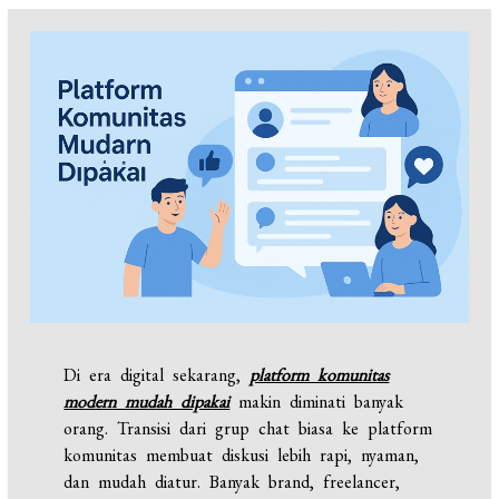
Di era digital sekarang,
platform komunitas
modern mudah dipakai
makin diminati banyak
orang. Transisi dari grup chat biasa ke platform
komunitas membuat diskusi lebih rapi, nyaman,
dan mudah diatur. Banyak brand, freelancer,