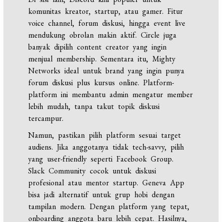
komunitas kreator, startup, atau gamer. Fitur
voice channel, forum diskusi, hingga event live
mendukung obrolan makin aktif. Circle juga
banyak dipilih content creator yang ingin
menjual membership. Sementara itu, Mighty
Networks ideal untuk brand yang ingin punya
forum diskusi plus kursus online. Platform-
platform ini membantu admin mengatur member
lebih mudah, tanpa takut topik diskusi
tercampur.
Namun, pastikan pilih platform sesuai target
audiens. Jika anggotanya tidak tech-savvy, pilih
yang user-friendly seperti Facebook Group.
Slack Community cocok untuk diskusi
profesional atau mentor startup. Geneva App
bisa jadi alternatif untuk grup hobi dengan
tampilan modern. Dengan platform yang tepat,
onboarding anggota baru lebih cepat. Hasilnya,