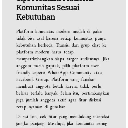
Komunitas Sesuai
Kebutuhan
Platform komunitas modern mudah di pakai
tidak bisa asal karena setiap komunitas punya
kebutuhan berbeda. Transisi dari grup chat ke
platform modern harus tetap
mempertimbangkan siapa target audiensnya. Jika
anggota masih gaptek, pilih platform user-
friendly seperti WhatsApp Community atau
Facebook Group. Platform yang familiar
membuat anggota betah karena tidak perlu
belajar terlalu banyak. Selain itu, pertimbangkan
juga jumlah anggota aktif agar fitur diskusi
tetap nyaman di gunakan.
Di sisi lain, cek fitur yang mendukung interaksi
jangka panjang. Misalnya, jika komunitas sering