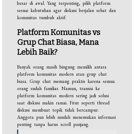
besar di awal. Yang terpenting, pilih platform
sesuai kebutuhan agar diskusi berjalan sehat dan
komunitas tumbuh aktif.
Platform Komunitas vs
Grup Chat Biasa, Mana
Lebih Baik?
Banyak orang masih bingung memilih antara
platform komunitas modern atau grup chat
biasa. Grup chat memang praktis karena semua
orang sudah familiar. Namun, transisi ke
platform komunitas modern sering jadi solusi
saat diskusi makin ramai. Fitur seperti thread
diskusi membuat topik tidak bercampur.
Anggota pun lebih mudah menemukan informasi
penting tanpa harus scroll panjang.