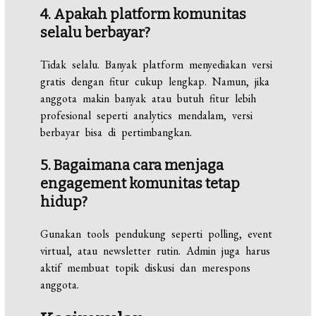
4. Apakah platform komunitas
selalu berbayar?
Tidak selalu. Banyak platform menyediakan versi
gratis dengan fitur cukup lengkap. Namun, jika
anggota makin banyak atau butuh fitur lebih
profesional seperti analytics mendalam, versi
berbayar bisa di pertimbangkan.
5. Bagaimana cara menjaga
engagement komunitas tetap
hidup?
Gunakan tools pendukung seperti polling, event
virtual, atau newsletter rutin. Admin juga harus
aktif membuat topik diskusi dan merespons
anggota.