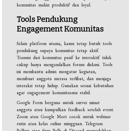
komunitas makin produktif dan loyal.
Tools Pendukung
Engagement Komunitas
Selain platform utama, kamu tetap butuh tools
pendukung supaya komunitas tetap aktif.
Transisi dari komunitas pasif ke interaktif tidak
cukup hanya mengandalkan forum diskusi. Tools
ini membantu admin mengatur kegiatan,
membuat anggota merasa terlibat, dan menjaga
interaksi tetap hidup. Gunakan sesuai kebutuhan
agar engagement komunitasmu stabil.
Google Form berguna untuk survei minat
anggota atau kumpulkan feedback setelah event.
Zoom atau Google Meet cocok untuk webinar
rutin atau kelas online mingguan. Telegram
Polling atau fitur Polls di Discord memudahkan