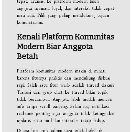
tepat. Transisi ke platform modern bikin
anggota nyaman, loyal, dan interaksi tidak cepat
mati suri. Pilih yang paling mendukung tujuan
komunitasmu.
Kenali Platform Komunitas
Modern Biar Anggota
Betah
Platform komunitas modern makin di minati
karena fiturnya praktis dan mendukung diskusi
rapi. Salah satu fitur wajib adalah thread diskusi.
Transisi dari grup chat ke thread bikin topik
tidak bercampur. Anggota lebih mudah mencari
info tanpa scroll panjang. Selain itu, notifikasi
real-time penting agar anggota tidak ketinggalan
update. Fitur ini bikin interaksi tetap hidup.
Di sisi lain, role admin juga tidak boleh di