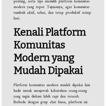
penting, serta tips memilih platform komunitas
modern yang tepat. Tujuannya, agar komunitas
tumbuh aktif, sehat, dan tetap produktif setiap
hari.
Kenali Platform
Komunitas
Modern yang
Mudah Dipakai
Platform komunitas modern mudah dipakai kini
hadir untuk menjawab kebutuhan orang-orang
yang ingin diskusi lebih rapi dan terarah.
Berbeda dengan grup chat biasa, platform ini