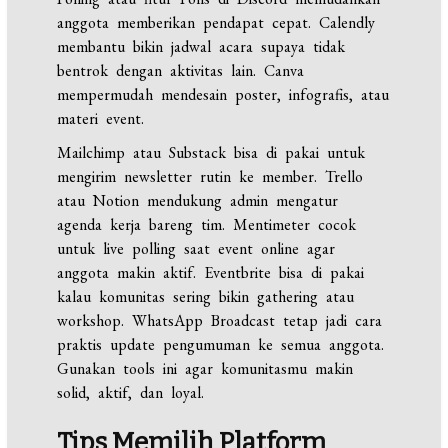
anggota memberikan pendapat cepat. Calendly
membantu bikin jadwal acara supaya tidak
bentrok dengan aktivitas lain. Canva
mempermudah mendesain poster, infografis, atau
materi event.
Mailchimp atau Substack bisa di pakai untuk
mengirim newsletter rutin ke member. Trello
atau Notion mendukung admin mengatur
agenda kerja bareng tim. Mentimeter cocok
untuk live polling saat event online agar
anggota makin aktif. Eventbrite bisa di pakai
kalau komunitas sering bikin gathering atau
workshop. WhatsApp Broadcast tetap jadi cara
praktis update pengumuman ke semua anggota.
Gunakan tools ini agar komunitasmu makin
solid, aktif, dan loyal.
Tips Memilih Platform