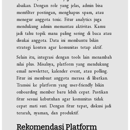
abaikan. Dengan role yang jelas, admin bisa
memfilter postingan, menghapus spam, atau
menegur anggota toxic. Fitur analytics juga
mendukung admin memantau aktivitas. Kamu
jadi tahu topik mana paling sering di baca atau
disukai anggota. Data ini membantu bikin
strategi konten agar komunitas tetap aktif.
Selain itu, integrasi dengan tools lain menambah
nilai plus. Misalnya, platform yang mendukung
email newsletter, kalender event, atau polling.
Fitur ini membuat anggota merasa di libatkan.
Transisi ke platform yang user-friendly bikin
onboarding member baru lebih cepat. Pastikan
fitur sesuai kebutuhan agar komunitas tidak
cepat mati suri. Dengan fitur tepat, diskusi jadi
terarah, nyaman, dan produktif.
Rekomendasi Platform