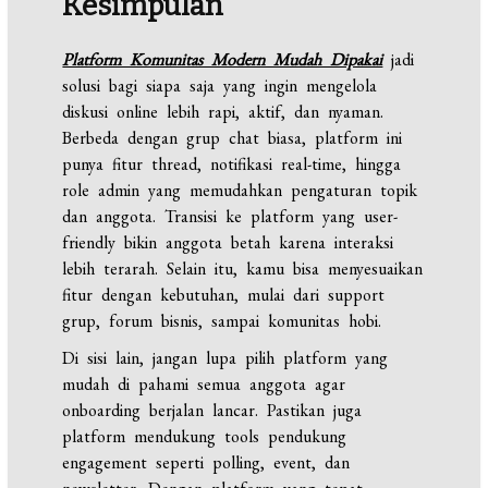
Kesimpulan
Platform Komunitas Modern Mudah Dipakai
jadi
solusi bagi siapa saja yang ingin mengelola
diskusi online lebih rapi, aktif, dan nyaman.
Berbeda dengan grup chat biasa, platform ini
punya fitur thread, notifikasi real-time, hingga
role admin yang memudahkan pengaturan topik
dan anggota. Transisi ke platform yang user-
friendly bikin anggota betah karena interaksi
lebih terarah. Selain itu, kamu bisa menyesuaikan
fitur dengan kebutuhan, mulai dari support
grup, forum bisnis, sampai komunitas hobi.
Di sisi lain, jangan lupa pilih platform yang
mudah di pahami semua anggota agar
onboarding berjalan lancar. Pastikan juga
platform mendukung tools pendukung
engagement seperti polling, event, dan