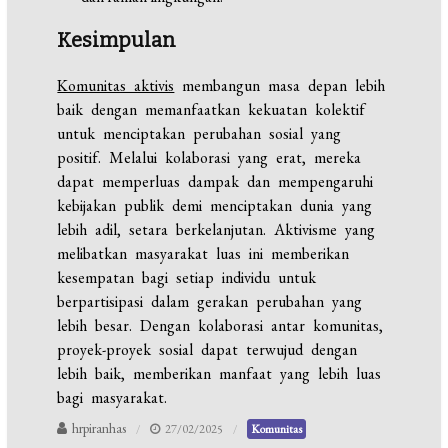
Kesimpulan
Komunitas aktivis
membangun masa depan lebih
baik dengan memanfaatkan kekuatan kolektif
untuk menciptakan perubahan sosial yang
positif. Melalui kolaborasi yang erat, mereka
dapat memperluas dampak dan mempengaruhi
kebijakan publik demi menciptakan dunia yang
lebih adil, setara berkelanjutan. Aktivisme yang
melibatkan masyarakat luas ini memberikan
kesempatan bagi setiap individu untuk
berpartisipasi dalam gerakan perubahan yang
lebih besar. Dengan kolaborasi antar komunitas,
proyek-proyek sosial dapat terwujud dengan
lebih baik, memberikan manfaat yang lebih luas
bagi masyarakat.
hrpiranhas
27/02/2025
Komunitas