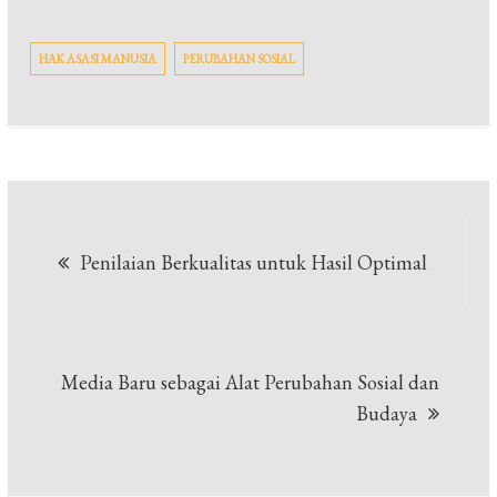
HAK ASASI MANUSIA
PERUBAHAN SOSIAL
Navigasi
Penilaian Berkualitas untuk Hasil Optimal
pos
Media Baru sebagai Alat Perubahan Sosial dan
Budaya