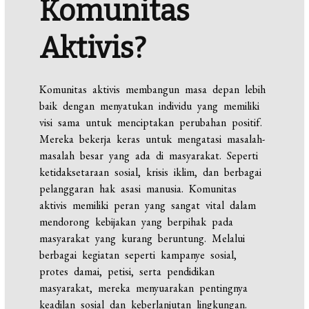
Komunitas
Aktivis?
Komunitas aktivis membangun masa depan lebih
baik dengan menyatukan individu yang memiliki
visi sama untuk menciptakan perubahan positif.
Mereka bekerja keras untuk mengatasi masalah-
masalah besar yang ada di masyarakat. Seperti
ketidaksetaraan sosial, krisis iklim, dan berbagai
pelanggaran hak asasi manusia. Komunitas
aktivis memiliki peran yang sangat vital dalam
mendorong kebijakan yang berpihak pada
masyarakat yang kurang beruntung. Melalui
berbagai kegiatan seperti kampanye sosial,
protes damai, petisi, serta pendidikan
masyarakat, mereka menyuarakan pentingnya
keadilan sosial dan keberlanjutan lingkungan.