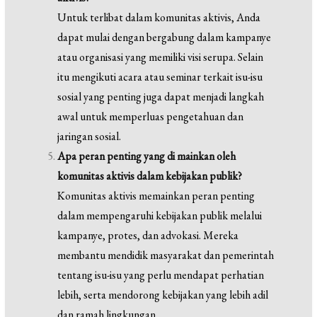
Untuk terlibat dalam komunitas aktivis, Anda
dapat mulai dengan bergabung dalam kampanye
atau organisasi yang memiliki visi serupa. Selain
itu mengikuti acara atau seminar terkait isu-isu
sosial yang penting juga dapat menjadi langkah
awal untuk memperluas pengetahuan dan
jaringan sosial.
Apa peran penting yang di mainkan oleh
komunitas aktivis dalam kebijakan publik?
Komunitas aktivis memainkan peran penting
dalam mempengaruhi kebijakan publik melalui
kampanye, protes, dan advokasi. Mereka
membantu mendidik masyarakat dan pemerintah
tentang isu-isu yang perlu mendapat perhatian
lebih, serta mendorong kebijakan yang lebih adil
dan ramah lingkungan.