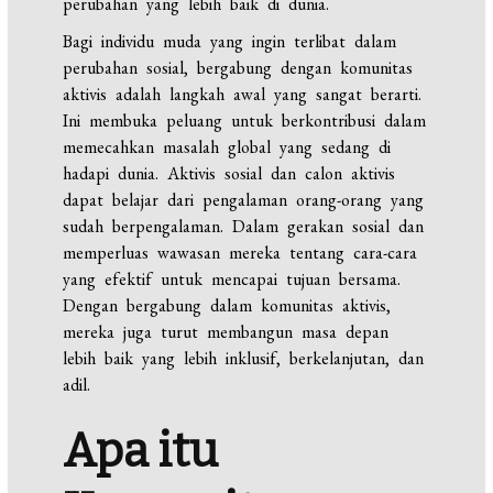
perubahan yang lebih baik di dunia.
Bagi individu muda yang ingin terlibat dalam
perubahan sosial, bergabung dengan komunitas
aktivis adalah langkah awal yang sangat berarti.
Ini membuka peluang untuk berkontribusi dalam
memecahkan masalah global yang sedang di
hadapi dunia. Aktivis sosial dan calon aktivis
dapat belajar dari pengalaman orang-orang yang
sudah berpengalaman. Dalam gerakan sosial dan
memperluas wawasan mereka tentang cara-cara
yang efektif untuk mencapai tujuan bersama.
Dengan bergabung dalam komunitas aktivis,
mereka juga turut membangun masa depan
lebih baik yang lebih inklusif, berkelanjutan, dan
adil.
Apa itu