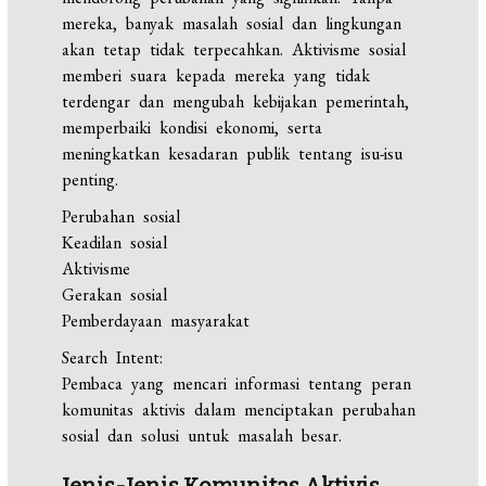
mereka, banyak masalah sosial dan lingkungan
akan tetap tidak terpecahkan. Aktivisme sosial
memberi suara kepada mereka yang tidak
terdengar dan mengubah kebijakan pemerintah,
memperbaiki kondisi ekonomi, serta
meningkatkan kesadaran publik tentang isu-isu
penting.
Perubahan sosial
Keadilan sosial
Aktivisme
Gerakan sosial
Pemberdayaan masyarakat
Search Intent:
Pembaca yang mencari informasi tentang peran
komunitas aktivis dalam menciptakan perubahan
sosial dan solusi untuk masalah besar.
Jenis-Jenis Komunitas Aktivis