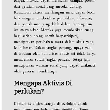
banyak individu dapat merasakan dampak positif
dari gerakan sosial yang mereka dukung.
Komunitas aktivis membangun masa depan lebih
baik dengan memberikan pendidikan, informasi,
dan pemahaman yang lebih dalam tentang isu-
isu masyarakat. Mereka juga memberikan ruang
bagi setiap orang untuk berpartisipasi,
menciptakan perubahan nyata dalam skala yang
lebih besar. Dalam jangka panjang, upaya yang
di lakukan oleh komunitas aktivis ini tidak hanya
memberikan solusi jangka pendek. Tetapi juga
menciptakan warisan sosial yang dapat dinikmati
oleh generasi mendatang.
Mengapa Aktivis Di
perlukan?
Komunitas aktivis sangat di perlukan untuk
mendorong perubahan yang signifikan. Tanpa