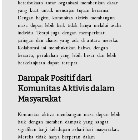
keterbukaan antar organisasi memberikan dasar
yang kuat untuk mencapai tujuan bersama.
Dengan begitu, komunitas aktivis membangun
masa depan lebih baik tidak hanya melalui usaha
individu. Tetapi juga dengan memperkuat
jaringan dan aliansi yang ada di antara mereka.
Kolaborasi ini membuktikan bahwa dengan
bersatu, perubahan yang lebih besar dan lebih
berkelanjutan dapat tercipta.
Dampak Positif dari
Komunitas Aktivis dalam
Masyarakat
Komunitas aktivis membangun masa depan lebih
baik dengan memberi dampak yang sangat
signifikan bagi kehidupan sehari-hari masyarakat.
Mereka tidak hanya berperan dalam