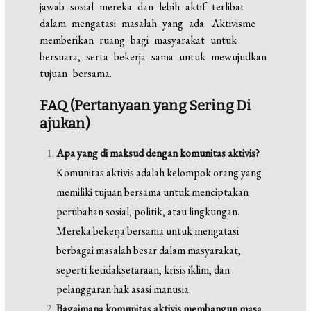
jawab sosial mereka dan lebih aktif terlibat
dalam mengatasi masalah yang ada. Aktivisme
memberikan ruang bagi masyarakat untuk
bersuara, serta bekerja sama untuk mewujudkan
tujuan bersama.
FAQ (Pertanyaan yang Sering Di
ajukan)
Apa yang di maksud dengan komunitas aktivis?
Komunitas aktivis adalah kelompok orang yang
memiliki tujuan bersama untuk menciptakan
perubahan sosial, politik, atau lingkungan.
Mereka bekerja bersama untuk mengatasi
berbagai masalah besar dalam masyarakat,
seperti ketidaksetaraan, krisis iklim, dan
pelanggaran hak asasi manusia.
Bagaimana komunitas aktivis membangun masa