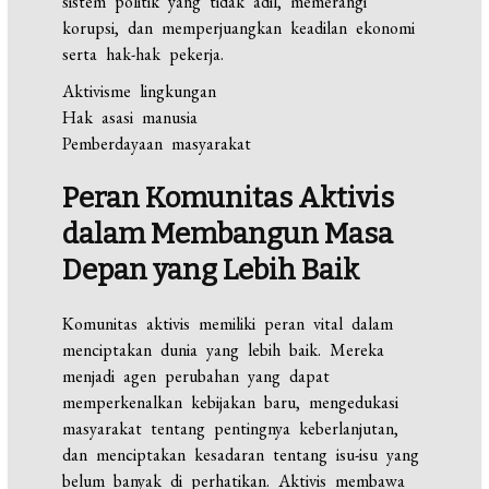
sistem politik yang tidak adil, memerangi
korupsi, dan memperjuangkan keadilan ekonomi
serta hak-hak pekerja.
Aktivisme lingkungan
Hak asasi manusia
Pemberdayaan masyarakat
Peran Komunitas Aktivis
dalam Membangun Masa
Depan yang Lebih Baik
Komunitas aktivis memiliki peran vital dalam
menciptakan dunia yang lebih baik. Mereka
menjadi agen perubahan yang dapat
memperkenalkan kebijakan baru, mengedukasi
masyarakat tentang pentingnya keberlanjutan,
dan menciptakan kesadaran tentang isu-isu yang
belum banyak di perhatikan. Aktivis membawa