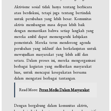
Aktivisme sosial tidak hanya tentang berbicara
atau berdiskusi, tetapi juga tentang bertindak
untuk perubahan yang lebih besar. Komunitas
aktivis membangun masa depan lebih baik
dengan memastikan bahwa setiap langkah yang
mereka ambil dapat memengaruhi kebijakan
pemerintah. Mereka terus mendorong agenda
perubahan yang inklusif dan berkelanjutan untuk
mewujudkan masyarakat yang lebih adil dan
setara. Dalam proses ini, mereka mengorganisasi
berbagai kegiatan yang melibatkan masyarakat
luas, untuk mencapai kesepakatan bersama
dalam mengatasi berbagai tantangan.
Read More:
Peran Media Dalam Masyarakat
Dengan bergabung dalam komunitas aktivis,