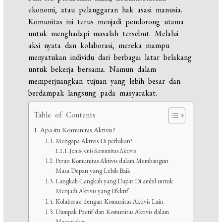
ekonomi, atau pelanggaran hak asasi manusia.
Komunitas ini terus menjadi pendorong utama
untuk menghadapi masalah tersebut. Melalui
aksi nyata dan kolaborasi, mereka mampu
menyatukan individu dari berbagai latar belakang
untuk bekerja bersama. Namun dalam
memperjuangkan tujuan yang lebih besar dan
berdampak langsung pada masyarakat.
Table of Contents
Apa itu Komunitas Aktivis?
Mengapa Aktivis Di perlukan?
Jenis-Jenis Komunitas Aktivis
Peran Komunitas Aktivis dalam Membangun
Masa Depan yang Lebih Baik
Langkah-Langkah yang Dapat Di ambil untuk
Menjadi Aktivis yang Efektif
Kolaborasi dengan Komunitas Aktivis Lain
Dampak Positif dari Komunitas Aktivis dalam
Masyarakat