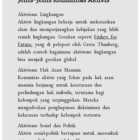
Aktivisme Lingkungan
Aktivis lingkungan bekerja untuk melestarikan
alam dan memperjuangkan kebijakan yang lebih
ramah lingkungan. Gerakan seperti
Fridays for
Future
, yang di pelopori oleh Greta Thunberg,
adalah contoh bagaimana aktivisme lingkungan
bisa menjadi gerakan global.
Aktivisme Hak Asasi Manusia
Komunitas aktivis yang fokus pada hak asasi
manusia berjuang untuk kesetaraan dan
perlindungan hak individu, terutama bagi
kelompok yang terpinggirkan. Mereka
mengadvokasi penghapusan diskriminasi dan
kekerasan terhadap kelompok tertentu.
Aktivisme Sosial dan Politik
Aktivis sosial-politik bertujuan untuk merombak