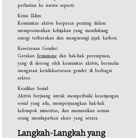
perhatian ke isu-isu seperti:
Krisis Iklim:
Komunitas aktivis berperan penting dalam
mempromosikan kebijakan yang mendukung
energi terbarukan dan mengurangi jejak karbon.
Kesetaraan Gender:
Gerakan
feminisme
dan hak-hak perempuan,
yang di dorong oleh komunitas aktivis, berusaha
mengatasi ketidaksetaraan gender di berbagai
sektor.
Keadilan Sosial:
Aktivis berjuang untuk memperbaiki kesenjangan
sosial yang ada, memperjuangkan hak-hak
kelompok minoritas, dan memastikan semua
orang mendapatkan akses yang setara.
Langkah-Langkah yang