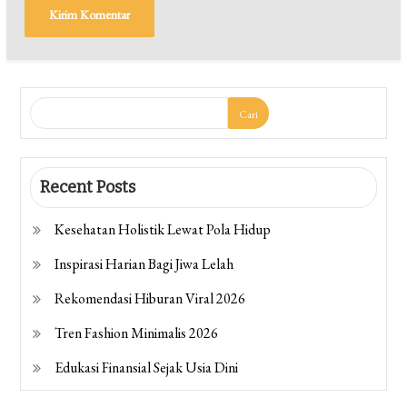
Cari
Recent Posts
Kesehatan Holistik Lewat Pola Hidup
Inspirasi Harian Bagi Jiwa Lelah
Rekomendasi Hiburan Viral 2026
Tren Fashion Minimalis 2026
Edukasi Finansial Sejak Usia Dini