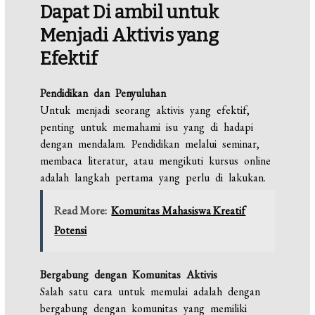
Dapat Di ambil untuk
Menjadi Aktivis yang
Efektif
Pendidikan dan Penyuluhan
Untuk menjadi seorang aktivis yang efektif,
penting untuk memahami isu yang di hadapi
dengan mendalam. Pendidikan melalui seminar,
membaca literatur, atau mengikuti kursus online
adalah langkah pertama yang perlu di lakukan.
Read More:
Komunitas Mahasiswa Kreatif
Potensi
Bergabung dengan Komunitas Aktivis
Salah satu cara untuk memulai adalah dengan
bergabung dengan komunitas yang memiliki