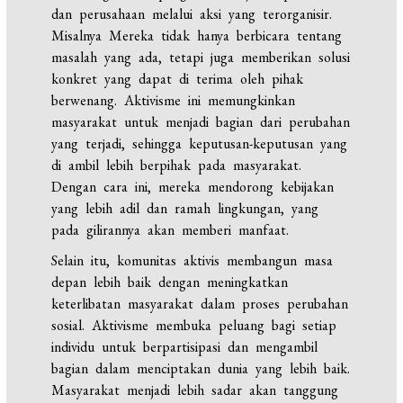
dan perusahaan melalui aksi yang terorganisir.
Misalnya Mereka tidak hanya berbicara tentang
masalah yang ada, tetapi juga memberikan solusi
konkret yang dapat di terima oleh pihak
berwenang. Aktivisme ini memungkinkan
masyarakat untuk menjadi bagian dari perubahan
yang terjadi, sehingga keputusan-keputusan yang
di ambil lebih berpihak pada masyarakat.
Dengan cara ini, mereka mendorong kebijakan
yang lebih adil dan ramah lingkungan, yang
pada gilirannya akan memberi manfaat.
Selain itu, komunitas aktivis membangun masa
depan lebih baik dengan meningkatkan
keterlibatan masyarakat dalam proses perubahan
sosial. Aktivisme membuka peluang bagi setiap
individu untuk berpartisipasi dan mengambil
bagian dalam menciptakan dunia yang lebih baik.
Masyarakat menjadi lebih sadar akan tanggung