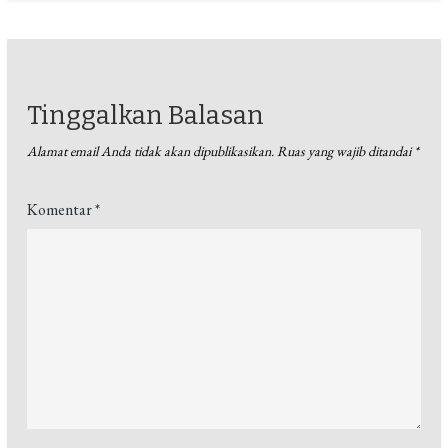
Tinggalkan Balasan
Alamat email Anda tidak akan dipublikasikan.
Ruas yang wajib ditandai
*
Komentar
*