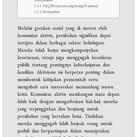
FAQ (Pertanyaan yang Sering Di ajukan)
Kesimpulan
Melalui gerakan sosial yang di motori oleh
komunitas aktivis, perubahan signifikan dapat
tercipta dalam berbagai sektor kehidupan.
Mereka tidak hanya mengkampanyekan
kesetaraan, tetapi juga menggugah kesadaran
publik tentang pentingnya keberlanjutan dan
keadilan. Aktivisme ini berperan penting dalam
membentuk kebijakan pemerintah serta
mengubah cara masyarakat memandang isu-isu
kritis. Komunitas aktivis membangun masa depan
lebih baik dengan mengadvokasi hak-hak mereka
yang terpinggirkan dan berjuang untuk
perubahan yang bertahan lama. Tindakan
mereka menggugah lebih banyak orang untuk
peduli dan berpartisipasi dalam menciptakan