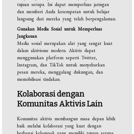
tujuan serupa. Ini dapat memperluas jaringan
dan memberi Anda kesempatan untuk belajar
langsung dari mereka yang telah berpengalaman.
Gunakan Media Sosial untuk Memperluas
Jangkauan
Media sosial merupakan alat yang sangat kuat
dalam aktivisme modern. Aktivis dapat
menggunakan platform seperti Twitter,
Instagram, dan TikTok untuk menyebarkan
pesan mereka, menggalang dukungan, dan
memobilisasi tindakan.
Kolaborasi dengan
Komunitas Aktivis Lain
Komunitas aktivis membangun masa depan lebih
baik melalui kolaborasi yang kuat dengan
berbagai kelompok yang memiliki tujuan serupa.