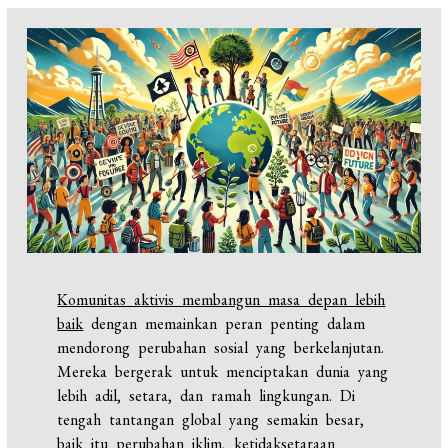
Komunitas aktivis membangun masa depan lebih
baik
dengan memainkan peran penting dalam
mendorong perubahan sosial yang berkelanjutan.
Mereka bergerak untuk menciptakan dunia yang
lebih adil, setara, dan ramah lingkungan. Di
tengah tantangan global yang semakin besar,
baik itu perubahan iklim, ketidaksetaraan