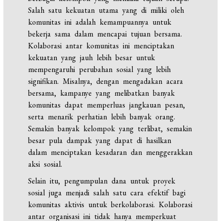
Salah satu kekuatan utama yang di miliki oleh
komunitas ini adalah kemampuannya untuk
bekerja sama dalam mencapai tujuan bersama.
Kolaborasi antar komunitas ini menciptakan
kekuatan yang jauh lebih besar untuk
mempengaruhi perubahan sosial yang lebih
signifikan. Misalnya, dengan mengadakan acara
bersama, kampanye yang melibatkan banyak
komunitas dapat memperluas jangkauan pesan,
serta menarik perhatian lebih banyak orang.
Semakin banyak kelompok yang terlibat, semakin
besar pula dampak yang dapat di hasilkan
dalam menciptakan kesadaran dan menggerakkan
aksi sosial.
Selain itu, pengumpulan dana untuk proyek
sosial juga menjadi salah satu cara efektif bagi
komunitas aktivis untuk berkolaborasi. Kolaborasi
antar organisasi ini tidak hanya memperkuat