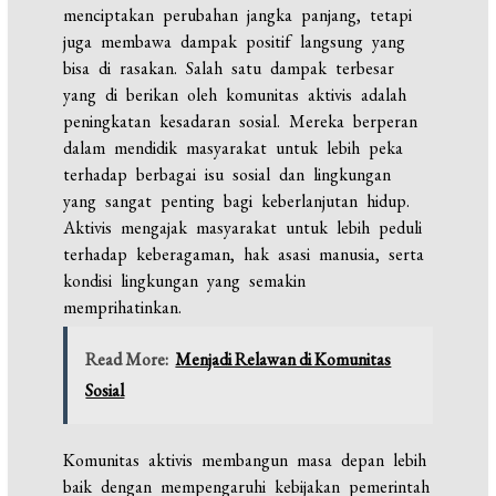
menciptakan perubahan jangka panjang, tetapi
juga membawa dampak positif langsung yang
bisa di rasakan. Salah satu dampak terbesar
yang di berikan oleh komunitas aktivis adalah
peningkatan kesadaran sosial. Mereka berperan
dalam mendidik masyarakat untuk lebih peka
terhadap berbagai isu sosial dan lingkungan
yang sangat penting bagi keberlanjutan hidup.
Aktivis mengajak masyarakat untuk lebih peduli
terhadap keberagaman, hak asasi manusia, serta
kondisi lingkungan yang semakin
memprihatinkan.
Read More:
Menjadi Relawan di Komunitas
Sosial
Komunitas aktivis membangun masa depan lebih
baik dengan mempengaruhi kebijakan pemerintah