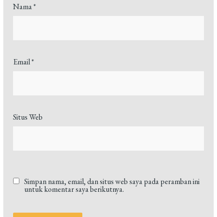
Nama
*
Email
*
Situs Web
Simpan nama, email, dan situs web saya pada peramban ini
untuk komentar saya berikutnya.