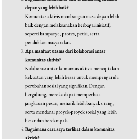
depan yang lebih baik?
Komunitas aktivis membangun masa depan lebih
baik dengan melaksanakan berbagai inisiatif,
seperti kampanye, protes, petisi, serta
pendidikan masyarakat.
Apa manfaat utama dari kolaborasi antar
komunitas aktivis?
Kolaborasi antar komunitas aktivis menciptakan
kekuatan yang lebih besar untuk mempengaruhi
perubahan sosial yang signifikan. Dengan
bergabung, mereka dapat memperluas
jangkauan pesan, menarik lebih banyak orang,
serta mendanai proyek-proyek sosial yang lebih
besar dan berdampak.
Bagaimana cara saya terlibat dalam komunitas
aktivis?