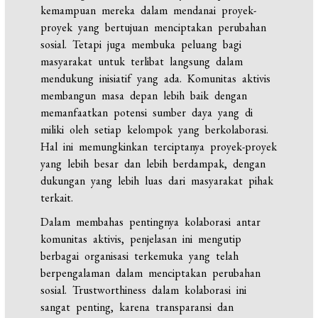
kemampuan mereka dalam mendanai proyek-
proyek yang bertujuan menciptakan perubahan
sosial. Tetapi juga membuka peluang bagi
masyarakat untuk terlibat langsung dalam
mendukung inisiatif yang ada. Komunitas aktivis
membangun masa depan lebih baik dengan
memanfaatkan potensi sumber daya yang di
miliki oleh setiap kelompok yang berkolaborasi.
Hal ini memungkinkan terciptanya proyek-proyek
yang lebih besar dan lebih berdampak, dengan
dukungan yang lebih luas dari masyarakat pihak
terkait.
Dalam membahas pentingnya kolaborasi antar
komunitas aktivis, penjelasan ini mengutip
berbagai organisasi terkemuka yang telah
berpengalaman dalam menciptakan perubahan
sosial. Trustworthiness dalam kolaborasi ini
sangat penting, karena transparansi dan