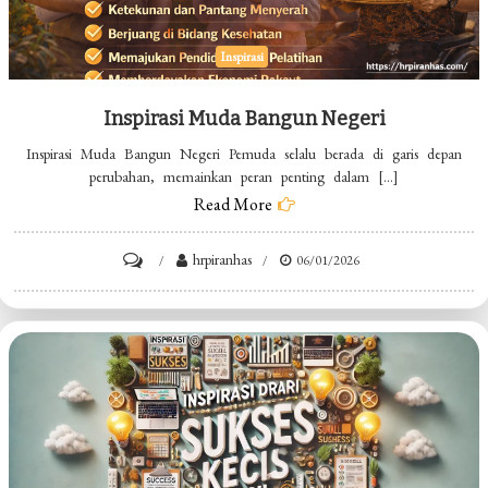
Inspirasi
Inspirasi Muda Bangun Negeri
Inspirasi Muda Bangun Negeri Pemuda selalu berada di garis depan
perubahan, memainkan peran penting dalam […]
Read More
on
hrpiranhas
06/01/2026
Inspirasi
Muda
Bangun
Negeri