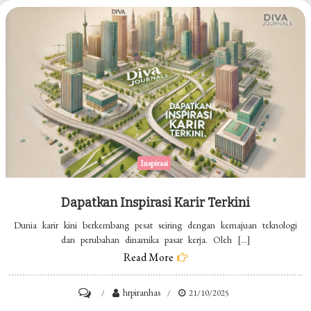
Karier
Profesional
Inspirasi
Dapatkan Inspirasi Karir Terkini
Dunia karir kini berkembang pesat seiring dengan kemajuan teknologi
dan perubahan dinamika pasar kerja. Oleh […]
Read More
on
hrpiranhas
21/10/2025