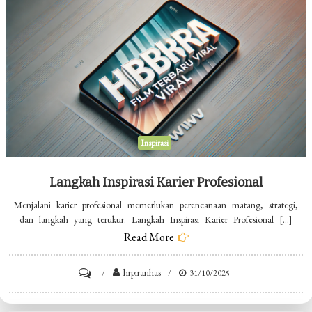
Kuat
Inspirasi
Langkah Inspirasi Karier Profesional
Menjalani karier profesional memerlukan perencanaan matang, strategi,
dan langkah yang terukur. Langkah Inspirasi Karier Profesional […]
Read More
on
hrpiranhas
31/10/2025
Langkah
Inspirasi