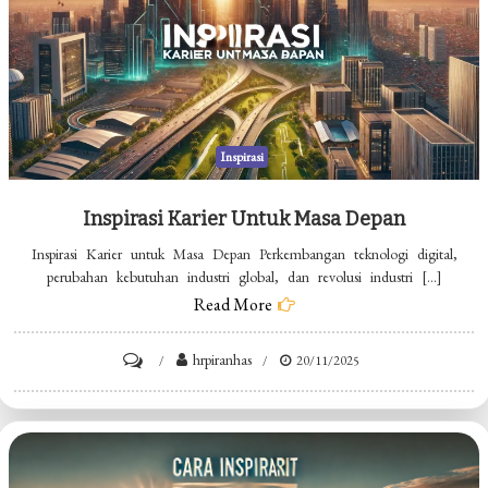
Inspirasi
Inspirasi Karier Untuk Masa Depan
Inspirasi Karier untuk Masa Depan Perkembangan teknologi digital,
perubahan kebutuhan industri global, dan revolusi industri […]
Read More
on
hrpiranhas
20/11/2025
Inspirasi
Karier
untuk
Masa