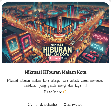
Terbaru
Viral
Hiburan
Nikmati Hiburan Malam Kota
Nikmati hiburan malam kota sebagai cara terbaik untuk merasakan
kehidupan yang penuh energi dan juga […]
Read More
on
hrpiranhas
20/10/2025