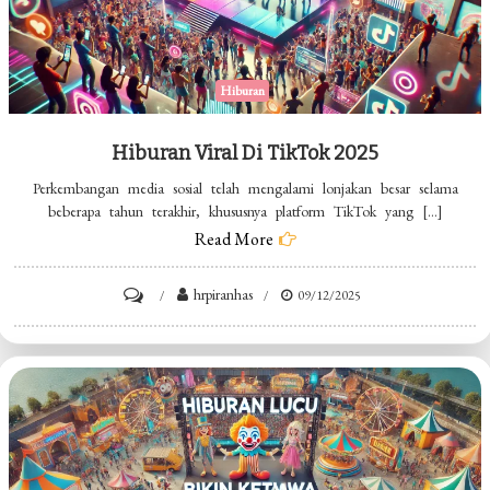
Hiburan
Hiburan Viral Di TikTok 2025
Perkembangan media sosial telah mengalami lonjakan besar selama
beberapa tahun terakhir, khususnya platform TikTok yang […]
Read More
on
hrpiranhas
09/12/2025
Hiburan
Viral
Di
TikTok
2025