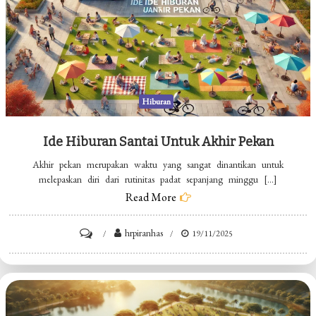
Hiburan
Ide Hiburan Santai Untuk Akhir Pekan
Akhir pekan merupakan waktu yang sangat dinantikan untuk
melepaskan diri dari rutinitas padat sepanjang minggu […]
Read More
on
hrpiranhas
19/11/2025
Ide
Hiburan
Santai
untuk