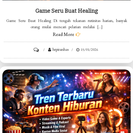
Game Seru Buat Healing
Game Seru Buat Healing Di tengah tekanan rutinitas harian, banyak
orang mulai mencari pelarian melalui […]
Read More
on
hrpiranhas
15/01/2026
Game
Seru
Buat
Healing