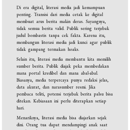
Di era digital, literasi media jadi kemampuan
penting. Transisi dari media cetak ke digital
membuat arus berita makin deras. Sayangnya,
tidak semua berita valid. Publik sering terjebak
judul bombastis tanpa cek fakta. Karena itu,
membangun literasi media jadi kunci agar publik
tidak gampang termakan hoaks.
Selain itu, literasi media membantu kita memilih
sumber berita. Publik diajak peka membedakan
mana portal kredibel dan mana abal-abal.
Biasanya, media terpercaya punya redaksi jelas,
data akurat, dan narasumber resmi. Jika
pembaca teliti, potensi terjebak berita palsu bisa
ditekan. Kebiasaan ini perlu diterapkan setiap
hari.
Menariknya, literasi media bisa diajarkan sejak
dini. Orang tua dapat mendampingi anak saat