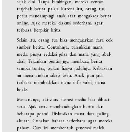
sejak dini. Tanpa bimbingan, mereka rentan
terjebak berita palsu. Karena itu, orang tua
perlu mendampingi anak saat mengakses berita
online. Ajak mereka diskusi sederhana agar
terbiasa berpikir kritis.
Selain itu, orang tua bisa mengajarkan cara cek
sumber berita. Contohnya, tunjukkan mana
media punya redaksi jelas dan mana yang abal-
abal. Tekankan pentingnya membaca berita
sampai tuntas, bukan hanya judulnya. Kebiasaan
ini menanamkan sikap teliti. Anak pun jadi
terbiasa membedakan mana info valid, mana
hoaks.
Menariknya, aktivitas literasi media bisa dibuat
seru. Ajak anak membandingkan berita dari
beberapa portal. Diskusikan mana data paling
akurat. Gunakan bahasa sederhana agar mereka
paham. Cara ini membentuk generasi melek