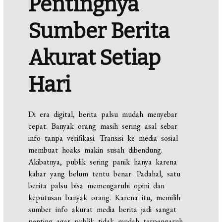
Pentingnya
Sumber Berita
Akurat Setiap
Hari
Di era digital, berita palsu mudah menyebar
cepat. Banyak orang masih sering asal sebar
info tanpa verifikasi. Transisi ke media sosial
membuat hoaks makin susah dibendung.
Akibatnya, publik sering panik hanya karena
kabar yang belum tentu benar. Padahal, satu
berita palsu bisa memengaruhi opini dan
keputusan banyak orang. Karena itu, memilih
sumber info akurat media berita jadi sangat
penting agar publik tidak mudah terpengaruh