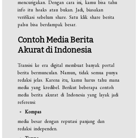
mencurigakan. Dengan cara ini, kamu bisa tahu
info itu hoaks atau bukan. Jadi, biasakan
verifikasi sebelum share. Satu klik share berita
palsu bisa berdampak besar.
Contoh Media Berita
Akurat di Indonesia
Transisi ke era digital membuat banyak portal
berita bermunculan. Namun, tidak semua punya
redaksi jelas. Karena itu, kamu harus tahu mana
media yang kredibel. Berikut beberapa contoh
media berita akurat di Indonesia yang layak jadi
referensi:
Kompas
media besar dengan reputasi panjang dan
redaksi independen.