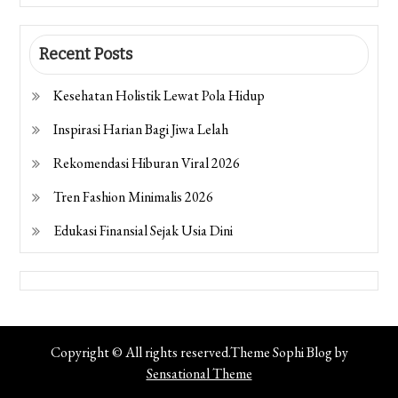
Recent Posts
Kesehatan Holistik Lewat Pola Hidup
Inspirasi Harian Bagi Jiwa Lelah
Rekomendasi Hiburan Viral 2026
Tren Fashion Minimalis 2026
Edukasi Finansial Sejak Usia Dini
Copyright © All rights reserved.Theme Sophi Blog by
Sensational Theme