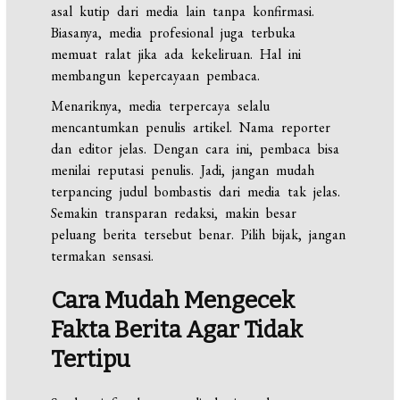
asal kutip dari media lain tanpa konfirmasi.
Biasanya, media profesional juga terbuka
memuat ralat jika ada kekeliruan. Hal ini
membangun kepercayaan pembaca.
Menariknya, media terpercaya selalu
mencantumkan penulis artikel. Nama reporter
dan editor jelas. Dengan cara ini, pembaca bisa
menilai reputasi penulis. Jadi, jangan mudah
terpancing judul bombastis dari media tak jelas.
Semakin transparan redaksi, makin besar
peluang berita tersebut benar. Pilih bijak, jangan
termakan sensasi.
Cara Mudah Mengecek
Fakta Berita Agar Tidak
Tertipu