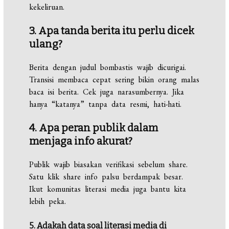
kekeliruan.
3. Apa tanda berita itu perlu dicek
ulang?
Berita dengan judul bombastis wajib dicurigai.
Transisi membaca cepat sering bikin orang malas
baca isi berita. Cek juga narasumbernya. Jika
hanya “katanya” tanpa data resmi, hati-hati.
4. Apa peran publik dalam
menjaga info akurat?
Publik wajib biasakan verifikasi sebelum share.
Satu klik share info palsu berdampak besar.
Ikut komunitas literasi media juga bantu kita
lebih peka.
5. Adakah data soal literasi media di