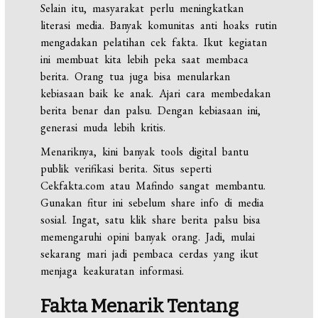
Selain itu, masyarakat perlu meningkatkan
literasi media. Banyak komunitas anti hoaks rutin
mengadakan pelatihan cek fakta. Ikut kegiatan
ini membuat kita lebih peka saat membaca
berita. Orang tua juga bisa menularkan
kebiasaan baik ke anak. Ajari cara membedakan
berita benar dan palsu. Dengan kebiasaan ini,
generasi muda lebih kritis.
Menariknya, kini banyak tools digital bantu
publik verifikasi berita. Situs seperti
Cekfakta.com atau Mafindo sangat membantu.
Gunakan fitur ini sebelum share info di media
sosial. Ingat, satu klik share berita palsu bisa
memengaruhi opini banyak orang. Jadi, mulai
sekarang mari jadi pembaca cerdas yang ikut
menjaga keakuratan informasi.
Fakta Menarik Tentang