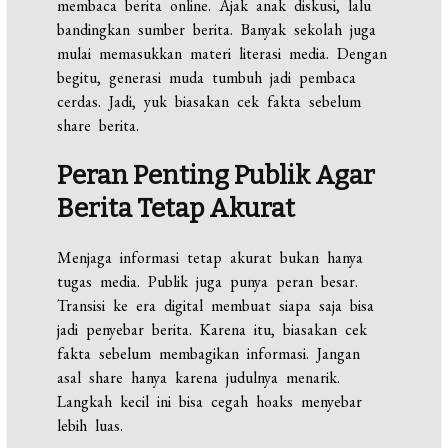
membaca berita online. Ajak anak diskusi, lalu
bandingkan sumber berita. Banyak sekolah juga
mulai memasukkan materi literasi media. Dengan
begitu, generasi muda tumbuh jadi pembaca
cerdas. Jadi, yuk biasakan cek fakta sebelum
share berita.
Peran Penting Publik Agar
Berita Tetap Akurat
Menjaga informasi tetap akurat bukan hanya
tugas media. Publik juga punya peran besar.
Transisi ke era digital membuat siapa saja bisa
jadi penyebar berita. Karena itu, biasakan cek
fakta sebelum membagikan informasi. Jangan
asal share hanya karena judulnya menarik.
Langkah kecil ini bisa cegah hoaks menyebar
lebih luas.