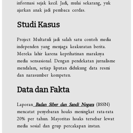
informasi sejak kecil. Jadi, mulai sekarang, yuk
ajarkan anak jadi pembaca cerdas.
Studi Kasus
Project Multatuli jadi salah satu contoh media
independen yang menjaga keakuratan berita.
Mereka lahir karena keprihatinan maraknya
media sensasional. Dengan pendekatan jurnalisme
mendalam, setiap liputan didukung data resmi
dan narasumber kompeten.
Data dan Fakta
Laporan
Badan Siber dan Sandi Negara
(BSSN)
mencatat penyebaran hoaks meningkat rata-rata
20% per tahun. Mayoritas hoaks tersebar lewat
media sosial dan grup percakapan instan.