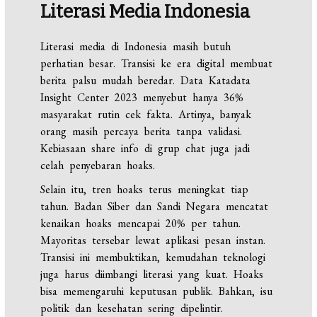
Literasi Media Indonesia
Literasi media di Indonesia masih butuh
perhatian besar. Transisi ke era digital membuat
berita palsu mudah beredar. Data Katadata
Insight Center 2023 menyebut hanya 36%
masyarakat rutin cek fakta. Artinya, banyak
orang masih percaya berita tanpa validasi.
Kebiasaan share info di grup chat juga jadi
celah penyebaran hoaks.
Selain itu, tren hoaks terus meningkat tiap
tahun. Badan Siber dan Sandi Negara mencatat
kenaikan hoaks mencapai 20% per tahun.
Mayoritas tersebar lewat aplikasi pesan instan.
Transisi ini membuktikan, kemudahan teknologi
juga harus diimbangi literasi yang kuat. Hoaks
bisa memengaruhi keputusan publik. Bahkan, isu
politik dan kesehatan sering dipelintir.