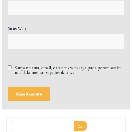
Situs Web
Simpan nama, email, dan situs web saya pada peramban ini
untuk komentar saya berikutnya.
Cari