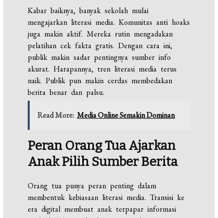
Kabar baiknya, banyak sekolah mulai
mengajarkan literasi media. Komunitas anti hoaks
juga makin aktif. Mereka rutin mengadakan
pelatihan cek fakta gratis. Dengan cara ini,
publik makin sadar pentingnya sumber info
akurat. Harapannya, tren literasi media terus
naik. Publik pun makin cerdas membedakan
berita benar dan palsu.
Read More:
Media Online Semakin Dominan
Peran Orang Tua Ajarkan
Anak Pilih Sumber Berita
Orang tua punya peran penting dalam
membentuk kebiasaan literasi media. Transisi ke
era digital membuat anak terpapar informasi