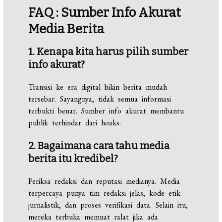
FAQ : Sumber Info Akurat
Media Berita
1. Kenapa kita harus pilih sumber
info akurat?
Transisi ke era digital bikin berita mudah
tersebar. Sayangnya, tidak semua informasi
terbukti benar. Sumber info akurat membantu
publik terhindar dari hoaks.
2. Bagaimana cara tahu media
berita itu kredibel?
Periksa redaksi dan reputasi medianya. Media
terpercaya punya tim redaksi jelas, kode etik
jurnalistik, dan proses verifikasi data. Selain itu,
mereka terbuka memuat ralat jika ada