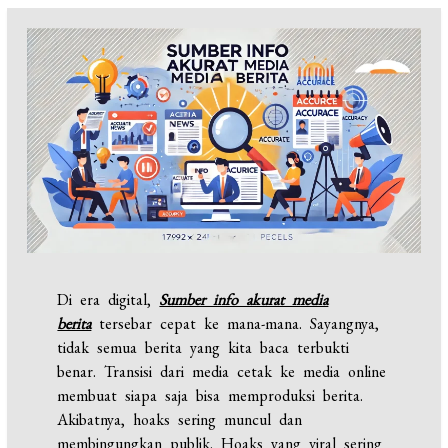
Di era digital,
Sumber info akurat media
berita
tersebar cepat ke mana-mana. Sayangnya,
tidak semua berita yang kita baca terbukti
benar. Transisi dari media cetak ke media online
membuat siapa saja bisa memproduksi berita.
Akibatnya, hoaks sering muncul dan
membingungkan publik. Hoaks yang viral sering