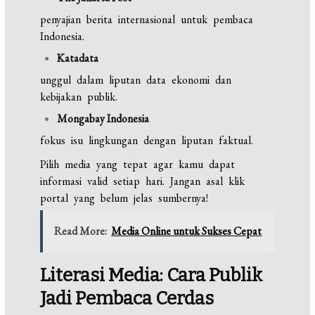
penyajian berita internasional untuk pembaca
Indonesia.
Katadata
unggul dalam liputan data ekonomi dan
kebijakan publik.
Mongabay Indonesia
fokus isu lingkungan dengan liputan faktual.
Pilih media yang tepat agar kamu dapat
informasi valid setiap hari. Jangan asal klik
portal yang belum jelas sumbernya!
Read More:
Media Online untuk Sukses Cepat
Literasi Media: Cara Publik
Jadi Pembaca Cerdas