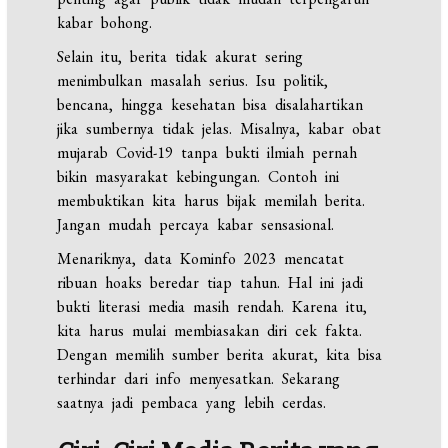
kabar bohong.
Selain itu, berita tidak akurat sering
menimbulkan masalah serius. Isu politik,
bencana, hingga kesehatan bisa disalahartikan
jika sumbernya tidak jelas. Misalnya, kabar obat
mujarab Covid-19 tanpa bukti ilmiah pernah
bikin masyarakat kebingungan. Contoh ini
membuktikan kita harus bijak memilah berita.
Jangan mudah percaya kabar sensasional.
Menariknya, data Kominfo 2023 mencatat
ribuan hoaks beredar tiap tahun. Hal ini jadi
bukti literasi media masih rendah. Karena itu,
kita harus mulai membiasakan diri cek fakta.
Dengan memilih sumber berita akurat, kita bisa
terhindar dari info menyesatkan. Sekarang
saatnya jadi pembaca yang lebih cerdas.