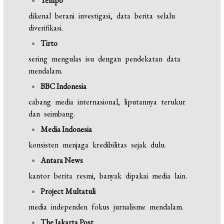
Tempo
dikenal berani investigasi, data berita selalu
diverifikasi.
Tirto
sering mengulas isu dengan pendekatan data
mendalam.
BBC Indonesia
cabang media internasional, liputannya terukur
dan seimbang.
Media Indonesia
konsisten menjaga kredibilitas sejak dulu.
Antara News
kantor berita resmi, banyak dipakai media lain.
Project Multatuli
media independen fokus jurnalisme mendalam.
The Jakarta Post