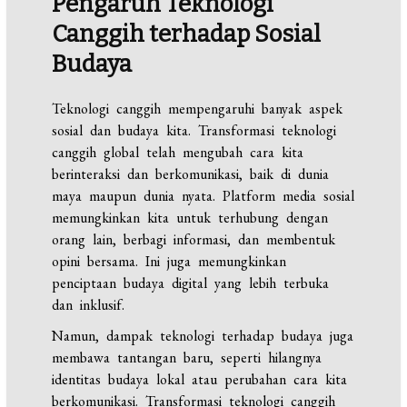
Pengaruh Teknologi
Canggih terhadap Sosial
Budaya
Teknologi canggih mempengaruhi banyak aspek
sosial dan budaya kita. Transformasi teknologi
canggih global telah mengubah cara kita
berinteraksi dan berkomunikasi, baik di dunia
maya maupun dunia nyata. Platform media sosial
memungkinkan kita untuk terhubung dengan
orang lain, berbagi informasi, dan membentuk
opini bersama. Ini juga memungkinkan
penciptaan budaya digital yang lebih terbuka
dan inklusif.
Namun, dampak teknologi terhadap budaya juga
membawa tantangan baru, seperti hilangnya
identitas budaya lokal atau perubahan cara kita
berkomunikasi. Transformasi teknologi canggih