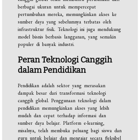
berbagai ukuran untuk mempercepat
pertumbuhan mereka, memungkinkan akses ke
sumber daya yang sebelumnya terbatas oleh
infrastruktur fisik. Teknologi ini juga mendukung
model bisnis berbasis langganan, yang semakin
populer di banyak industri.
Peran Teknologi Canggih
dalam Pendidikan
Pendidikan adalah sektor yang merasakan
dampak besar dari transformasi teknologi
canggih global. Penggunaan teknologi dalam
pendidikan memungkinkan akses yang lebih
mudah dan cepat terhadap informasi dan
sumber daya belajar. Platform e-learning,
misalnya, telah membuka peluang bagi siswa dan
guru untuk belajar dan mengajar secara fleksibel