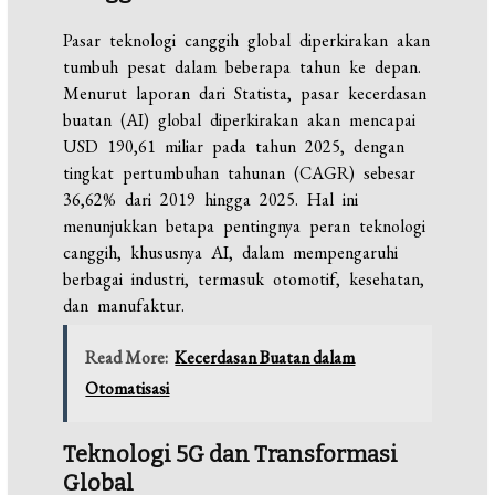
Pasar teknologi canggih global diperkirakan akan
tumbuh pesat dalam beberapa tahun ke depan.
Menurut laporan dari Statista, pasar kecerdasan
buatan (AI) global diperkirakan akan mencapai
USD 190,61 miliar pada tahun 2025, dengan
tingkat pertumbuhan tahunan (CAGR) sebesar
36,62% dari 2019 hingga 2025. Hal ini
menunjukkan betapa pentingnya peran teknologi
canggih, khususnya AI, dalam mempengaruhi
berbagai industri, termasuk otomotif, kesehatan,
dan manufaktur.
Read More:
Kecerdasan Buatan dalam
Otomatisasi
Teknologi 5G dan Transformasi
Global