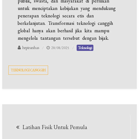
publik, swasta, dan masyarakat di perlukan
untuk menciptakan kebijakan yang mendukung
penerapan teknologi secara etis dan
berkelanjutan. Transformasi teknologi canggih
global hanya akan berhasil jika kita mampu
mengelola tantangan tersebut dengan bijak.
hrpiranhas
28/08/2025
Teknologi
TEKNOLOGI CANGGIH
Navigasi
Latihan Fisik Untuk Pemula
pos