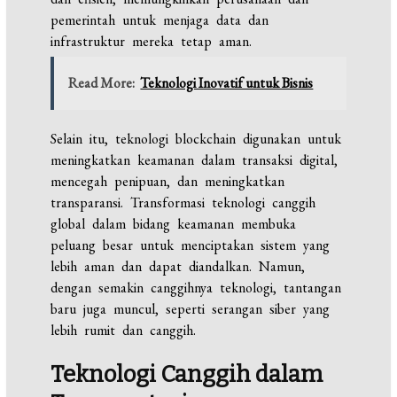
pemerintah untuk menjaga data dan
infrastruktur mereka tetap aman.
Read More:
Teknologi Inovatif untuk Bisnis
Selain itu, teknologi blockchain digunakan untuk
meningkatkan keamanan dalam transaksi digital,
mencegah penipuan, dan meningkatkan
transparansi. Transformasi teknologi canggih
global dalam bidang keamanan membuka
peluang besar untuk menciptakan sistem yang
lebih aman dan dapat diandalkan. Namun,
dengan semakin canggihnya teknologi, tantangan
baru juga muncul, seperti serangan siber yang
lebih rumit dan canggih.
Teknologi Canggih dalam