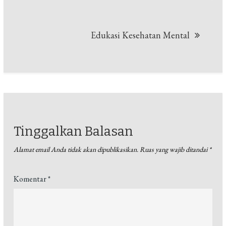
Edukasi Kesehatan Mental
Tinggalkan Balasan
Alamat email Anda tidak akan dipublikasikan.
Ruas yang wajib ditandai
*
Komentar
*