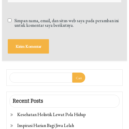
Simpan nama, email, dan situs web saya pada peramban ini
untuk komentar saya berikutnya.
Cari
Recent Posts
Kesehatan Holistik Lewat Pola Hidup
Inspirasi Harian Bagi Jiwa Lelah