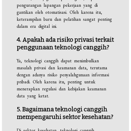
pengurangan lapangan pekerjaan yang di
gantikan oleh otomatisasi. Oleh karena itu,
keterampilan baru dan pelatihan sangat penting
dalam era digital ini.
4. Apakah ada risiko privasi terkait
penggunaan teknologi canggih?
Ya, teknologi canggih dapat menimbulkan
masalah privasi dan keamanan data, terutama
dengan adanya risiko penyalahgunaan informasi
pribadi. Oleh karena itu, penting untuk
menerapkan regulasi dan kebijakan keamanan
data yang ketat.
5. Bagaimana teknologi canggih
mempengaruhi sektor kesehatan?
Di sektor kesehatan, teknologi canggih