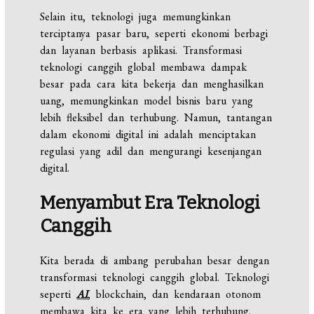
Selain itu, teknologi juga memungkinkan
terciptanya pasar baru, seperti ekonomi berbagi
dan layanan berbasis aplikasi. Transformasi
teknologi canggih global membawa dampak
besar pada cara kita bekerja dan menghasilkan
uang, memungkinkan model bisnis baru yang
lebih fleksibel dan terhubung. Namun, tantangan
dalam ekonomi digital ini adalah menciptakan
regulasi yang adil dan mengurangi kesenjangan
digital.
Menyambut Era Teknologi
Canggih
Kita berada di ambang perubahan besar dengan
transformasi teknologi canggih global. Teknologi
seperti
AI
, blockchain, dan kendaraan otonom
membawa kita ke era yang lebih terhubung,