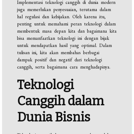
Implementasi teknologi canggih di dunia modern
juga memerlukan penyesuaian, terutama dalam
hal regulasi dan kebijakan. Oleh karena itu,
penting untuk memahami peran teknologi dalam
membentuk masa depan kita dan bagaimana kita
bisa memanfaatkan teknologi ini dengan bijak
untuk mendapatkan hasil yang optimal. Dalam
tulisan ini, kita akan membahas berbagai
dampak positif dan negatif dari teknologi
canggih, serta bagaimana cara menghadapinya.
Teknologi
Canggih dalam
Dunia Bisnis