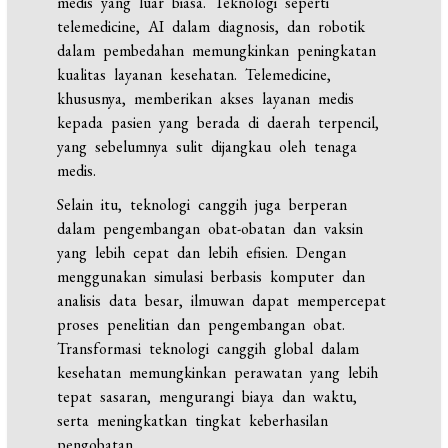
medis yang luar biasa. Teknologi seperti
telemedicine, AI dalam diagnosis, dan robotik
dalam pembedahan memungkinkan peningkatan
kualitas layanan kesehatan. Telemedicine,
khususnya, memberikan akses layanan medis
kepada pasien yang berada di daerah terpencil,
yang sebelumnya sulit dijangkau oleh tenaga
medis.
Selain itu, teknologi canggih juga berperan
dalam pengembangan obat-obatan dan vaksin
yang lebih cepat dan lebih efisien. Dengan
menggunakan simulasi berbasis komputer dan
analisis data besar, ilmuwan dapat mempercepat
proses penelitian dan pengembangan obat.
Transformasi teknologi canggih global dalam
kesehatan memungkinkan perawatan yang lebih
tepat sasaran, mengurangi biaya dan waktu,
serta meningkatkan tingkat keberhasilan
pengobatan.