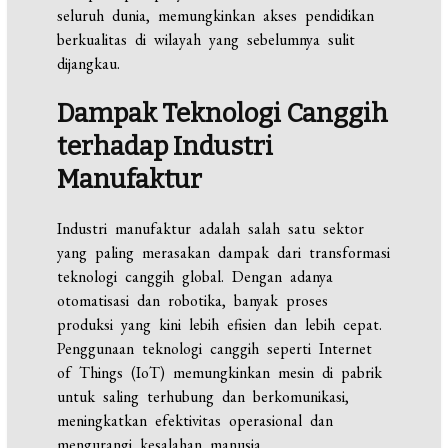
seluruh dunia, memungkinkan akses pendidikan
berkualitas di wilayah yang sebelumnya sulit
dijangkau.
Dampak Teknologi Canggih
terhadap Industri
Manufaktur
Industri manufaktur adalah salah satu sektor
yang paling merasakan dampak dari transformasi
teknologi canggih global. Dengan adanya
otomatisasi dan robotika, banyak proses
produksi yang kini lebih efisien dan lebih cepat.
Penggunaan teknologi canggih seperti Internet
of Things (IoT) memungkinkan mesin di pabrik
untuk saling terhubung dan berkomunikasi,
meningkatkan efektivitas operasional dan
mengurangi kesalahan manusia.