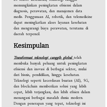
memungkinkan peningkatan efisiensi dalam
diagnosis, perawatan, dan manajemen data
medis. Penggunaan AI, robotik, dan telemedicine
dapat meningkatkan akses layanan kesehatan
dan mengurangi biaya perawatan, terutama di
daerah terpencil.
Kesimpulan
Transformasi teknologi canggih global
telah
membuka banyak peluang untuk peningkatan
efisiensi dan inovasi di berbagai sektor, mulai
dari bisnis, pendidikan, hingga kesehatan.
Teknologi seperti kecerdasan buatan (AI), 5G,
dan blockchain memberikan solusi yang lebih
cepat, lebih terjangkau, dan lebih efisien dalam
menangani berbagai masalah dunia modern.
Dengan penerapan yang tepat, teknologi ini