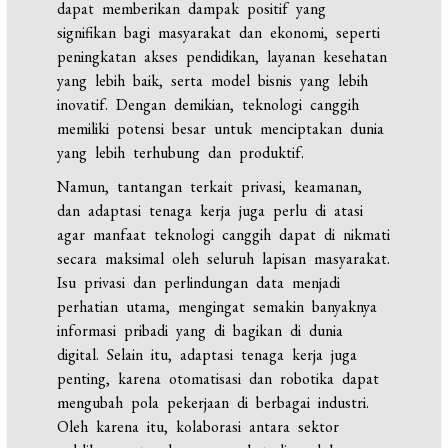
dapat memberikan dampak positif yang
signifikan bagi masyarakat dan ekonomi, seperti
peningkatan akses pendidikan, layanan kesehatan
yang lebih baik, serta model bisnis yang lebih
inovatif. Dengan demikian, teknologi canggih
memiliki potensi besar untuk menciptakan dunia
yang lebih terhubung dan produktif.
Namun, tantangan terkait privasi, keamanan,
dan adaptasi tenaga kerja juga perlu di atasi
agar manfaat teknologi canggih dapat di nikmati
secara maksimal oleh seluruh lapisan masyarakat.
Isu privasi dan perlindungan data menjadi
perhatian utama, mengingat semakin banyaknya
informasi pribadi yang di bagikan di dunia
digital. Selain itu, adaptasi tenaga kerja juga
penting, karena otomatisasi dan robotika dapat
mengubah pola pekerjaan di berbagai industri.
Oleh karena itu, kolaborasi antara sektor