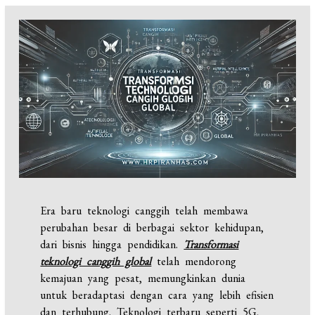
Era baru teknologi canggih telah membawa
perubahan besar di berbagai sektor kehidupan,
dari bisnis hingga pendidikan.
Transformasi
teknologi canggih global
telah mendorong
kemajuan yang pesat, memungkinkan dunia
untuk beradaptasi dengan cara yang lebih efisien
dan terhubung. Teknologi terbaru seperti 5G,