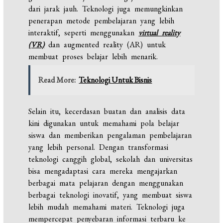
dari jarak jauh. Teknologi juga memungkinkan
penerapan metode pembelajaran yang lebih
interaktif, seperti menggunakan
virtual reality
(VR)
dan augmented reality (AR) untuk
membuat proses belajar lebih menarik.
Read More:
Teknologi Untuk Bisnis
Selain itu, kecerdasan buatan dan analisis data
kini digunakan untuk memahami pola belajar
siswa dan memberikan pengalaman pembelajaran
yang lebih personal. Dengan transformasi
teknologi canggih global, sekolah dan universitas
bisa mengadaptasi cara mereka mengajarkan
berbagai mata pelajaran dengan menggunakan
berbagai teknologi inovatif, yang membuat siswa
lebih mudah memahami materi. Teknologi juga
mempercepat penyebaran informasi terbaru ke