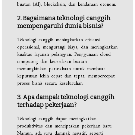
buatan (AI), blockchain, dan kendaraan otonom.
2. Bagaimana teknologi canggih
mempengaruhi dunia bisnis?
Teknologi canggih meningkatkan efisiensi
operasional, mengurangi biaya, dan meningkatkan
kualitas layanan pelanggan. Penggunaan cloud
computing dan kecerdasan buatan
memungkinkan perusahaan untuk membuat
keputusan lebih cepat dan tepat, mempercepat
proses bisnis secara keseluruhan.
3. Apa dampak teknologi canggih
terhadap pekerjaan?
Teknologi canggih dapat meningkatkan
produktivitas dan menciptakan pekerjaan baru.
Namun, ada juga dampak negatif, seperti