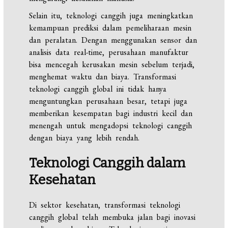
Selain itu, teknologi canggih juga meningkatkan
kemampuan prediksi dalam pemeliharaan mesin
dan peralatan. Dengan menggunakan sensor dan
analisis data real-time, perusahaan manufaktur
bisa mencegah kerusakan mesin sebelum terjadi,
menghemat waktu dan biaya. Transformasi
teknologi canggih global ini tidak hanya
menguntungkan perusahaan besar, tetapi juga
memberikan kesempatan bagi industri kecil dan
menengah untuk mengadopsi teknologi canggih
dengan biaya yang lebih rendah.
Teknologi Canggih dalam
Kesehatan
Di sektor kesehatan, transformasi teknologi
canggih global telah membuka jalan bagi inovasi