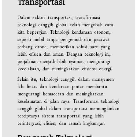
Transportasi
Dalam sektor transportasi, transformasi
teknologi canggih global telah mengubah cara
kita bepergian. Teknologi kendaraan otonom,
seperti mobil tanpa pengemudi dan pesawat
terbang drone, memberikan solusi baru yang
lebih efisien dan aman. Dengan teknologi ini,
perjalanan menjadi lebih nyaman, mengurangi
kecelakaan, dan meningkatkan efisiensi energi.
Selain itu, teknologi canggih dalam manajemen
lalu lintas dan kendaraan pintar membantu
mengurangi kemacetan dan meningkatkan
keselamatan di jalan raya. Transformasi teknologi
canggih global dalam transportasi memungkinkan
terciptanya sistem transportasi yang lebih
terintegrasi, efisien, dan ramah lingkungan.