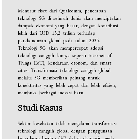
Menurut riset dari Qualcomm, penerapan
teknologi 5G di seluruh dunia akan menciptakan
dampak ekonomi yang besar, dengan kontribusi
lebih dari USD 13,2 triliun terhadap
perekonomian global pada tahun 2035.
Teknologi 5G akan mempercepat adopsi
teknologi canggih lainnya seperti Internet of
Things (IoT), kendaraan otonom, dan smart
cities. Transformasi teknologi canggih global
melalui 5G memberikan peluang untuk
konektivitas yang lebih cepat dan lebih efisien,
membuka berbagai inovasi baru.
Studi Kasus
Sektor kesehatan telah mengalami transformasi
teknologi canggih global dengan penggunaan
kecerdasan buatan (AI) dalam diagnosis medis.