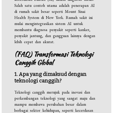
Salah satu contoh utama adalah penerapan AI
di rumah sakit besar seperti Mount Sinai
Health System di New York. Rumah sakit ini
mulai mengintegrasikan sistem AI untuk
membantu diagnosa penyakit seperti kanker,
penyakit jantung, dan gangguan lainnya dengan
lebih cepat dan akurat.
(FAQ) Transformasi Teknologi
Canggih Global
1. Apa yang dimaksud dengan
teknologi canggih?
Teknologi canggih merujuk pada inovasi dan
perkembangan teknologi yang sangat maju dan
mampu membawa perubahan besar dalam
berbagai sektor kehidupan, seperti kecerdasan