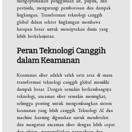
mengoptimalkan penggunaan air, pupuk, dan
pestisida, mengurangi pemborosan dan dampak
lingkungan. Transformasi teknologi canggih
global dalam sektor lingkungan membawa
harapan besar untuk menciptakan dunia yang
lebih berkelanjutan.
Peran Teknologi Canggih
dalam Keamanan
Keamanan siber adalah salah satu area di mana
transformasi teknologi canggih global memiliki
dampak besar. Dengan semakin berkembangnya
teknologi, ancaman siber semakin meningkat,
sehingga penting untuk mengembangkan sistem
keamanan yang lebih canggih. Teknologi AI dan
machine learning digunakan untuk mendeteksi
dan mengatasi ancaman siber dengan lebih cepat
dan efisien, memungkinkan perusahaan dan