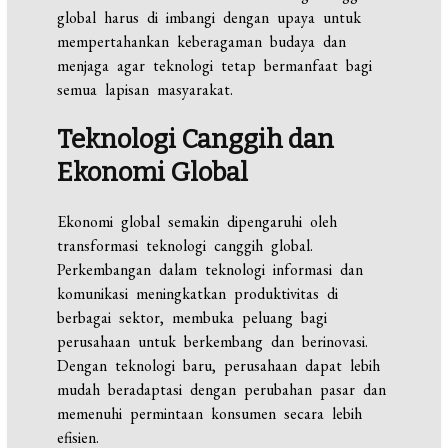
global harus di imbangi dengan upaya untuk
mempertahankan keberagaman budaya dan
menjaga agar teknologi tetap bermanfaat bagi
semua lapisan masyarakat.
Teknologi Canggih dan
Ekonomi Global
Ekonomi global semakin dipengaruhi oleh
transformasi teknologi canggih global.
Perkembangan dalam teknologi informasi dan
komunikasi meningkatkan produktivitas di
berbagai sektor, membuka peluang bagi
perusahaan untuk berkembang dan berinovasi.
Dengan teknologi baru, perusahaan dapat lebih
mudah beradaptasi dengan perubahan pasar dan
memenuhi permintaan konsumen secara lebih
efisien.