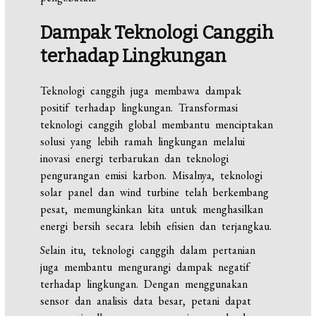
Dampak Teknologi Canggih
terhadap Lingkungan
Teknologi canggih juga membawa dampak
positif terhadap lingkungan. Transformasi
teknologi canggih global membantu menciptakan
solusi yang lebih ramah lingkungan melalui
inovasi energi terbarukan dan teknologi
pengurangan emisi karbon. Misalnya, teknologi
solar panel dan wind turbine telah berkembang
pesat, memungkinkan kita untuk menghasilkan
energi bersih secara lebih efisien dan terjangkau.
Selain itu, teknologi canggih dalam pertanian
juga membantu mengurangi dampak negatif
terhadap lingkungan. Dengan menggunakan
sensor dan analisis data besar, petani dapat