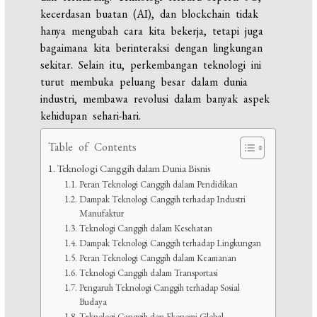
kecerdasan buatan (AI), dan blockchain tidak
hanya mengubah cara kita bekerja, tetapi juga
bagaimana kita berinteraksi dengan lingkungan
sekitar. Selain itu, perkembangan teknologi ini
turut membuka peluang besar dalam dunia
industri, membawa revolusi dalam banyak aspek
kehidupan sehari-hari.
Table of Contents
Teknologi Canggih dalam Dunia Bisnis
Peran Teknologi Canggih dalam Pendidikan
Dampak Teknologi Canggih terhadap Industri
Manufaktur
Teknologi Canggih dalam Kesehatan
Dampak Teknologi Canggih terhadap Lingkungan
Peran Teknologi Canggih dalam Keamanan
Teknologi Canggih dalam Transportasi
Pengaruh Teknologi Canggih terhadap Sosial
Budaya
Teknologi Canggih dan Ekonomi Global