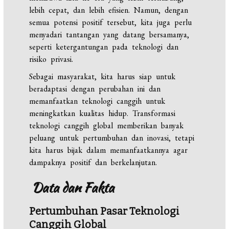
lebih cepat, dan lebih efisien. Namun, dengan
semua potensi positif tersebut, kita juga perlu
menyadari tantangan yang datang bersamanya,
seperti ketergantungan pada teknologi dan
risiko privasi.
Sebagai masyarakat, kita harus siap untuk
beradaptasi dengan perubahan ini dan
memanfaatkan teknologi canggih untuk
meningkatkan kualitas hidup. Transformasi
teknologi canggih global memberikan banyak
peluang untuk pertumbuhan dan inovasi, tetapi
kita harus bijak dalam memanfaatkannya agar
dampaknya positif dan berkelanjutan.
Data dan Fakta
Pertumbuhan Pasar Teknologi
Canggih Global