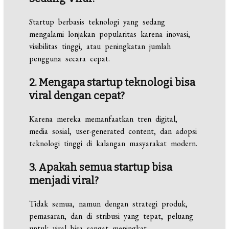
Startup berbasis teknologi yang sedang
mengalami lonjakan popularitas karena inovasi,
visibilitas tinggi, atau peningkatan jumlah
pengguna secara cepat.
2. Mengapa startup teknologi bisa
viral dengan cepat?
Karena mereka memanfaatkan tren digital,
media sosial, user-generated content, dan adopsi
teknologi tinggi di kalangan masyarakat modern.
3. Apakah semua startup bisa
menjadi viral?
Tidak semua, namun dengan strategi produk,
pemasaran, dan di stribusi yang tepat, peluang
untuk viral bisa sangat meningkat.