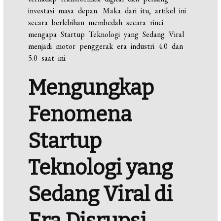
investasi masa depan. Maka dari itu, artikel ini
secara berlebihan membedah secara rinci
mengapa Startup Teknologi yang Sedang Viral
menjadi motor penggerak era industri 4.0 dan
5.0 saat ini.
Mengungkap
Fenomena
Startup
Teknologi yang
Sedang Viral di