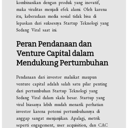
kombinasikan dengan produk yang inovatif,
maka viralitas menjadi efek alami. Oleh karena
itu, keberadaan media sosial tidak bisa di
lepaskan dari suksesnya Startup Teknologi yang
Sedang Viral saat ini.
Peran Pendanaan dan
Venture Capital dalam
Mendukung Pertumbuhan
Pendanaan dari investor malaikat maupun
venture capital adalah salah satu pilar penting
dari pertumbuhan Startup Teknologi yang
Sedang Viral dalam skala besar. Startup yang
viral biasanya lebih mudah menarik perhatian
investor karena potensi pertumbuhannya di
anggap sangat menjanjikan. Apalagi, metrik
seperti engagement, user acquisition, dan CAC