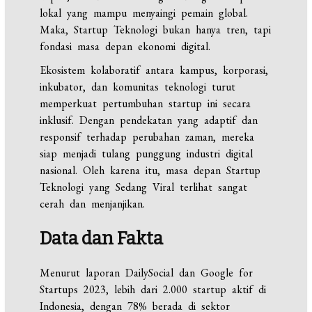
lokal yang mampu menyaingi pemain global.
Maka, Startup Teknologi bukan hanya tren, tapi
fondasi masa depan ekonomi digital.
Ekosistem kolaboratif antara kampus, korporasi,
inkubator, dan komunitas teknologi turut
memperkuat pertumbuhan startup ini secara
inklusif. Dengan pendekatan yang adaptif dan
responsif terhadap perubahan zaman, mereka
siap menjadi tulang punggung industri digital
nasional. Oleh karena itu, masa depan Startup
Teknologi yang Sedang Viral terlihat sangat
cerah dan menjanjikan.
Data dan Fakta
Menurut laporan DailySocial dan Google for
Startups 2023, lebih dari 2.000 startup aktif di
Indonesia, dengan 78% berada di sektor