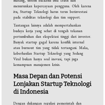
matang, sistem backend bisa crash dan
menurunkan kepercayaan pengguna. Oleh karena
itu, Startup Teknologi harus terus berinvestasi
pada stabilitas teknologi dan tim support.
Tantangan lainnya adalah mempertahankan
budaya kerja yang sehat di tengah tekanan
pertumbuhan dan ekspektasi tinggi dari investor.
Banyak startup gagal karena konflik internal
atau burnout tim yang tidak tertangani. Maka,
keberhasilan Startup Teknologi yang Sedang
Viral bukan hanya soal inovasi, tapi juga
kemampuan manajemen krisis.
Masa Depan dan Potensi
Lonjakan Startup Teknologi
di Indonesia
Dengan dukungan regulasi pemerintah dan