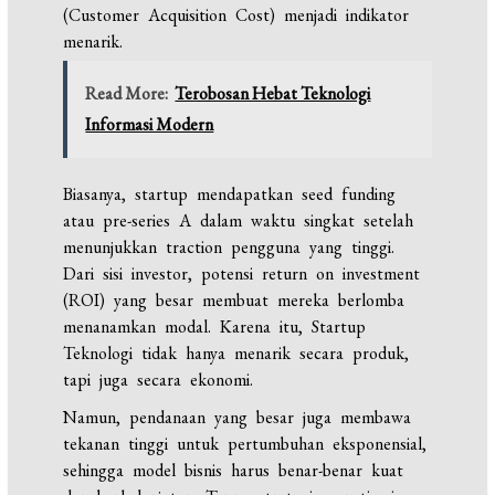
(Customer Acquisition Cost) menjadi indikator
menarik.
Read More:
Terobosan Hebat Teknologi
Informasi Modern
Biasanya, startup mendapatkan seed funding
atau pre-series A dalam waktu singkat setelah
menunjukkan traction pengguna yang tinggi.
Dari sisi investor, potensi return on investment
(ROI) yang besar membuat mereka berlomba
menanamkan modal. Karena itu, Startup
Teknologi tidak hanya menarik secara produk,
tapi juga secara ekonomi.
Namun, pendanaan yang besar juga membawa
tekanan tinggi untuk pertumbuhan eksponensial,
sehingga model bisnis harus benar-benar kuat