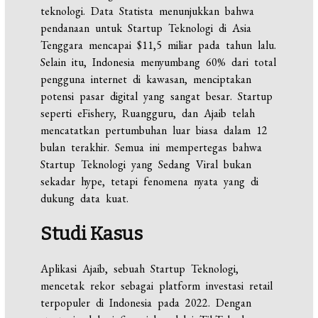
teknologi. Data Statista menunjukkan bahwa
pendanaan untuk Startup Teknologi di Asia
Tenggara mencapai $11,5 miliar pada tahun lalu.
Selain itu, Indonesia menyumbang 60% dari total
pengguna internet di kawasan, menciptakan
potensi pasar digital yang sangat besar. Startup
seperti eFishery, Ruangguru, dan Ajaib telah
mencatatkan pertumbuhan luar biasa dalam 12
bulan terakhir. Semua ini mempertegas bahwa
Startup Teknologi yang Sedang Viral bukan
sekadar hype, tetapi fenomena nyata yang di
dukung data kuat.
Studi Kasus
Aplikasi Ajaib, sebuah Startup Teknologi,
mencetak rekor sebagai platform investasi retail
terpopuler di Indonesia pada 2022. Dengan