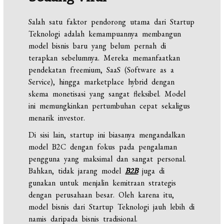
Salah satu faktor pendorong utama dari Startup
Teknologi adalah kemampuannya membangun
model bisnis baru yang belum pernah di
terapkan sebelumnya. Mereka memanfaatkan
pendekatan freemium, SaaS (Software as a
Service), hingga marketplace hybrid dengan
skema monetisasi yang sangat fleksibel. Model
ini memungkinkan pertumbuhan cepat sekaligus
menarik investor.
Di sisi lain, startup ini biasanya mengandalkan
model B2C dengan fokus pada pengalaman
pengguna yang maksimal dan sangat personal.
Bahkan, tidak jarang model
B2B
juga di
gunakan untuk menjalin kemitraan strategis
dengan perusahaan besar. Oleh karena itu,
model bisnis dari Startup Teknologi jauh lebih di
namis daripada bisnis tradisional.