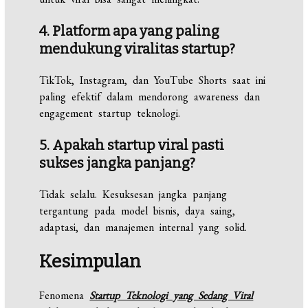
4. Platform apa yang paling
mendukung viralitas startup?
TikTok, Instagram, dan YouTube Shorts saat ini
paling efektif dalam mendorong awareness dan
engagement startup teknologi.
5. Apakah startup viral pasti
sukses jangka panjang?
Tidak selalu. Kesuksesan jangka panjang
tergantung pada model bisnis, daya saing,
adaptasi, dan manajemen internal yang solid.
Kesimpulan
Fenomena
Startup Teknologi yang Sedang Viral