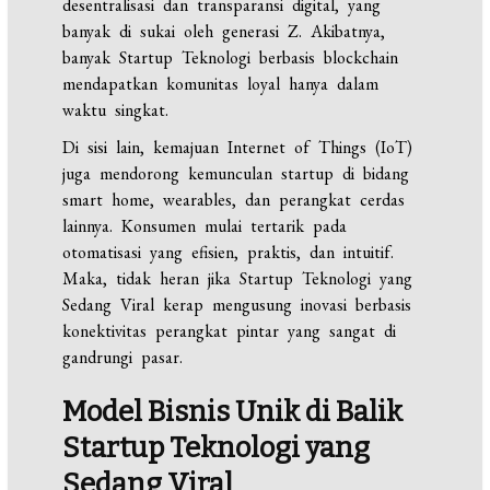
desentralisasi dan transparansi digital, yang
banyak di sukai oleh generasi Z. Akibatnya,
banyak Startup Teknologi berbasis blockchain
mendapatkan komunitas loyal hanya dalam
waktu singkat.
Di sisi lain, kemajuan Internet of Things (IoT)
juga mendorong kemunculan startup di bidang
smart home, wearables, dan perangkat cerdas
lainnya. Konsumen mulai tertarik pada
otomatisasi yang efisien, praktis, dan intuitif.
Maka, tidak heran jika Startup Teknologi yang
Sedang Viral kerap mengusung inovasi berbasis
konektivitas perangkat pintar yang sangat di
gandrungi pasar.
Model Bisnis Unik di Balik
Startup Teknologi yang
Sedang Viral