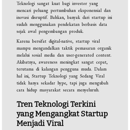
Teknologi sangat kuat bagi investor yang
mencari peluang pertumbuhan eksponensial dan
inovasi disruptif. Bahkan, banyak dari startup ini
sudah menggunakan pendekatan berbasis data
sejak awal pengembangan produk.
Karena bersifat digital-native, startup viral
mampu mengandalkan taktik pemasaran organik
melalui sosial media dan user-generated content.
Akibatnya, awareness meningkat sangat cepat,
terutama di kalangan pengguna muda. Dalam
hal ini, Startup Teknologi yang Sedang Viral
tidak hanya sekadar hype, tapi juga mengubah
cara hidup masyarakat secara menyeluruh.
Tren Teknologi Terkini
yang Mengangkat Startup
Menjadi Viral