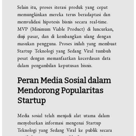
Selain itu, proses iterasi produk yang cepat
memungkinkan mereka terus beradaptasi dan
memvalidasi hipotesis bisnis secara real-time.
MVP (Minimum Viable Product) di luncurkan,
diuji pasar, dan di kembangkan ulang dengan
masukan pengguna. Proses inilah yang membuat
Startup Teknologi yang Sedang Viral tumbuh
pesat dengan memanfaatkan kecerdasan data
dalam pengambilan keputusan bisnis.
Peran Media Sosial dalam
Mendorong Popularitas
Startup
Media sosial telah menjadi alat utama dalam
menyebarkan informasi mengenai Startup
Teknologi yang Sedang Viral ke publik secara