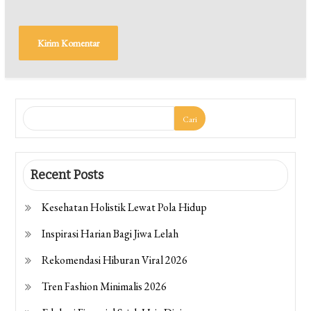
Cari
Recent Posts
Kesehatan Holistik Lewat Pola Hidup
Inspirasi Harian Bagi Jiwa Lelah
Rekomendasi Hiburan Viral 2026
Tren Fashion Minimalis 2026