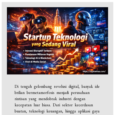
Di tengah gelombang revolusi digital, banyak ide
brilian bermetamorfosis menjadi perusahaan
rintisan yang mendobrak industri dengan
kecepatan luar biasa. Dari sektor kecerdasan
buatan, teknologi keuangan, hingga aplikasi gaya