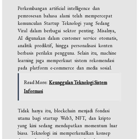
Perkembangan artificial intelligence dan
pemrosesan bahasa alami telah mempercepat
kemunculan Startup Teknologi yang Sedang
Viral dalam berbagai sektor penting. Misalnya,
AI digunakan dalam customer service otomatis,
analitik prediktif, hingga personalisasi konten
berbasis perilaku pengguna. Selain itu, machine
learning juga memperkuat sistem rekomendasi
pada platform e-commerce dan media sosial.
Read More:
Keunggulan Teknologi Sistem
Informasi
Tidak hanya itu, blockchain menjadi fondasi
utama bagi startup Web3, NFT, dan kripto
yang kini sedang mendapatkan momentum luar
biasa. Teknologi ini memperkenalkan konsep