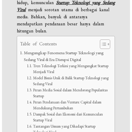
hidup, kemunculan
Startup Teknologi yang Sedang
Viral
menjadi sorotan utama di berbagai kanal
media. Bahkan, banyak di antaranya
mendapatkan pendanaan besar hanya dalam
hitungan bulan.
Table of Contents
Mengungkap Fenomena Startup Teknologi yang
Sedang Viral di Era Disrupsi Digital
Tren Teknologi Terkini yang Mengangkat Startup
Menjadi Viral
Model Bisnis Unik di Balik Startup Teknologi yang
Sedang Viral
Peran Media Sosial dalam Mendorong Popularitas
Startup
Peran Pendanaan dan Venture Capital dalam
Mendukung Pertumbuhan
Dampak Sosial dan Ekonomi dari Kemunculan
Startup Viral
Tantangan Umum yang Dihadapi Startup