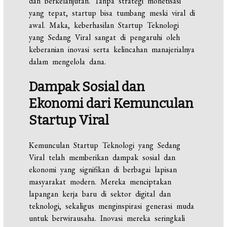
dan berkelanjutan. Tanpa strategi monetisasi
yang tepat, startup bisa tumbang meski viral di
awal. Maka, keberhasilan Startup Teknologi
yang Sedang Viral sangat di pengaruhi oleh
keberanian inovasi serta kelincahan manajerialnya
dalam mengelola dana.
Dampak Sosial dan
Ekonomi dari Kemunculan
Startup Viral
Kemunculan Startup Teknologi yang Sedang
Viral telah memberikan dampak sosial dan
ekonomi yang signifikan di berbagai lapisan
masyarakat modern. Mereka menciptakan
lapangan kerja baru di sektor digital dan
teknologi, sekaligus menginspirasi generasi muda
untuk berwirausaha. Inovasi mereka seringkali