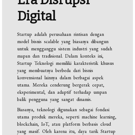
Era Disrupsi
Digital
Startup adalah perusahaan rintisan dengan
model bisnis scalable yang biasanya dibangun
untuk mengganggu sistem industri yang sudah
mapan dan tradisional. Dalam konteks ini,
Startup Teknologi memiliki karakteristik khusus
yang membuatnya berbeda dari bisnis
konvensional lainnya dalam berbagai aspek
utama. Mereka cenderung bergerak cepat,
eksperimental, dan adaptif terhadap umpan
balik pengguna yang sangat dinamis.
Biasanya, teknologi digunakan sebagai fondasi
utama produk mereka, seperti machine learning,
blockchain, IoT, atau platform berbasis cloud
yang masif. Oleh karena itu, daya tarik Startup