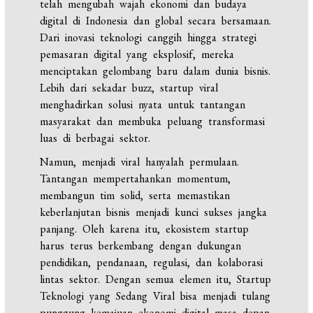
telah mengubah wajah ekonomi dan budaya
digital di Indonesia dan global secara bersamaan.
Dari inovasi teknologi canggih hingga strategi
pemasaran digital yang eksplosif, mereka
menciptakan gelombang baru dalam dunia bisnis.
Lebih dari sekadar buzz, startup viral
menghadirkan solusi nyata untuk tantangan
masyarakat dan membuka peluang transformasi
luas di berbagai sektor.
Namun, menjadi viral hanyalah permulaan.
Tantangan mempertahankan momentum,
membangun tim solid, serta memastikan
keberlanjutan bisnis menjadi kunci sukses jangka
panjang. Oleh karena itu, ekosistem startup
harus terus berkembang dengan dukungan
pendidikan, pendanaan, regulasi, dan kolaborasi
lintas sektor. Dengan semua elemen itu, Startup
Teknologi yang Sedang Viral bisa menjadi tulang
punggung kemajuan ekonomi digital masa depan