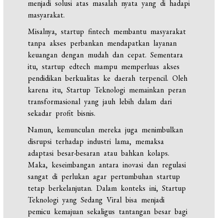
menjadi solusi atas masalah nyata yang di hadapi
masyarakat.
Misalnya, startup fintech membantu masyarakat
tanpa akses perbankan mendapatkan layanan
keuangan dengan mudah dan cepat. Sementara
itu, startup edtech mampu memperluas akses
pendidikan berkualitas ke daerah terpencil. Oleh
karena itu, Startup Teknologi memainkan peran
transformasional yang jauh lebih dalam dari
sekadar profit bisnis.
Namun, kemunculan mereka juga menimbulkan
disrupsi terhadap industri lama, memaksa
adaptasi besar-besaran atau bahkan kolaps.
Maka, keseimbangan antara inovasi dan regulasi
sangat di perlukan agar pertumbuhan startup
tetap berkelanjutan. Dalam konteks ini, Startup
Teknologi yang Sedang Viral bisa menjadi
pemicu kemajuan sekaligus tantangan besar bagi