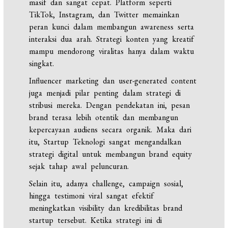
masif dan sangat cepat. Platform seperti
TikTok, Instagram, dan Twitter memainkan
peran kunci dalam membangun awareness serta
interaksi dua arah. Strategi konten yang kreatif
mampu mendorong viralitas hanya dalam waktu
singkat.
Influencer marketing dan user-generated content
juga menjadi pilar penting dalam strategi di
stribusi mereka. Dengan pendekatan ini, pesan
brand terasa lebih otentik dan membangun
kepercayaan audiens secara organik. Maka dari
itu, Startup Teknologi sangat mengandalkan
strategi digital untuk membangun brand equity
sejak tahap awal peluncuran.
Selain itu, adanya challenge, campaign sosial,
hingga testimoni viral sangat efektif
meningkatkan visibility dan kredibilitas brand
startup tersebut. Ketika strategi ini di