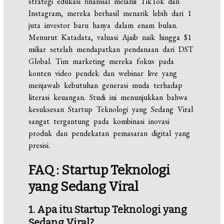
strategi edukasi finansial melalui TikTok dan
Instagram, mereka berhasil menarik lebih dari 1
juta investor baru hanya dalam enam bulan.
Menurut Katadata, valuasi Ajaib naik hingga $1
miliar setelah mendapatkan pendanaan dari DST
Global. Tim marketing mereka fokus pada
konten video pendek dan webinar live yang
menjawab kebutuhan generasi muda terhadap
literasi keuangan. Studi ini menunjukkan bahwa
kesuksesan Startup Teknologi yang Sedang Viral
sangat tergantung pada kombinasi inovasi
produk dan pendekatan pemasaran digital yang
presisi.
FAQ : Startup Teknologi
yang Sedang Viral
1. Apa itu Startup Teknologi yang
Sedang Viral?