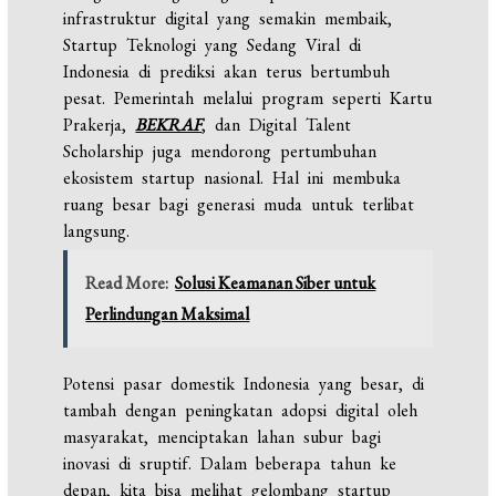
infrastruktur digital yang semakin membaik,
Startup Teknologi yang Sedang Viral di
Indonesia di prediksi akan terus bertumbuh
pesat. Pemerintah melalui program seperti Kartu
Prakerja,
BEKRAF
, dan Digital Talent
Scholarship juga mendorong pertumbuhan
ekosistem startup nasional. Hal ini membuka
ruang besar bagi generasi muda untuk terlibat
langsung.
Read More:
Solusi Keamanan Siber untuk
Perlindungan Maksimal
Potensi pasar domestik Indonesia yang besar, di
tambah dengan peningkatan adopsi digital oleh
masyarakat, menciptakan lahan subur bagi
inovasi di sruptif. Dalam beberapa tahun ke
depan, kita bisa melihat gelombang startup