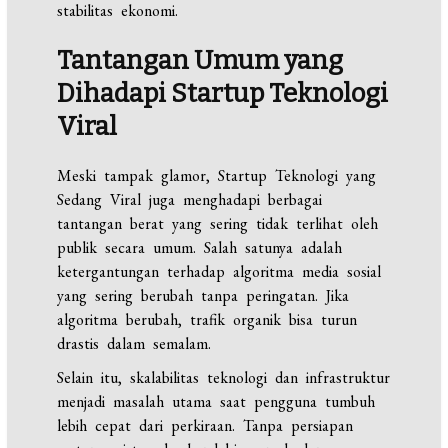
stabilitas ekonomi.
Tantangan Umum yang
Dihadapi Startup Teknologi
Viral
Meski tampak glamor, Startup Teknologi yang
Sedang Viral juga menghadapi berbagai
tantangan berat yang sering tidak terlihat oleh
publik secara umum. Salah satunya adalah
ketergantungan terhadap algoritma media sosial
yang sering berubah tanpa peringatan. Jika
algoritma berubah, trafik organik bisa turun
drastis dalam semalam.
Selain itu, skalabilitas teknologi dan infrastruktur
menjadi masalah utama saat pengguna tumbuh
lebih cepat dari perkiraan. Tanpa persiapan