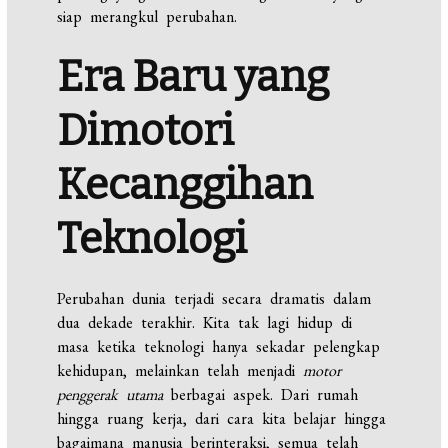
siap merangkul perubahan.
Era Baru yang
Dimotori
Kecanggihan
Teknologi
Perubahan dunia terjadi secara dramatis dalam
dua dekade terakhir. Kita tak lagi hidup di
masa ketika teknologi hanya sekadar pelengkap
kehidupan, melainkan telah menjadi
motor
penggerak utama
berbagai aspek. Dari rumah
hingga ruang kerja, dari cara kita belajar hingga
bagaimana manusia berinteraksi, semua telah