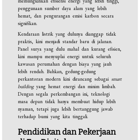
memungkinkan efisiensi energi yang lebih tinggi,
penggunaan sumber daya alam yang lebih
hemat, dan pengurangan emisi karbon secara
signifikan.
Kendaraan listrik yang dulunya dianggap tidak
praktis, kini menjadi standar baru di jalanan.
Panel surya yang dulu mahal dan kurang efisien,
kini mampu menyuplai energi untuk seluruh
kawasan perumahan dengan biaya yang jauh
lebih rendah. Bahkan, gedung-gedung
perkantoran modern kini dirancang sebagai
smart
building
yang hemat energi dan minim limbah.
Dengan segala perkembangan ini, teknologi
masa depan tidak hanya membuat hidup lebih
nyaman, tetapi juga lebih bertanggung jawab
terhadap bumi yang kita tinggali.
Pendidikan dan Pekerjaan