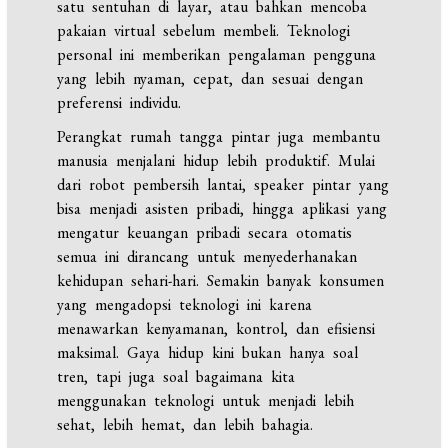
satu sentuhan di layar, atau bahkan mencoba
pakaian virtual sebelum membeli. Teknologi
personal ini memberikan pengalaman pengguna
yang lebih nyaman, cepat, dan sesuai dengan
preferensi individu.
Perangkat rumah tangga pintar juga membantu
manusia menjalani hidup lebih produktif. Mulai
dari robot pembersih lantai, speaker pintar yang
bisa menjadi asisten pribadi, hingga aplikasi yang
mengatur keuangan pribadi secara otomatis
semua ini dirancang untuk menyederhanakan
kehidupan sehari-hari. Semakin banyak konsumen
yang mengadopsi teknologi ini karena
menawarkan kenyamanan, kontrol, dan efisiensi
maksimal. Gaya hidup kini bukan hanya soal
tren, tapi juga soal bagaimana kita
menggunakan teknologi untuk menjadi lebih
sehat, lebih hemat, dan lebih bahagia.