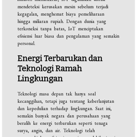
mendeteksi kerusakan mesin sebelum terjadi
kegagalan, menghemat biaya pemeliharaan
hingga miliaran rupiah. Dengan dunia yang
terkoneksi tanpa batas, IoT menciptakan
efisiensi luar biasa dan pengalaman yang semakin
personal.
Energi Terbarukan dan
Teknologi Ramah
Lingkungan
Teknologi masa depan tak hanya soal
kecanggihan, tetapi juga tentang keberlanjutan
dan kepedulian terhadap lingkungan. Saat ini,
semakin banyak negara dan perusahaan yang
beralih ke energi terbarukan seperti tenaga
surya, angin, dan air. Teknologi telah