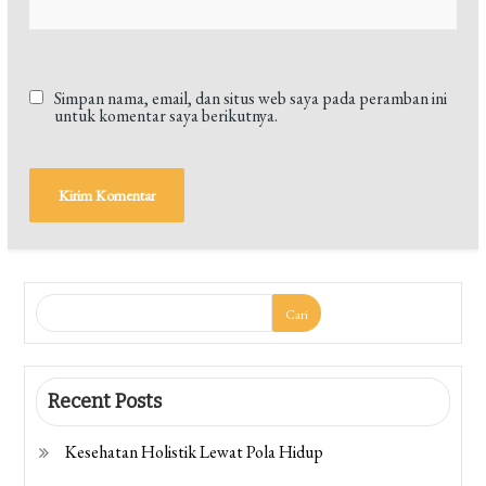
Simpan nama, email, dan situs web saya pada peramban ini
untuk komentar saya berikutnya.
Cari
Recent Posts
Kesehatan Holistik Lewat Pola Hidup