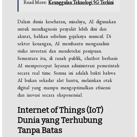
Read More:
Keunggulan Teknologi 5G Terkini
Dalam dunia kesehatan, misalnya, AI digunakan
untuk mendiagnosis penyakit lebih dini dan
akurat, bahkan sebelum gejalanya muncul. Di
sektor keuangan, AI membantu menganalisis
risiko investasi dan mendeteksi penipuan.
Sementara itu, di ranah publik, chatbot berbasis
AI mempercepat layanan administrasi pemerintah
secara real time. Semua ini adalah bukti bahwa
AI bukan sekadar alat bantu, melainkan otak
digital yang mampu mengoptimalkan efisiensi
dan inovasi secara eksponensial.
Internet of Things (IoT)
Dunia yang Terhubung
Tanpa Batas