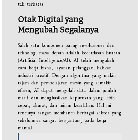
tak terbatas.
Otak Digital yang
Mengubah Segalanya
Salah satu komponen paling revolusioner dari
teknologi masa depan adalah kecerdasan buatan
(Artificial Intelligence/AI). AI telah mengubah
cara kerja bisnis, layanan pelanggan, bahkan
industri kreatif. Dengan algoritma yang makin
tajam dan pembelajaran mesin yang semakin
efisien, AI dapat mengolah data dalam jumlah
masif dan menghasilkan keputusan yang lebih
cepat, akurat, dan minim kesalahan. Hal ini
tentunya sangat membantu berbagai sektor yang
sebelumnya sangat bergantung pada kerja
manual.