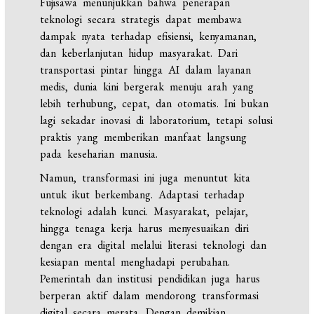
Fujisawa menunjukkan bahwa penerapan
teknologi secara strategis dapat membawa
dampak nyata terhadap efisiensi, kenyamanan,
dan keberlanjutan hidup masyarakat. Dari
transportasi pintar hingga AI dalam layanan
medis, dunia kini bergerak menuju arah yang
lebih terhubung, cepat, dan otomatis. Ini bukan
lagi sekadar inovasi di laboratorium, tetapi solusi
praktis yang memberikan manfaat langsung
pada keseharian manusia.
Namun, transformasi ini juga menuntut kita
untuk ikut berkembang. Adaptasi terhadap
teknologi adalah kunci. Masyarakat, pelajar,
hingga tenaga kerja harus menyesuaikan diri
dengan era digital melalui literasi teknologi dan
kesiapan mental menghadapi perubahan.
Pemerintah dan institusi pendidikan juga harus
berperan aktif dalam mendorong transformasi
digital secara merata. Dengan demikian,