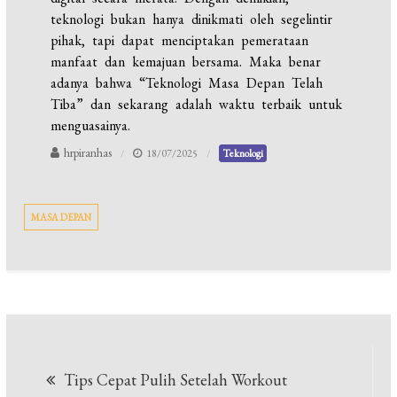
teknologi bukan hanya dinikmati oleh segelintir
pihak, tapi dapat menciptakan pemerataan
manfaat dan kemajuan bersama. Maka benar
adanya bahwa “Teknologi Masa Depan Telah
Tiba” dan sekarang adalah waktu terbaik untuk
menguasainya.
hrpiranhas
18/07/2025
Teknologi
MASA DEPAN
Navigasi
Tips Cepat Pulih Setelah Workout