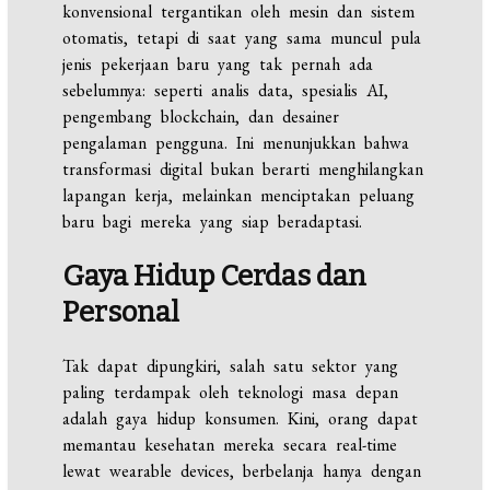
konvensional tergantikan oleh mesin dan sistem
otomatis, tetapi di saat yang sama muncul pula
jenis pekerjaan baru yang tak pernah ada
sebelumnya: seperti analis data, spesialis AI,
pengembang blockchain, dan desainer
pengalaman pengguna. Ini menunjukkan bahwa
transformasi digital bukan berarti menghilangkan
lapangan kerja, melainkan menciptakan peluang
baru bagi mereka yang siap beradaptasi.
Gaya Hidup Cerdas dan
Personal
Tak dapat dipungkiri, salah satu sektor yang
paling terdampak oleh teknologi masa depan
adalah gaya hidup konsumen. Kini, orang dapat
memantau kesehatan mereka secara real-time
lewat wearable devices, berbelanja hanya dengan