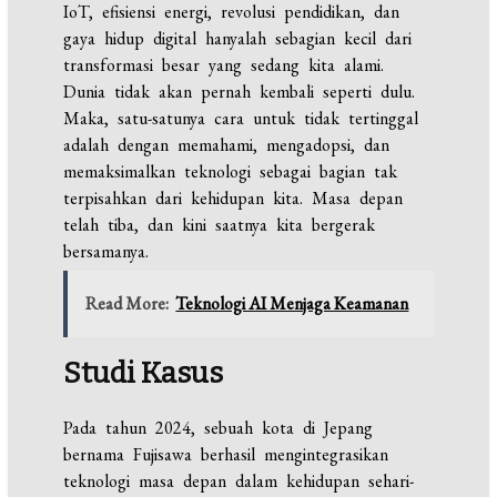
IoT, efisiensi energi, revolusi pendidikan, dan
gaya hidup digital hanyalah sebagian kecil dari
transformasi besar yang sedang kita alami.
Dunia tidak akan pernah kembali seperti dulu.
Maka, satu-satunya cara untuk tidak tertinggal
adalah dengan memahami, mengadopsi, dan
memaksimalkan teknologi sebagai bagian tak
terpisahkan dari kehidupan kita. Masa depan
telah tiba, dan kini saatnya kita bergerak
bersamanya.
Read More:
Teknologi AI Menjaga Keamanan
Studi Kasus
Pada tahun 2024, sebuah kota di Jepang
bernama Fujisawa berhasil mengintegrasikan
teknologi masa depan dalam kehidupan sehari-