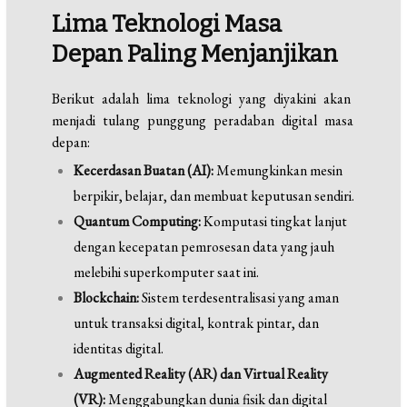
Lima Teknologi Masa
Depan Paling Menjanjikan
Berikut adalah lima teknologi yang diyakini akan
menjadi tulang punggung peradaban digital masa
depan:
Kecerdasan Buatan (AI):
Memungkinkan mesin
berpikir, belajar, dan membuat keputusan sendiri.
Quantum Computing:
Komputasi tingkat lanjut
dengan kecepatan pemrosesan data yang jauh
melebihi superkomputer saat ini.
Blockchain:
Sistem terdesentralisasi yang aman
untuk transaksi digital, kontrak pintar, dan
identitas digital.
Augmented Reality (AR) dan Virtual Reality
(VR):
Menggabungkan dunia fisik dan digital