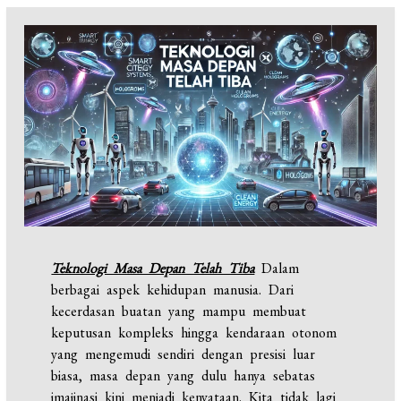
Teknologi Masa Depan Telah Tiba
Dalam
berbagai aspek kehidupan manusia. Dari
kecerdasan buatan yang mampu membuat
keputusan kompleks hingga kendaraan otonom
yang mengemudi sendiri dengan presisi luar
biasa, masa depan yang dulu hanya sebatas
imajinasi kini menjadi kenyataan. Kita tidak lagi