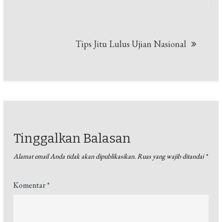
pos
Tips Jitu Lulus Ujian Nasional
Tinggalkan Balasan
Alamat email Anda tidak akan dipublikasikan.
Ruas yang wajib ditandai
*
Komentar
*