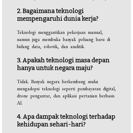
2. Bagaimana teknologi
mempengaruhi dunia kerja?
Teknologi menggantikan pekerjaan manual,
namun juga membuka banyak peluang baru di
bidang data, robotik, dan analitik.
3. Apakah teknologi masa depan
hanya untuk negara maju?
Tidak. Banyak negara berkembang mulai
mengadopsi teknologi seperti pembayaran digital,
drone pengantar, dan aplikasi pertanian berbasis
AI.
4. Apa dampak teknologi terhadap
kehidupan sehari-hari?