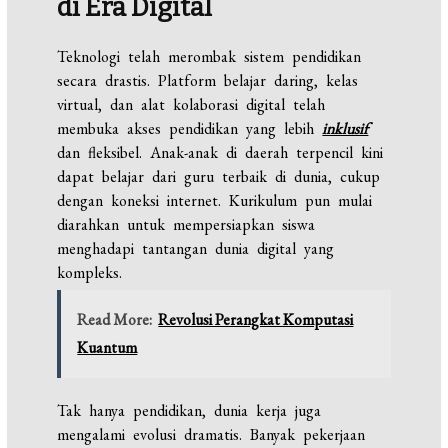
di Era Digital
Teknologi telah merombak sistem pendidikan
secara drastis. Platform belajar daring, kelas
virtual, dan alat kolaborasi digital telah
membuka akses pendidikan yang lebih
inklusif
dan fleksibel. Anak-anak di daerah terpencil kini
dapat belajar dari guru terbaik di dunia, cukup
dengan koneksi internet. Kurikulum pun mulai
diarahkan untuk mempersiapkan siswa
menghadapi tantangan dunia digital yang
kompleks.
Read More:
Revolusi Perangkat Komputasi
Kuantum
Tak hanya pendidikan, dunia kerja juga
mengalami evolusi dramatis. Banyak pekerjaan