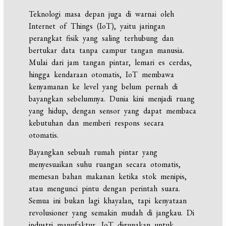
Teknologi masa depan juga di warnai oleh
Internet of Things (IoT), yaitu jaringan
perangkat fisik yang saling terhubung dan
bertukar data tanpa campur tangan manusia.
Mulai dari jam tangan pintar, lemari es cerdas,
hingga kendaraan otomatis, IoT membawa
kenyamanan ke level yang belum pernah di
bayangkan sebelumnya. Dunia kini menjadi ruang
yang hidup, dengan sensor yang dapat membaca
kebutuhan dan memberi respons secara
otomatis.
Bayangkan sebuah rumah pintar yang
menyesuaikan suhu ruangan secara otomatis,
memesan bahan makanan ketika stok menipis,
atau mengunci pintu dengan perintah suara.
Semua ini bukan lagi khayalan, tapi kenyataan
revolusioner yang semakin mudah di jangkau. Di
industri manufaktur, IoT digunakan untuk