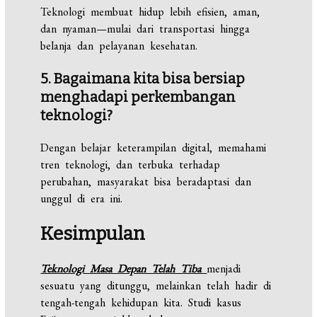
Teknologi membuat hidup lebih efisien, aman,
dan nyaman—mulai dari transportasi hingga
belanja dan pelayanan kesehatan.
5. Bagaimana kita bisa bersiap
menghadapi perkembangan
teknologi?
Dengan belajar keterampilan digital, memahami
tren teknologi, dan terbuka terhadap
perubahan, masyarakat bisa beradaptasi dan
unggul di era ini.
Kesimpulan
Teknologi Masa Depan Telah Tiba
menjadi
sesuatu yang ditunggu, melainkan telah hadir di
tengah-tengah kehidupan kita. Studi kasus