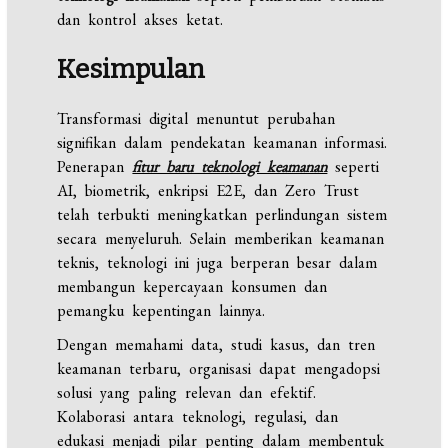
dan kontrol akses ketat.
Kesimpulan
Transformasi digital menuntut perubahan
signifikan dalam pendekatan keamanan informasi.
Penerapan
fitur baru teknologi keamanan
seperti
AI, biometrik, enkripsi E2E, dan Zero Trust
telah terbukti meningkatkan perlindungan sistem
secara menyeluruh. Selain memberikan keamanan
teknis, teknologi ini juga berperan besar dalam
membangun kepercayaan konsumen dan
pemangku kepentingan lainnya.
Dengan memahami data, studi kasus, dan tren
keamanan terbaru, organisasi dapat mengadopsi
solusi yang paling relevan dan efektif.
Kolaborasi antara teknologi, regulasi, dan
edukasi menjadi pilar penting dalam membentuk