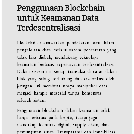
Penggunaan Blockchain
untuk Keamanan Data
Terdesentralisasi
Blockchain menawarkan pendekatan baru dalam
pengelolaan data melalui sistem pencatatan yang
tidak bisa diubah, mendukung teknologi
keamanan berbasis kepercayaan terdesentralisasi.
Dalam sistem ini, setiap transaksi di catat dalam
blok yang saling terhubung dan diverifikasi oleh
jaringan. Ini membuat upaya manipulasi data
menjadi hampir mustahil tanpa konsensus
seluruh sistem.
Penggunaan blockchain dalam keamanan tidak
hanya terbatas pada kripto, tetapi juga
mencakup identitas digital, supply chain, dan
pemungutan suara. Transparansi dan imutabilitas