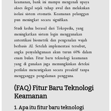
keamanan, bank ini mampu mengenali upaya
akses ilegal sejak tahap awal dan melakukan
isolasi sistem otomatis. Keamanan pelanggan
pun meningkat secara signifikan.
Studi kedua berasal dari Tokopedia, yang
meningkatkan sistem login menggunakan
autentikasi biometrik dan pengenalan wajah
berbasis AI. Setelah implementasi tersebut,
angka penyalahgunaan akun turun 60% dalam
enam bulan. Fitur baru teknologi keamanan
yang di gunakan juga memungkinkan deteksi
perilaku mencurigakan secara proaktif tanpa
mengganggu pengalaman pengguna.
(FAQ)
Fitur
Baru
Teknologi
Keamanan
1. Apa itu fitur baru teknologi