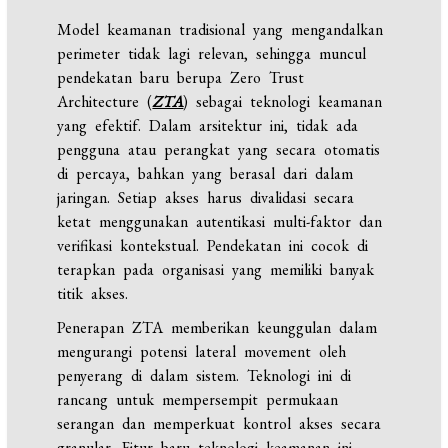
Model keamanan tradisional yang mengandalkan
perimeter tidak lagi relevan, sehingga muncul
pendekatan baru berupa Zero Trust
Architecture (
ZTA
) sebagai teknologi keamanan
yang efektif. Dalam arsitektur ini, tidak ada
pengguna atau perangkat yang secara otomatis
di percaya, bahkan yang berasal dari dalam
jaringan. Setiap akses harus divalidasi secara
ketat menggunakan autentikasi multi-faktor dan
verifikasi kontekstual. Pendekatan ini cocok di
terapkan pada organisasi yang memiliki banyak
titik akses.
Penerapan ZTA memberikan keunggulan dalam
mengurangi potensi lateral movement oleh
penyerang di dalam sistem. Teknologi ini di
rancang untuk mempersempit permukaan
serangan dan memperkuat kontrol akses secara
granular. Fitur baru teknologi keamanan ini