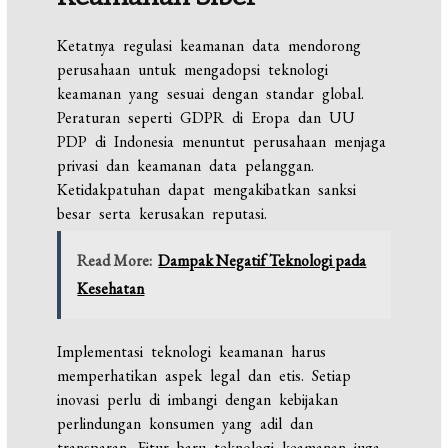
Ketatnya regulasi keamanan data mendorong
perusahaan untuk mengadopsi teknologi
keamanan yang sesuai dengan standar global.
Peraturan seperti GDPR di Eropa dan UU
PDP di Indonesia menuntut perusahaan menjaga
privasi dan keamanan data pelanggan.
Ketidakpatuhan dapat mengakibatkan sanksi
besar serta kerusakan reputasi.
Read More:
Dampak Negatif Teknologi pada
Kesehatan
Implementasi teknologi keamanan harus
memperhatikan aspek legal dan etis. Setiap
inovasi perlu di imbangi dengan kebijakan
perlindungan konsumen yang adil dan
transparan. Fitur baru teknologi keamanan juga