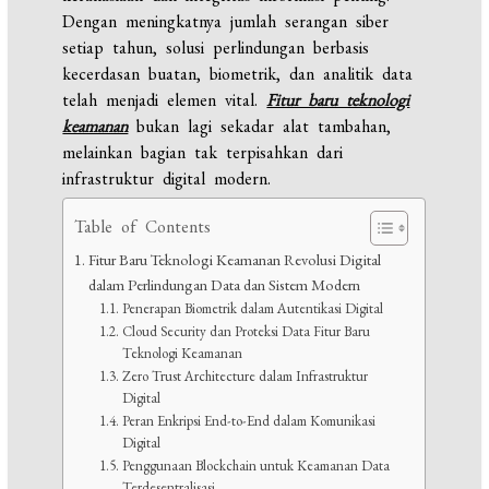
Dengan meningkatnya jumlah serangan siber
setiap tahun, solusi perlindungan berbasis
kecerdasan buatan, biometrik, dan analitik data
telah menjadi elemen vital.
Fitur baru teknologi
keamanan
bukan lagi sekadar alat tambahan,
melainkan bagian tak terpisahkan dari
infrastruktur digital modern.
Table of Contents
Fitur Baru Teknologi Keamanan Revolusi Digital
dalam Perlindungan Data dan Sistem Modern
Penerapan Biometrik dalam Autentikasi Digital
Cloud Security dan Proteksi Data Fitur Baru
Teknologi Keamanan
Zero Trust Architecture dalam Infrastruktur
Digital
Peran Enkripsi End-to-End dalam Komunikasi
Digital
Penggunaan Blockchain untuk Keamanan Data
Terdesentralisasi