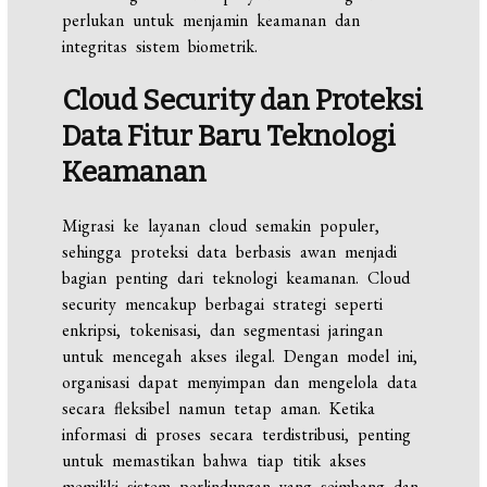
perlukan untuk menjamin keamanan dan
integritas sistem biometrik.
Cloud Security dan Proteksi
Data
Fitur
Baru
Teknologi
Keamanan
Migrasi ke layanan cloud semakin populer,
sehingga proteksi data berbasis awan menjadi
bagian penting dari teknologi keamanan. Cloud
security mencakup berbagai strategi seperti
enkripsi, tokenisasi, dan segmentasi jaringan
untuk mencegah akses ilegal. Dengan model ini,
organisasi dapat menyimpan dan mengelola data
secara fleksibel namun tetap aman. Ketika
informasi di proses secara terdistribusi, penting
untuk memastikan bahwa tiap titik akses
memiliki sistem perlindungan yang seimbang dan