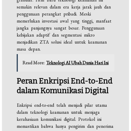
semakin relevan dalam era kerja jarak jauh dan
penggunaan perangkat pribadi. Meski
memerlukan investasi awal yang tinggi, manfaat
jangka panjangnya sangat besar. Penggunaan
kebijakan adaptif dan segmentasi mikro
menjadikan ZTA solusi ideal untuk keamanan
masa depan.
Read More:
Teknologi AI Ubah Dunia Hari Ini
Peran Enkripsi End-to-End
dalam Komunikasi Digital
Enkripsi end-to-end telah menjadi pilar utama
dalam teknologi keamanan untuk menjaga
kerahasiaan komunikasi digital. Protokol ini
memastikan bahwa hanya pengirim dan penerima