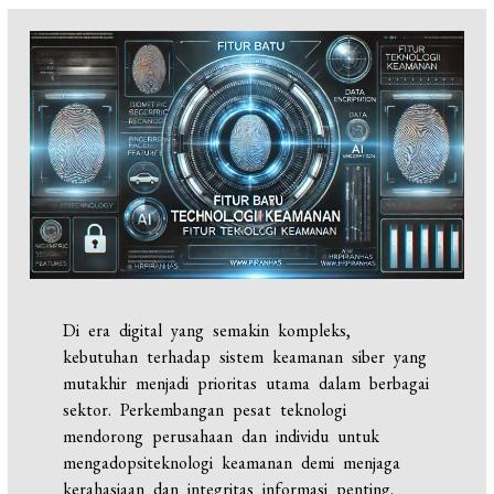
Di era digital yang semakin kompleks,
kebutuhan terhadap sistem keamanan siber yang
mutakhir menjadi prioritas utama dalam berbagai
sektor. Perkembangan pesat teknologi
mendorong perusahaan dan individu untuk
mengadopsiteknologi keamanan demi menjaga
kerahasiaan dan integritas informasi penting.