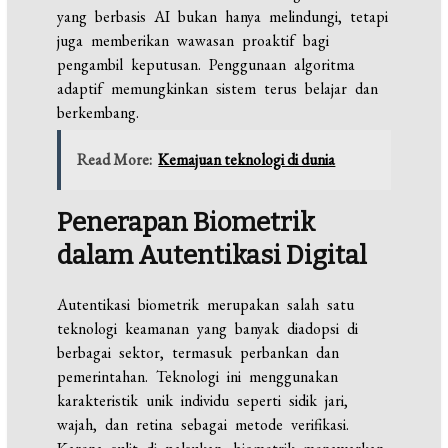
yang berbasis AI bukan hanya melindungi, tetapi
juga memberikan wawasan proaktif bagi
pengambil keputusan. Penggunaan algoritma
adaptif memungkinkan sistem terus belajar dan
berkembang.
Read More:
Kemajuan teknologi di dunia
Penerapan Biometrik
dalam Autentikasi Digital
Autentikasi biometrik merupakan salah satu
teknologi keamanan yang banyak diadopsi di
berbagai sektor, termasuk perbankan dan
pemerintahan. Teknologi ini menggunakan
karakteristik unik individu seperti sidik jari,
wajah, dan retina sebagai metode verifikasi.