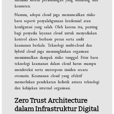
konsisten.
Namun, adopsi cloud juga memunculkan risiko
baru seperti penyalahgunaan kredensial atau
konfigurasi yang salah. Oleh karena itu, penting
bagi penyedia layanan cloud untuk menyediakan
kontrol akses berbasis peran serta audit
keamanan berkala. Teknologi multi-cloud dan
hybrid cloud juga memungkinkan organisasi
meminimalkan dampak risiko tunggal. Fitur baru
teknologi keamanan dalam cloud harus mampu
mendeteksi serta merespons insiden secara
otomatis. Keamanan cloud yang efektif
memerlukan pendekatan holistik antara teknologi
dan kebijakan internal organisasi.
Zero Trust Architecture
dalam Infrastruktur Digital