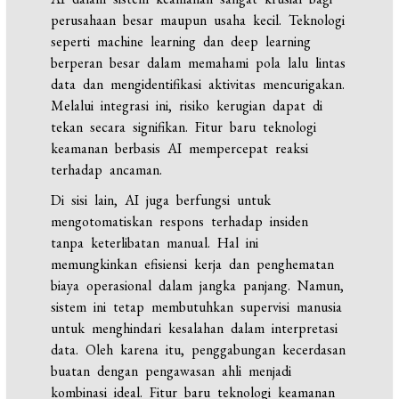
perusahaan besar maupun usaha kecil. Teknologi
seperti machine learning dan deep learning
berperan besar dalam memahami pola lalu lintas
data dan mengidentifikasi aktivitas mencurigakan.
Melalui integrasi ini, risiko kerugian dapat di
tekan secara signifikan. Fitur baru teknologi
keamanan berbasis AI mempercepat reaksi
terhadap ancaman.
Di sisi lain, AI juga berfungsi untuk
mengotomatiskan respons terhadap insiden
tanpa keterlibatan manual. Hal ini
memungkinkan efisiensi kerja dan penghematan
biaya operasional dalam jangka panjang. Namun,
sistem ini tetap membutuhkan supervisi manusia
untuk menghindari kesalahan dalam interpretasi
data. Oleh karena itu, penggabungan kecerdasan
buatan dengan pengawasan ahli menjadi
kombinasi ideal. Fitur baru teknologi keamanan