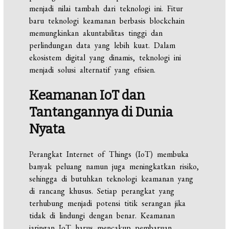
menjadi nilai tambah dari teknologi ini. Fitur
baru teknologi keamanan berbasis blockchain
memungkinkan akuntabilitas tinggi dan
perlindungan data yang lebih kuat. Dalam
ekosistem digital yang dinamis, teknologi ini
menjadi solusi alternatif yang efisien.
Keamanan IoT dan
Tantangannya di Dunia
Nyata
Perangkat Internet of Things (IoT) membuka
banyak peluang namun juga meningkatkan risiko,
sehingga di butuhkan teknologi keamanan yang
di rancang khusus. Setiap perangkat yang
terhubung menjadi potensi titik serangan jika
tidak di lindungi dengan benar. Keamanan
jaringan IoT harus mencakup pembaruan