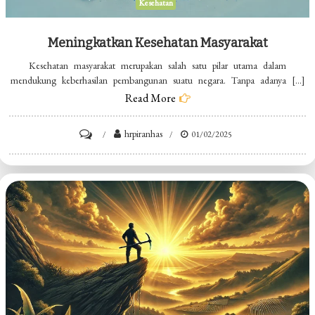
Kesehatan
Meningkatkan Kesehatan Masyarakat
Kesehatan masyarakat merupakan salah satu pilar utama dalam
mendukung keberhasilan pembangunan suatu negara. Tanpa adanya […]
Read More
on
hrpiranhas
01/02/2025
Meningkatkan
Kesehatan
Masyarakat