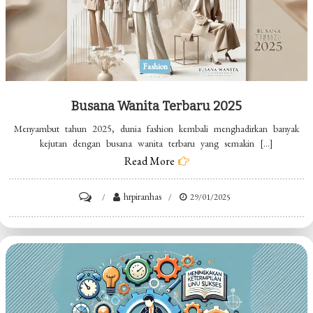
Fashion
Busana Wanita Terbaru 2025
Menyambut tahun 2025, dunia fashion kembali menghadirkan banyak
kejutan dengan busana wanita terbaru yang semakin […]
Read More
on
hrpiranhas
29/01/2025
Busana
Wanita
Terbaru
2025