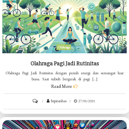
Olahraga
Olahraga Pagi Jadi Rutinitas
Olahraga Pagi Jadi Rutinitas dengan penuh energi dan semangat luar
biasa. Saat tubuh bergerak di pagi […]
Read More
on
hrpiranhas
27/05/2025
Olahraga
Pagi
Jadi