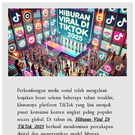
Perkembangan media sosial telah mengalami
lonjakan besar selama beberapa tahun terakhir,
khususnya platform TikTok yang kini menjadi
pusat konsumsi konten singkat paling populer
secara global. Di tahun ini,
Hiburan Viral Di
TikTok 2025
berhasil mendominasi percakapan
digital dan menggantikan model hiburan