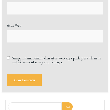
Situs Web
Simpan nama, email, dan situs web saya pada peramban ini
untuk komentar saya berikutnya.
Cari