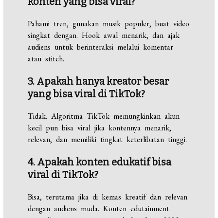
konten yang bisa viral?
Pahami tren, gunakan musik populer, buat video
singkat dengan. Hook awal menarik, dan ajak
audiens untuk berinteraksi melalui komentar
atau stitch.
3. Apakah hanya kreator besar
yang bisa viral di TikTok?
Tidak. Algoritma TikTok memungkinkan akun
kecil pun bisa viral jika kontennya menarik,
relevan, dan memiliki tingkat keterlibatan tinggi.
4. Apakah konten edukatif bisa
viral di TikTok?
Bisa, terutama jika di kemas kreatif dan relevan
dengan audiens muda. Konten edutainment