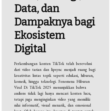
Data, dan
Dampaknya bagi
Ekosistem
Digital
Perkembangan konten TikTok telah berevolusi
dari video tarian dan lipsync menjadi ruang bagi
kreativitas lintas topik seperti edukasi, hiburan,
komedi, hingga teknologi. Fenomena Hiburan
Viral Di TikTok 2025 menunjukkan bahwa
audiens tidak lagi hanya mencari konten lucu,
tetapi juga menginginkan video yang memiliki
nilai informatif, visual menarik, dan emosional