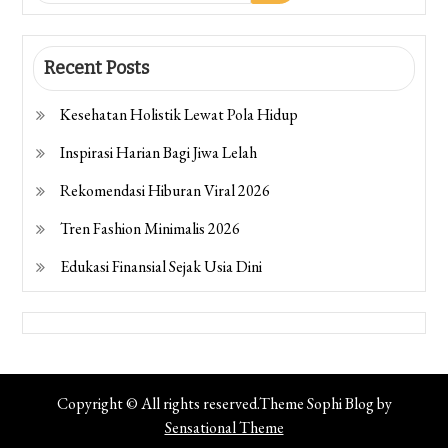
Recent Posts
Kesehatan Holistik Lewat Pola Hidup
Inspirasi Harian Bagi Jiwa Lelah
Rekomendasi Hiburan Viral 2026
Tren Fashion Minimalis 2026
Edukasi Finansial Sejak Usia Dini
Copyright © All rights reserved.Theme Sophi Blog by
Sensational Theme