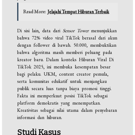
Read More:
Jelajahi Tempat Hiburan Terbaik
Di sisi lain, data dari
Sensor Tower
menunjukkan
bahwa 72% video viral TikTok berasal dari akun
dengan follower di bawah. 50.000, membuktikan
bahwa algoritma masih memberi peluang pada
kreator baru. Dalam konteks Hiburan Viral Di
TikTok 2025, ini membuka kesempatan besar
bagi pelaku. UKM, content creator pemula,
serta komunitas edukatif untuk menjangkau
publik secara luas tanpa biaya promosi tinggi.
Fakta ini memperkuat posisi TikTok sebagai
platform demokratis yang menempatkan.
Kreativitas sebagai nilai utama dalam penyebaran
informasi dan hiburan.
Studi Kasus