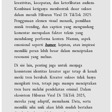
kreativitas, kecepatan, dan keterlibatan audiens.
Kombinasi ketiganya membentuk dasar sukses
dalam meraih Hiburan Viral Di TikTok 2025.
Penggunaan elemen visual menarik, pemilihan
musik trending, dan caption yang mengundang
komentar merupakan faktor teknis yang
mendukung performa konten. Namun, aspek
emosional seperti
humor
, kejutan, atau inspirasi
memiliki peran lebih besar dalam menciptakan
resonansi yang meluas.
Di sisi lain, penting juga untuk menjaga
konsistensi identitas kreator agar tetap di kenali
meski tren berubah. Kreator sukses tidak hanya
mengikuti tren, tetapi juga mampu menciptakan
tren baru melalui pendekatan orisinal. Dalam
ekosistem Hiburan Viral Di TikTok 2025,
mereka yang adaptif, memahami. Data, serta
memiliki nilai unik akan lebih mudah bertahan