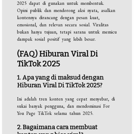
2025 dapat di gunakan untuk membentuk.
Opini publik dan mendorong aksi nyata, asalkan
kontennya dirancang dengan pesan kuat,
emosional, dan relevan secara sosial. Viralitas
bukan hanya tujuan, tetapi sarana untuk memicu
dampak sosial positif yang lebih besar.
(FAQ) Hiburan Viral Di
TikTok 2025
1. Apa yang di maksud dengan
Hiburan Viral Di TikTok 2025?
Ini adalah tren konten yang cepat menyebar, di
sukai banyak pengguna, dan mendominasi For
You Page TikTok selama tahun 2025.
2. Bagaimana cara membuat