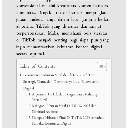
konvensional melalui kreativitas konten berbasis
komunitas. Banyak kreator berhasil menjangkau
jutaan audiens hanya dalam hitungan jam berkat
algoritma TikTok yang di namis dan sangat
terpersonalisasi. Maka, memahami pola viralitas
di TikTok menjadi penting bagi siapa pun yang
ingin memanfaatkan kekuatan konten digital
secara optimal.
Table of Contents
Fenomena Hiburan Viral di TikTok 2025 Tren,
Strategi, Data, dan Dampaknya bagi Ekosistem
Digital
Algoritma TikTok dan Pengaruhnya terhadap
Tren Viral
Kategori Hiburan Viral Di TikTok 2025 dan
Diminati Audiens
Dampak Hiburan Viral Di TikTok 2025 terhadap
Perilaku Konsumen Digital