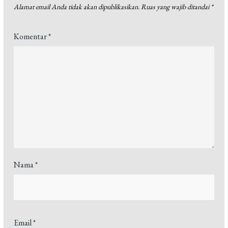
Alamat email Anda tidak akan dipublikasikan.
Ruas yang wajib ditandai
*
Komentar
*
Nama
*
Email
*