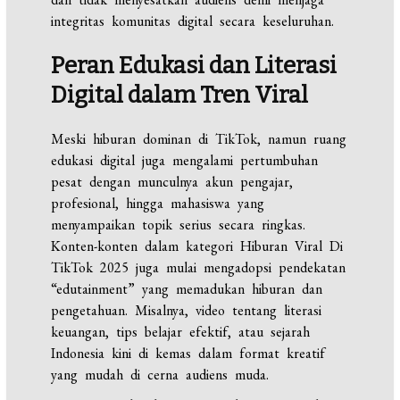
integritas komunitas digital secara keseluruhan.
Peran Edukasi dan Literasi
Digital dalam Tren Viral
Meski hiburan dominan di TikTok, namun ruang
edukasi digital juga mengalami pertumbuhan
pesat dengan munculnya akun pengajar,
profesional, hingga mahasiswa yang
menyampaikan topik serius secara ringkas.
Konten-konten dalam kategori Hiburan Viral Di
TikTok 2025 juga mulai mengadopsi pendekatan
“edutainment” yang memadukan hiburan dan
pengetahuan. Misalnya, video tentang literasi
keuangan, tips belajar efektif, atau sejarah
Indonesia kini di kemas dalam format kreatif
yang mudah di cerna audiens muda.