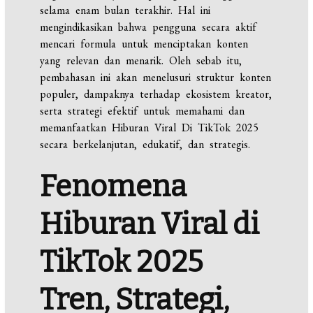
selama enam bulan terakhir. Hal ini
mengindikasikan bahwa pengguna secara aktif
mencari formula untuk menciptakan konten
yang relevan dan menarik. Oleh sebab itu,
pembahasan ini akan menelusuri struktur konten
populer, dampaknya terhadap ekosistem kreator,
serta strategi efektif untuk memahami dan
memanfaatkan Hiburan Viral Di TikTok 2025
secara berkelanjutan, edukatif, dan strategis.
Fenomena
Hiburan Viral di
TikTok 2025
Tren, Strategi,