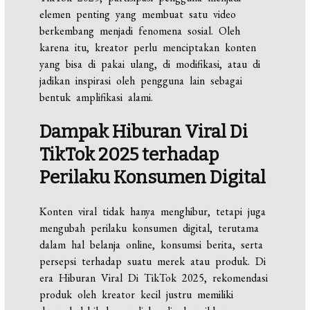
elemen penting yang membuat satu video
berkembang menjadi fenomena sosial. Oleh
karena itu, kreator perlu menciptakan konten
yang bisa di pakai ulang, di modifikasi, atau di
jadikan inspirasi oleh pengguna lain sebagai
bentuk amplifikasi alami.
Dampak Hiburan Viral Di
TikTok 2025 terhadap
Perilaku Konsumen Digital
Konten viral tidak hanya menghibur, tetapi juga
mengubah perilaku konsumen digital, terutama
dalam hal belanja online, konsumsi berita, serta
persepsi terhadap suatu merek atau produk. Di
era Hiburan Viral Di TikTok 2025, rekomendasi
produk oleh kreator kecil justru memiliki