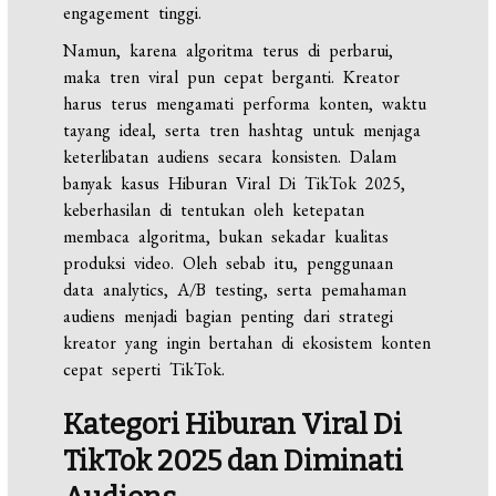
engagement tinggi.
Namun, karena algoritma terus di perbarui,
maka tren viral pun cepat berganti. Kreator
harus terus mengamati performa konten, waktu
tayang ideal, serta tren hashtag untuk menjaga
keterlibatan audiens secara konsisten. Dalam
banyak kasus Hiburan Viral Di TikTok 2025,
keberhasilan di tentukan oleh ketepatan
membaca algoritma, bukan sekadar kualitas
produksi video. Oleh sebab itu, penggunaan
data analytics, A/B testing, serta pemahaman
audiens menjadi bagian penting dari strategi
kreator yang ingin bertahan di ekosistem konten
cepat seperti TikTok.
Kategori Hiburan Viral Di
TikTok 2025 dan Diminati