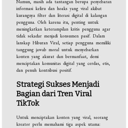
Namun, masih ada tantangan berupa penyebaran
informasi keliru dan hoaks yang viral akibat
kurangnya filter dan literasi digital di kalangan
pengguna. Oleh karena itu, penting untuk
meningkatkan keterampilan kritis pengguna agar
tidak sekadar menjadi konsumen pasif. Dalam
lanskap Hiburan Viral, setiap pengguna memiliki
tanggung jawab moral untuk menyebarkan
konten yang akurat dan bermanfaat, demi
menciptakan komunitas digital yang cerdas, etis,
dan penuh kontribusi positif.
Strategi Sukses Menjadi
Bagian dari Tren Viral
TikTok
Untuk menciptakan konten yang viral, seorang
kreator perlu memahami tiga aspek utama: