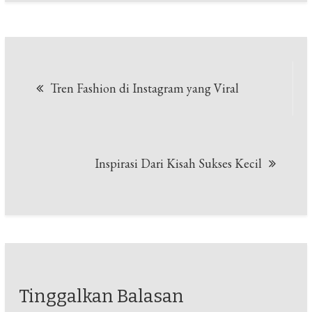
Navigasi
Tren Fashion di Instagram yang Viral
pos
Inspirasi Dari Kisah Sukses Kecil
Tinggalkan Balasan