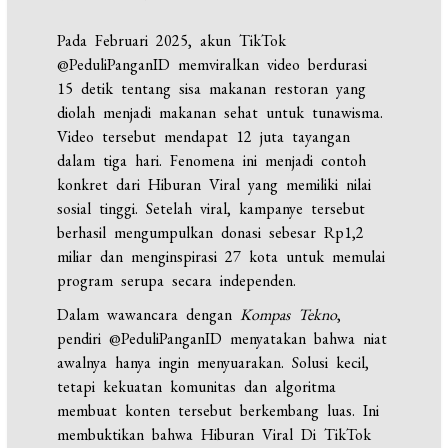
Pada Februari 2025, akun TikTok
@PeduliPanganID memviralkan video berdurasi
15 detik tentang sisa makanan restoran yang
diolah menjadi makanan sehat untuk tunawisma.
Video tersebut mendapat 12 juta tayangan
dalam tiga hari. Fenomena ini menjadi contoh
konkret dari Hiburan Viral yang memiliki nilai
sosial tinggi. Setelah viral, kampanye tersebut
berhasil mengumpulkan donasi sebesar Rp1,2
miliar dan menginspirasi 27 kota untuk memulai
program serupa secara independen.
Dalam wawancara dengan
Kompas Tekno
,
pendiri @PeduliPanganID menyatakan bahwa niat
awalnya hanya ingin menyuarakan. Solusi kecil,
tetapi kekuatan komunitas dan algoritma
membuat konten tersebut berkembang luas. Ini
membuktikan bahwa Hiburan Viral Di TikTok