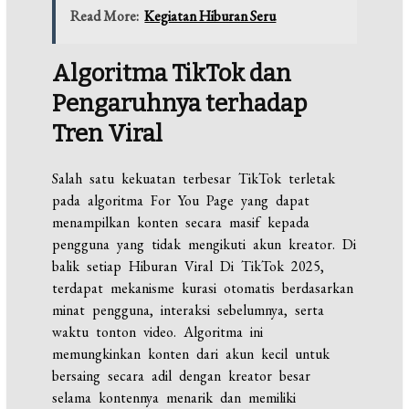
Read More:
Kegiatan Hiburan Seru
Algoritma TikTok dan
Pengaruhnya terhadap
Tren Viral
Salah satu kekuatan terbesar TikTok terletak
pada algoritma For You Page yang dapat
menampilkan konten secara masif kepada
pengguna yang tidak mengikuti akun kreator. Di
balik setiap Hiburan Viral Di TikTok 2025,
terdapat mekanisme kurasi otomatis berdasarkan
minat pengguna, interaksi sebelumnya, serta
waktu tonton video. Algoritma ini
memungkinkan konten dari akun kecil untuk
bersaing secara adil dengan kreator besar
selama kontennya menarik dan memiliki