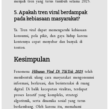
menjadi tren yang terus tumbuh selama 2025.
5. Apakah tren viral berdampak
pada kebiasaan masyarakat?
Ya. Tren viral dapat memengaruhi kebiasaan
konsumsi, pola pikir, dan gaya hidup karena
kontennya cepat menyebar dan banyak di
tonton.
Kesimpulan
Fenomena
Hiburan Viral Di TikTok 2025
telah
membentuk ulang cara masyarakat mengonsumsi
informasi, berkreasi, dan berinteraksi di ruang
digital. Di balik kecepatan viralitas, terdapat
proses kreatif yang kompleks, strategi
algoritmik, serta dinamika sosial yang terus
berkembang. Oleh karena itu, memahami