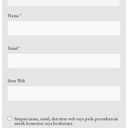
Nama
*
Email
*
Situs Web
Simpan nama, email, dan situs web saya pada peramban ini
untuk komentar saya berikutnya.