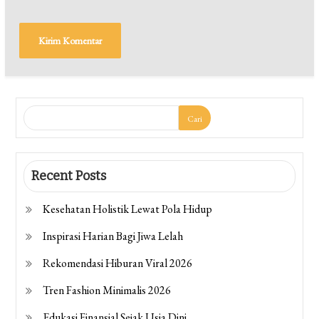
Cari
Recent Posts
Kesehatan Holistik Lewat Pola Hidup
Inspirasi Harian Bagi Jiwa Lelah
Rekomendasi Hiburan Viral 2026
Tren Fashion Minimalis 2026
Edukasi Finansial Sejak Usia Dini