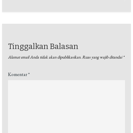
Tinggalkan Balasan
Alamat email Anda tidak akan dipublikasikan.
Ruas yang wajib ditandai
*
Komentar
*