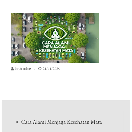
hrpiranhas
21/11/2025
Navigasi
Cara Alami Menjaga Kesehatan Mata
pos