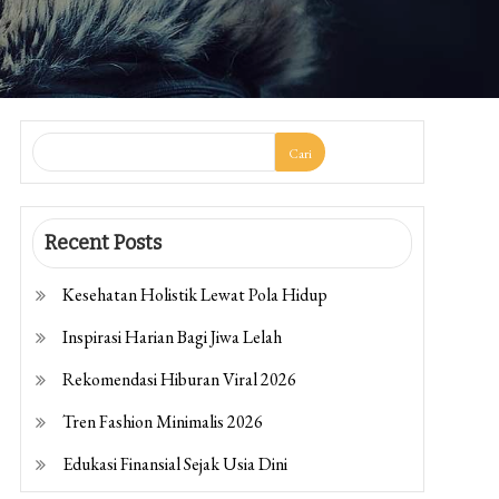
Cari
Recent Posts
Kesehatan Holistik Lewat Pola Hidup
Inspirasi Harian Bagi Jiwa Lelah
Rekomendasi Hiburan Viral 2026
Tren Fashion Minimalis 2026
Edukasi Finansial Sejak Usia Dini