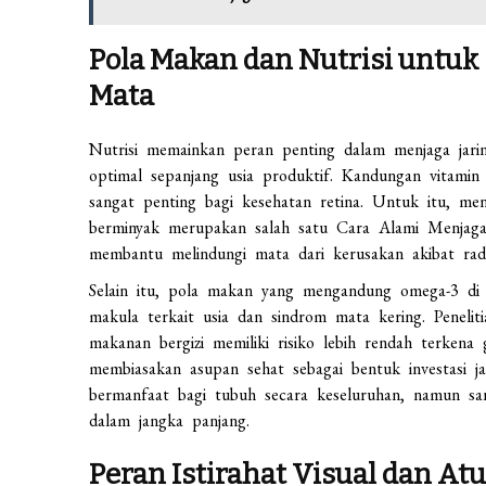
Pola Makan dan Nutrisi untuk
Mata
Nutrisi memainkan peran penting dalam menjaga jari
optimal sepanjang usia produktif. Kandungan vitamin
sangat penting bagi kesehatan retina. Untuk itu, men
berminyak merupakan salah satu Cara Alami Menjaga 
membantu melindungi mata dari kerusakan akibat rad
Selain itu, pola makan yang mengandung omega-3 di 
makula terkait usia dan sindrom mata kering. Penel
makanan bergizi memiliki risiko lebih rendah terkena
membiasakan asupan sehat sebagai bentuk investasi 
bermanfaat bagi tubuh secara keseluruhan, namun 
dalam jangka panjang.
Peran Istirahat Visual dan At