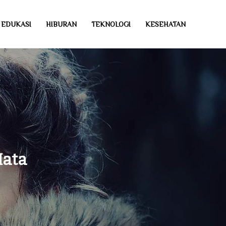
EDUKASI
HIBURAN
TEKNOLOGI
KESEHATAN
Mata