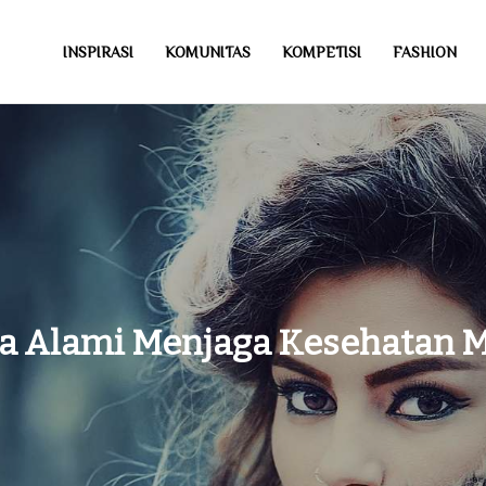
INSPIRASI
KOMUNITAS
KOMPETISI
FASHION
a Alami Menjaga Kesehatan 