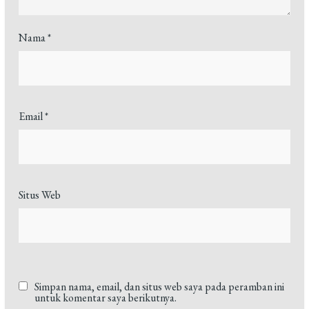
Nama
*
Email
*
Situs Web
Simpan nama, email, dan situs web saya pada peramban ini
untuk komentar saya berikutnya.