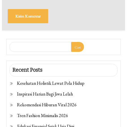
Cari
Recent Posts
Kesehatan Holistik Lewat Pola Hidup
Inspirasi Harian Bagi Jiwa Lelah
Rekomendasi Hiburan Viral 2026
Tren Fashion Minimalis 2026
Edukasi Finansial Sejak Usia Dini