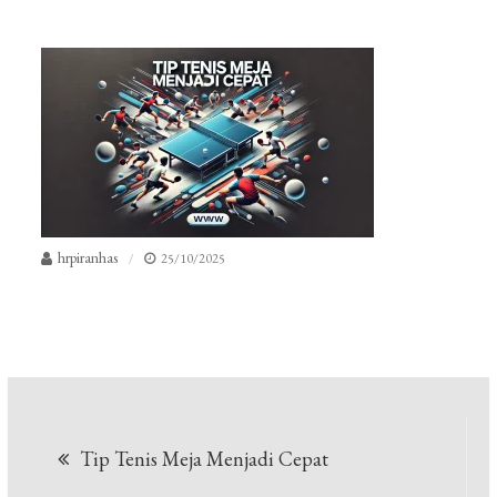
hrpiranhas
25/10/2025
Navigasi
Tip Tenis Meja Menjadi Cepat
pos