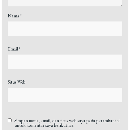
Nama
*
Email
*
Situs Web
Simpan nama, email, dan situs web saya pada peramban ini
untuk komentar saya berikutnya.