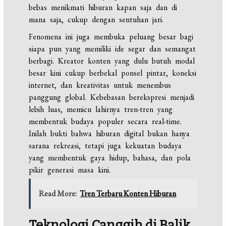
bebas menikmati hiburan kapan saja dan di
mana saja, cukup dengan sentuhan jari.
Fenomena ini juga membuka peluang besar bagi
siapa pun yang memiliki ide segar dan semangat
berbagi. Kreator konten yang dulu butuh modal
besar kini cukup berbekal ponsel pintar, koneksi
internet, dan kreativitas untuk menembus
panggung global. Kebebasan berekspresi menjadi
lebih luas, memicu lahirnya tren-tren yang
membentuk budaya populer secara real-time.
Inilah bukti bahwa hiburan digital bukan hanya
sarana rekreasi, tetapi juga kekuatan budaya
yang membentuk gaya hidup, bahasa, dan pola
pikir generasi masa kini.
Read More:
Tren Terbaru Konten Hiburan
Teknologi Canggih di Balik