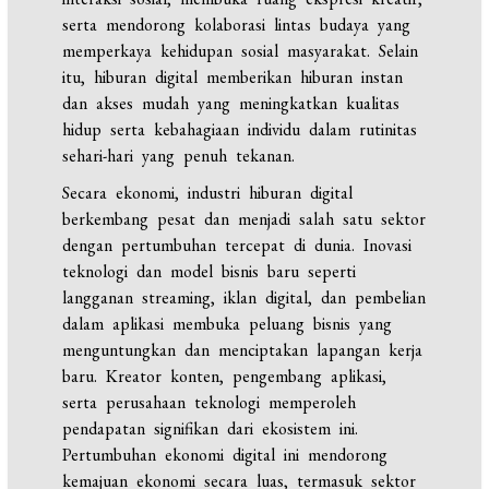
serta mendorong kolaborasi lintas budaya yang
memperkaya kehidupan sosial masyarakat. Selain
itu, hiburan digital memberikan hiburan instan
dan akses mudah yang meningkatkan kualitas
hidup serta kebahagiaan individu dalam rutinitas
sehari-hari yang penuh tekanan.
Secara ekonomi, industri hiburan digital
berkembang pesat dan menjadi salah satu sektor
dengan pertumbuhan tercepat di dunia. Inovasi
teknologi dan model bisnis baru seperti
langganan streaming, iklan digital, dan pembelian
dalam aplikasi membuka peluang bisnis yang
menguntungkan dan menciptakan lapangan kerja
baru. Kreator konten, pengembang aplikasi,
serta perusahaan teknologi memperoleh
pendapatan signifikan dari ekosistem ini.
Pertumbuhan ekonomi digital ini mendorong
kemajuan ekonomi secara luas, termasuk sektor