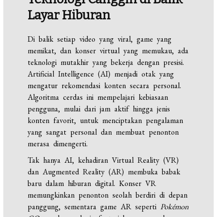
Layar Hiburan
Di balik setiap video yang viral, game yang
memikat, dan konser virtual yang memukau, ada
teknologi mutakhir yang bekerja dengan presisi.
Artificial Intelligence (AI) menjadi otak yang
mengatur rekomendasi konten secara personal.
Algoritma cerdas ini mempelajari kebiasaan
pengguna, mulai dari jam aktif hingga jenis
konten favorit, untuk menciptakan pengalaman
yang sangat personal dan membuat penonton
merasa dimengerti.
Tak hanya AI, kehadiran Virtual Reality (VR)
dan Augmented Reality (AR) membuka babak
baru dalam hiburan digital. Konser VR
memungkinkan penonton seolah berdiri di depan
panggung, sementara game AR seperti
Pokémon