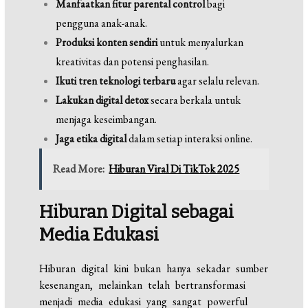
Manfaatkan fitur parental control
bagi
pengguna anak-anak.
Produksi konten sendiri
untuk menyalurkan
kreativitas dan potensi penghasilan.
Ikuti tren teknologi terbaru
agar selalu relevan.
Lakukan digital detox
secara berkala untuk
menjaga keseimbangan.
Jaga etika digital
dalam setiap interaksi online.
Read More:
Hiburan Viral Di TikTok 2025
Hiburan Digital sebagai
Media Edukasi
Hiburan digital kini bukan hanya sekadar sumber
kesenangan, melainkan telah bertransformasi
menjadi media edukasi yang sangat powerful