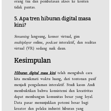
orang tua dan pembatasan akses ke konten
tidak pantas.
5. Apa tren hiburan digital masa
kini?
Streaming
langsung, konser virtual, gim
multiplayer
online,
podcast
interaktif, dan realitas
virtual (VR) sedang naik daun.
Kesimpulan
Hiburan digital masa kini
telah mengubah cara
kita menikmati waktu luang, dari tontonan pasif
menjadi pengalaman interaktif. Studi kasus Andi
membuktikan bahwa konsistensi dan kreativitas
dapat membangun komunitas besar yang loyal.
Data pasar menunjukkan potensi besar bagi
kreator dan pelaku industri hiburan yang