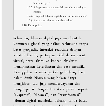
internet cepat?
3. Bagaimana cara menjadi kreator hiburan digital
sukses?
4. Apakah hiburan digital aman untuk anak-anak?
5. Apa tren hiburan digital masa kini?
Kesimpulan
Selain itu, hiburan digital juga membentuk
komunitas global yang saling terhubung tanpa
batas geografis. Interaksi real-time dengan
kreator favorit, partisipasi aktif dalam event
virtual, serta akses ke konten eksklusif
meningkatkan keterlibatan dan rasa memiliki.
Keunggulan ini menciptakan gelombang baru
dalam dunia hiburan yang bukan hanya
menghibur, tapi juga memberdayakan dan
menginspirasi. Dengan kata-kata power seperti
“ekspresif”, “dinamis”, dan “transformasi”,
hiburan digital membuka peluang tanpa batas