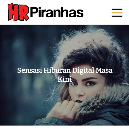
Skip
to
content
Hrpiranhas.com
Kuat, Cepat, Bersama
Sensasi Hiburan Digital Masa
Kini