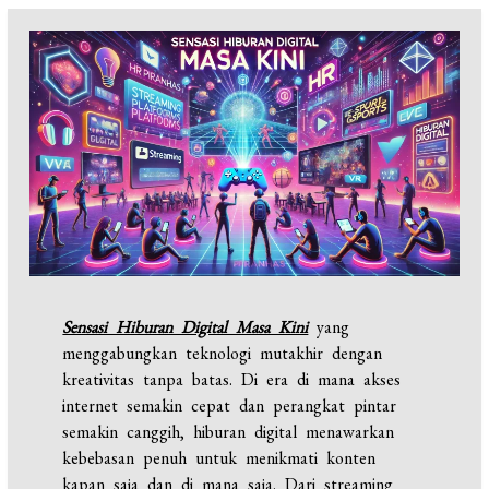
Sensasi Hiburan Digital Masa Kini
yang
menggabungkan teknologi mutakhir dengan
kreativitas tanpa batas. Di era di mana akses
internet semakin cepat dan perangkat pintar
semakin canggih, hiburan digital menawarkan
kebebasan penuh untuk menikmati konten
kapan saja dan di mana saja. Dari streaming