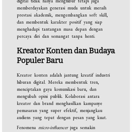
digital tidak hanya menghibur tetapi juga
memberdayakan generasi muda untuk meraih
prestasi akademik, mengembangkan soft skill,
dan membentuk karakter positif yang siap
menghadapi tantangan masa depan dengan
percaya diri dan semangat tanpa henti.
Kreator Konten dan Budaya
Populer Baru
Kreator konten adalah jantung kreatif industri
hiburan digital. Mereka membentuk tren,
menciptakan gaya komunikasi baru, dan
mengubah opini publik. Kolaborasi antara
kreator dan brand menghasilkan kampanye
pemasaran yang super efektif, menjangkau
audiens yang tepat dengan pesan yang kuat.
Fenomena
micro-influencer
juga semakin