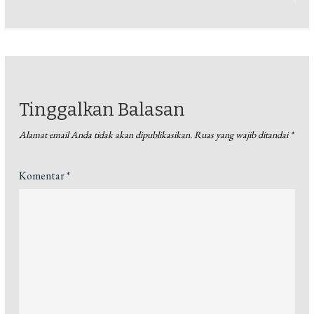
Tinggalkan Balasan
Alamat email Anda tidak akan dipublikasikan.
Ruas yang wajib ditandai
*
Komentar
*