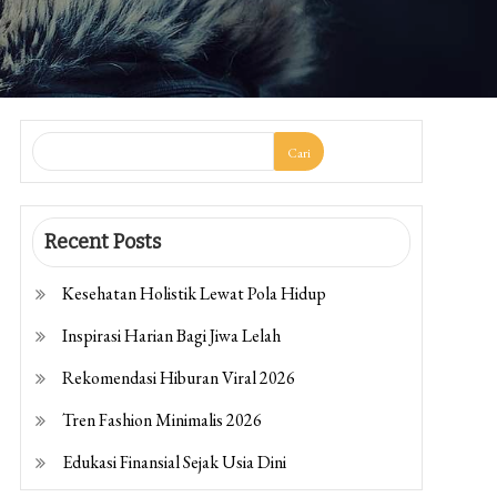
Cari
Recent Posts
Kesehatan Holistik Lewat Pola Hidup
Inspirasi Harian Bagi Jiwa Lelah
Rekomendasi Hiburan Viral 2026
Tren Fashion Minimalis 2026
Edukasi Finansial Sejak Usia Dini