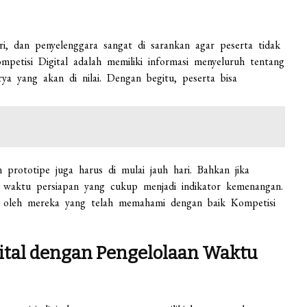
uri, dan penyelenggara sangat di sarankan agar peserta tidak
ompetisi Digital adalah memiliki informasi menyeluruh tentang
ya yang akan di nilai. Dengan begitu, peserta bisa
 prototipe juga harus di mulai jauh hari. Bahkan jika
an waktu persiapan yang cukup menjadi indikator kemenangan.
an oleh mereka yang telah memahami dengan baik Kompetisi
ital dengan Pengelolaan Waktu