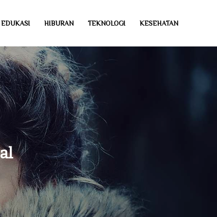
EDUKASI
HIBURAN
TEKNOLOGI
KESEHATAN
al