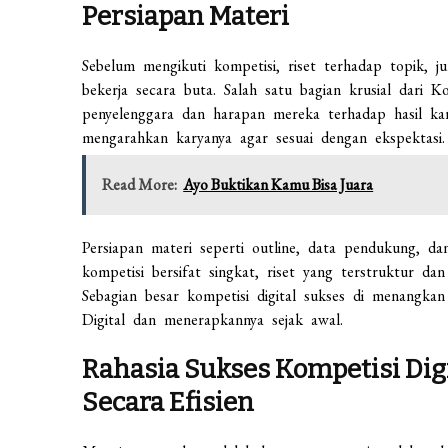
Persiapan Materi
Sebelum mengikuti kompetisi, riset terhadap topik, j
bekerja secara buta. Salah satu bagian krusial dari K
penyelenggara dan harapan mereka terhadap hasil kar
mengarahkan karyanya agar sesuai dengan ekspektasi.
Read More:
Ayo Buktikan Kamu Bisa Juara
Persiapan materi seperti outline, data pendukung, dan
kompetisi bersifat singkat, riset yang terstruktur d
Sebagian besar kompetisi digital sukses di menangk
Digital dan menerapkannya sejak awal.
Rahasia Sukses Kompetisi Dig
Secara Efisien