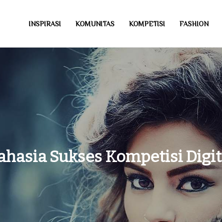
INSPIRASI
KOMUNITAS
KOMPETISI
FASHION
ahasia Sukses Kompetisi Digit