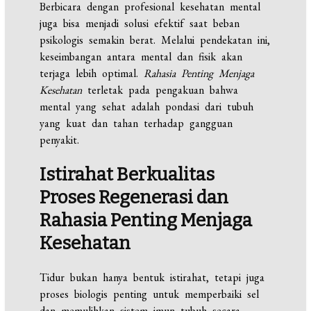
Berbicara dengan profesional kesehatan mental
juga bisa menjadi solusi efektif saat beban
psikologis semakin berat. Melalui pendekatan ini,
keseimbangan antara mental dan fisik akan
terjaga lebih optimal.
Rahasia Penting Menjaga
Kesehatan
terletak pada pengakuan bahwa
mental yang sehat adalah pondasi dari tubuh
yang kuat dan tahan terhadap gangguan
penyakit.
Istirahat Berkualitas
Proses Regenerasi dan
Rahasia Penting Menjaga
Kesehatan
Tidur bukan hanya bentuk istirahat, tetapi juga
proses biologis penting untuk memperbaiki sel
dan memulihkan sistem imun tubuh secara