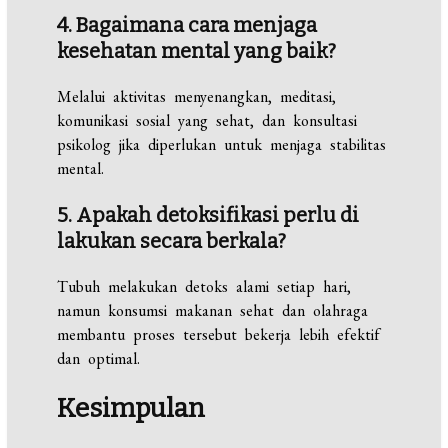
4. Bagaimana cara menjaga
kesehatan mental yang baik?
Melalui aktivitas menyenangkan, meditasi,
komunikasi sosial yang sehat, dan konsultasi
psikolog jika diperlukan untuk menjaga stabilitas
mental.
5. Apakah detoksifikasi perlu di
lakukan secara berkala?
Tubuh melakukan detoks alami setiap hari,
namun konsumsi makanan sehat dan olahraga
membantu proses tersebut bekerja lebih efektif
dan optimal.
Kesimpulan