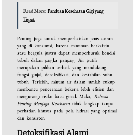
Read More:
Panduan Kesehatan Gigi yang
Tepat
Penting juga untuk memperhatikan jenis cairan
yang di konsumsi, karena minuman berkafein
atau bergula justru dapat memperburuk kondisi
tubuh dalam jangka panjang. Air putih
merupakan pilihan terbaik yang mendukung
fungsi ginjal, detoksifikasi, dan kestabilan suhu
tubuh. Terlebih, minum air dalam jumlah cukup
membantu pencernaan bekerja lebih efisien dan
mengurangi risiko batu ginjal. Maka,
Rahasia
Penting Menjaga Kesehatan
tidak lengkap tanpa
perhatian khusus pada pola hidrasi yang optimal
dan konsisten.
Detoksifikasi Alami