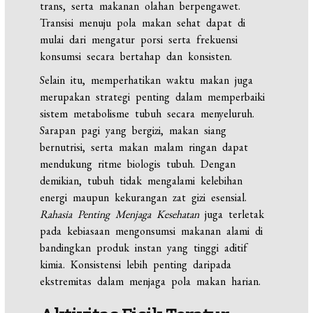
trans, serta makanan olahan berpengawet.
Transisi menuju pola makan sehat dapat di
mulai dari mengatur porsi serta frekuensi
konsumsi secara bertahap dan konsisten.
Selain itu, memperhatikan waktu makan juga
merupakan strategi penting dalam memperbaiki
sistem metabolisme tubuh secara menyeluruh.
Sarapan pagi yang bergizi, makan siang
bernutrisi, serta makan malam ringan dapat
mendukung ritme biologis tubuh. Dengan
demikian, tubuh tidak mengalami kelebihan
energi maupun kekurangan zat gizi esensial.
Rahasia Penting Menjaga Kesehatan
juga terletak
pada kebiasaan mengonsumsi makanan alami di
bandingkan produk instan yang tinggi aditif
kimia. Konsistensi lebih penting daripada
ekstremitas dalam menjaga pola makan harian.