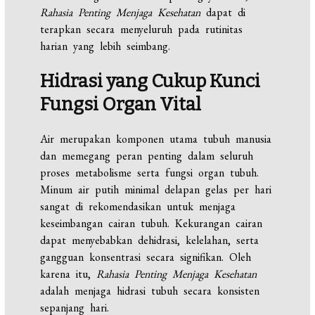
Rahasia Penting Menjaga Kesehatan
dapat di
terapkan secara menyeluruh pada rutinitas
harian yang lebih seimbang.
Hidrasi yang Cukup Kunci
Fungsi Organ Vital
Air merupakan komponen utama tubuh manusia
dan memegang peran penting dalam seluruh
proses metabolisme serta fungsi organ tubuh.
Minum air putih minimal delapan gelas per hari
sangat di rekomendasikan untuk menjaga
keseimbangan cairan tubuh. Kekurangan cairan
dapat menyebabkan dehidrasi, kelelahan, serta
gangguan konsentrasi secara signifikan. Oleh
karena itu,
Rahasia Penting Menjaga Kesehatan
adalah menjaga hidrasi tubuh secara konsisten
sepanjang hari.