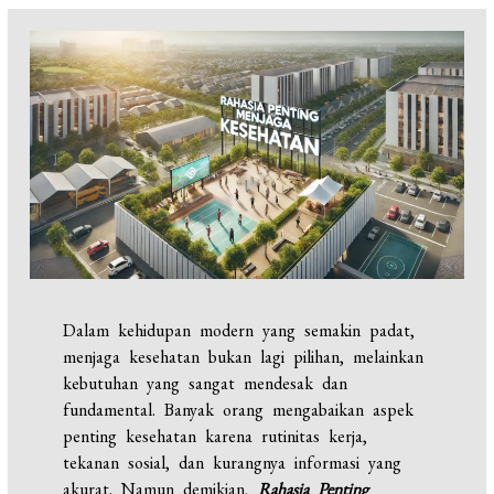
Dalam kehidupan modern yang semakin padat,
menjaga kesehatan bukan lagi pilihan, melainkan
kebutuhan yang sangat mendesak dan
fundamental. Banyak orang mengabaikan aspek
penting kesehatan karena rutinitas kerja,
tekanan sosial, dan kurangnya informasi yang
akurat. Namun demikian,
Rahasia Penting