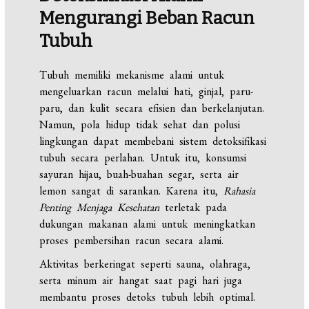
Mengurangi Beban Racun
Tubuh
Tubuh memiliki mekanisme alami untuk
mengeluarkan racun melalui hati, ginjal, paru-
paru, dan kulit secara efisien dan berkelanjutan.
Namun, pola hidup tidak sehat dan polusi
lingkungan dapat membebani sistem detoksifikasi
tubuh secara perlahan. Untuk itu, konsumsi
sayuran hijau, buah-buahan segar, serta air
lemon sangat di sarankan. Karena itu,
Rahasia
Penting Menjaga Kesehatan
terletak pada
dukungan makanan alami untuk meningkatkan
proses pembersihan racun secara alami.
Aktivitas berkeringat seperti sauna, olahraga,
serta minum air hangat saat pagi hari juga
membantu proses detoks tubuh lebih optimal.