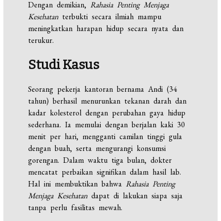
Dengan demikian,
Rahasia Penting Menjaga
Kesehatan
terbukti secara ilmiah mampu
meningkatkan harapan hidup secara nyata dan
terukur.
Studi Kasus
Seorang pekerja kantoran bernama Andi (34
tahun) berhasil menurunkan tekanan darah dan
kadar kolesterol dengan perubahan gaya hidup
sederhana. Ia memulai dengan berjalan kaki 30
menit per hari, mengganti camilan tinggi gula
dengan buah, serta mengurangi konsumsi
gorengan. Dalam waktu tiga bulan, dokter
mencatat perbaikan signifikan dalam hasil lab.
Hal ini membuktikan bahwa
Rahasia Penting
Menjaga Kesehatan
dapat di lakukan siapa saja
tanpa perlu fasilitas mewah.