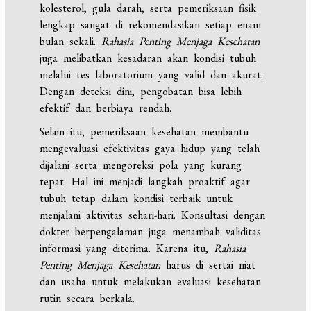
kolesterol, gula darah, serta pemeriksaan fisik
lengkap sangat di rekomendasikan setiap enam
bulan sekali.
Rahasia Penting Menjaga Kesehatan
juga melibatkan kesadaran akan kondisi tubuh
melalui tes laboratorium yang valid dan akurat.
Dengan deteksi dini, pengobatan bisa lebih
efektif dan berbiaya rendah.
Selain itu, pemeriksaan kesehatan membantu
mengevaluasi efektivitas gaya hidup yang telah
dijalani serta mengoreksi pola yang kurang
tepat. Hal ini menjadi langkah proaktif agar
tubuh tetap dalam kondisi terbaik untuk
menjalani aktivitas sehari-hari. Konsultasi dengan
dokter berpengalaman juga menambah validitas
informasi yang diterima. Karena itu,
Rahasia
Penting Menjaga Kesehatan
harus di sertai niat
dan usaha untuk melakukan evaluasi kesehatan
rutin secara berkala.