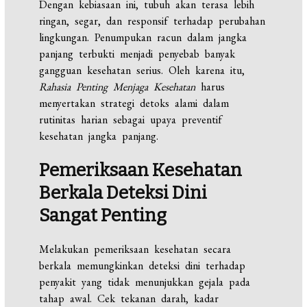
Dengan kebiasaan ini, tubuh akan terasa lebih
ringan, segar, dan responsif terhadap perubahan
lingkungan. Penumpukan racun dalam jangka
panjang terbukti menjadi penyebab banyak
gangguan kesehatan serius. Oleh karena itu,
Rahasia Penting Menjaga Kesehatan
harus
menyertakan strategi detoks alami dalam
rutinitas harian sebagai upaya preventif
kesehatan jangka panjang.
Pemeriksaan Kesehatan
Berkala Deteksi Dini
Sangat Penting
Melakukan pemeriksaan kesehatan secara
berkala memungkinkan deteksi dini terhadap
penyakit yang tidak menunjukkan gejala pada
tahap awal. Cek tekanan darah, kadar