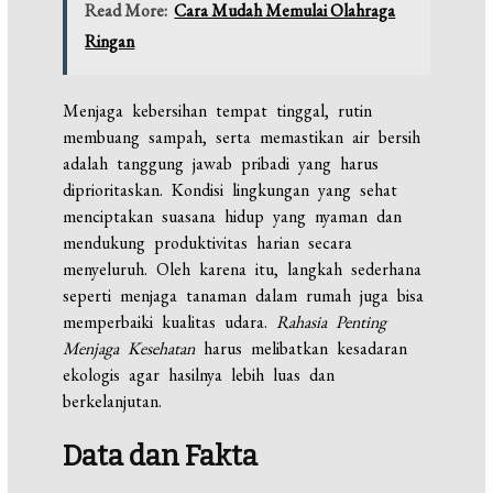
Read More:
Cara Mudah Memulai Olahraga
Ringan
Menjaga kebersihan tempat tinggal, rutin
membuang sampah, serta memastikan air bersih
adalah tanggung jawab pribadi yang harus
diprioritaskan. Kondisi lingkungan yang sehat
menciptakan suasana hidup yang nyaman dan
mendukung produktivitas harian secara
menyeluruh. Oleh karena itu, langkah sederhana
seperti menjaga tanaman dalam rumah juga bisa
memperbaiki kualitas udara.
Rahasia Penting
Menjaga Kesehatan
harus melibatkan kesadaran
ekologis agar hasilnya lebih luas dan
berkelanjutan.
Data dan Fakta