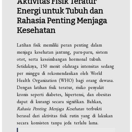
Aktivitas Fisik Teratur
Energi untuk Tubuh dan
Rahasia Penting Menjaga
Kesehatan
Latihan fisik memiliki peran penting dalam
menjaga kesehatan jantung, paru-paru, sistem
otot, serta keseimbangan hormonal tubuh.
Setidaknya, 150 menit olahraga intensitas sedang
per minggu di rekomendasikan oleh World
Health Organization (WHO) bagi orang dewasa.
Dengan latihan fisik teratur, risiko penyakit
kronis seperti diabetes, hipertensi, dan obesitas
dapat di kurangi secara signifikan. Bahkan,
Rahasia Penting Menjaga Kesehatan
terbukti
berasal dari aktivitas fisik rutin yang di lakukan
secara konsisten tanpa jeda terlalu lama.