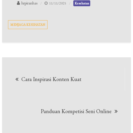
hrpiranhas
11/11/2025
Kesehatan
MENJAGA KESEHATAN
Navigasi
Cara Inspirasi Konten Kuat
pos
Panduan Kompetisi Seni Online