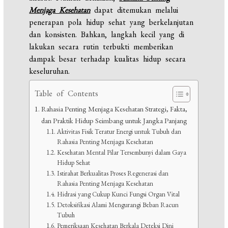
Menjaga Kesehatan
dapat ditemukan melalui
penerapan pola hidup sehat yang berkelanjutan
dan konsisten. Bahkan, langkah kecil yang di
lakukan secara rutin terbukti memberikan
dampak besar terhadap kualitas hidup secara
keseluruhan.
Table of Contents
Rahasia Penting Menjaga Kesehatan Strategi, Fakta,
dan Praktik Hidup Seimbang untuk Jangka Panjang
Aktivitas Fisik Teratur Energi untuk Tubuh dan
Rahasia Penting Menjaga Kesehatan
Kesehatan Mental Pilar Tersembunyi dalam Gaya
Hidup Sehat
Istirahat Berkualitas Proses Regenerasi dan
Rahasia Penting Menjaga Kesehatan
Hidrasi yang Cukup Kunci Fungsi Organ Vital
Detoksifikasi Alami Mengurangi Beban Racun
Tubuh
Pemeriksaan Kesehatan Berkala Deteksi Dini