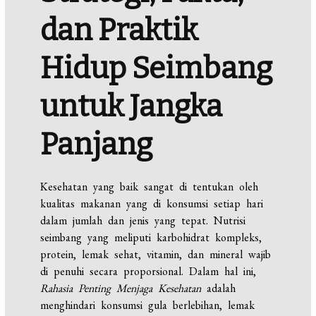
dan Praktik
Hidup Seimbang
untuk Jangka
Panjang
Kesehatan yang baik sangat di tentukan oleh
kualitas makanan yang di konsumsi setiap hari
dalam jumlah dan jenis yang tepat. Nutrisi
seimbang yang meliputi karbohidrat kompleks,
protein, lemak sehat, vitamin, dan mineral wajib
di penuhi secara proporsional. Dalam hal ini,
Rahasia Penting Menjaga Kesehatan
adalah
menghindari konsumsi gula berlebihan, lemak