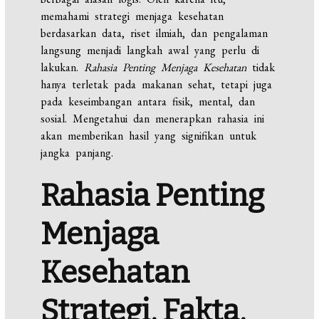
memahami strategi menjaga kesehatan
berdasarkan data, riset ilmiah, dan pengalaman
langsung menjadi langkah awal yang perlu di
lakukan.
Rahasia Penting Menjaga Kesehatan
tidak
hanya terletak pada makanan sehat, tetapi juga
pada keseimbangan antara fisik, mental, dan
sosial. Mengetahui dan menerapkan rahasia ini
akan memberikan hasil yang signifikan untuk
jangka panjang.
Rahasia Penting
Menjaga
Kesehatan
Strategi, Fakta,