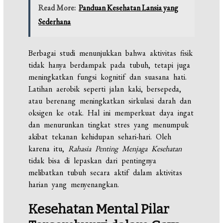
Read More:
Panduan Kesehatan Lansia yang
Sederhana
Berbagai studi menunjukkan bahwa aktivitas fisik
tidak hanya berdampak pada tubuh, tetapi juga
meningkatkan fungsi kognitif dan suasana hati.
Latihan aerobik seperti jalan kaki, bersepeda,
atau berenang meningkatkan sirkulasi darah dan
oksigen ke otak. Hal ini memperkuat daya ingat
dan menurunkan tingkat stres yang menumpuk
akibat tekanan kehidupan sehari-hari. Oleh
karena itu,
Rahasia Penting Menjaga Kesehatan
tidak bisa di lepaskan dari pentingnya
melibatkan tubuh secara aktif dalam aktivitas
harian yang menyenangkan.
Kesehatan Mental Pilar