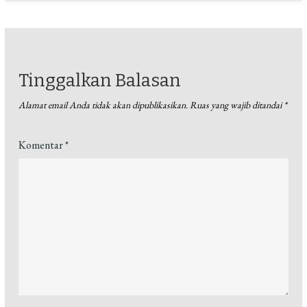
Tinggalkan Balasan
Alamat email Anda tidak akan dipublikasikan.
Ruas yang wajib ditandai
*
Komentar
*