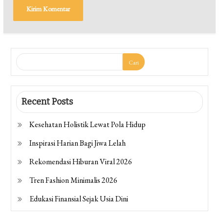
Cari
Recent Posts
Kesehatan Holistik Lewat Pola Hidup
Inspirasi Harian Bagi Jiwa Lelah
Rekomendasi Hiburan Viral 2026
Tren Fashion Minimalis 2026
Edukasi Finansial Sejak Usia Dini