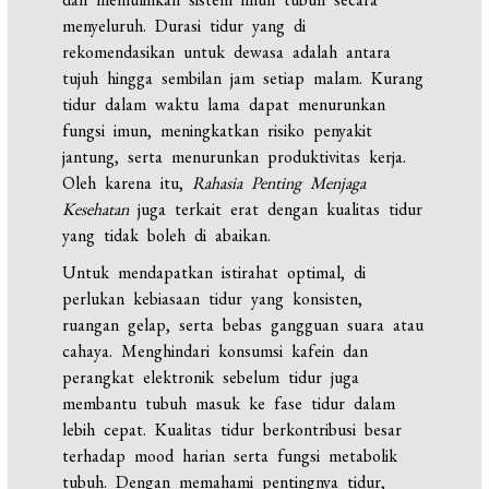
menyeluruh. Durasi tidur yang di
rekomendasikan untuk dewasa adalah antara
tujuh hingga sembilan jam setiap malam. Kurang
tidur dalam waktu lama dapat menurunkan
fungsi imun, meningkatkan risiko penyakit
jantung, serta menurunkan produktivitas kerja.
Oleh karena itu,
Rahasia Penting Menjaga
Kesehatan
juga terkait erat dengan kualitas tidur
yang tidak boleh di abaikan.
Untuk mendapatkan istirahat optimal, di
perlukan kebiasaan tidur yang konsisten,
ruangan gelap, serta bebas gangguan suara atau
cahaya. Menghindari konsumsi kafein dan
perangkat elektronik sebelum tidur juga
membantu tubuh masuk ke fase tidur dalam
lebih cepat. Kualitas tidur berkontribusi besar
terhadap mood harian serta fungsi metabolik
tubuh. Dengan memahami pentingnya tidur,