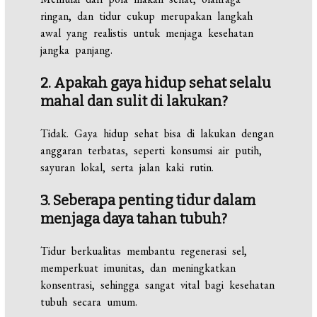
ringan, dan tidur cukup merupakan langkah
awal yang realistis untuk menjaga kesehatan
jangka panjang.
2. Apakah gaya hidup sehat selalu
mahal dan sulit di lakukan?
Tidak. Gaya hidup sehat bisa di lakukan dengan
anggaran terbatas, seperti konsumsi air putih,
sayuran lokal, serta jalan kaki rutin.
3. Seberapa penting tidur dalam
menjaga daya tahan tubuh?
Tidur berkualitas membantu regenerasi sel,
memperkuat imunitas, dan meningkatkan
konsentrasi, sehingga sangat vital bagi kesehatan
tubuh secara umum.