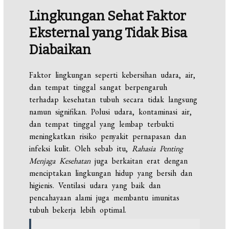
Lingkungan Sehat Faktor
Eksternal yang Tidak Bisa
Diabaikan
Faktor lingkungan seperti kebersihan udara, air,
dan tempat tinggal sangat berpengaruh
terhadap kesehatan tubuh secara tidak langsung
namun signifikan. Polusi udara, kontaminasi air,
dan tempat tinggal yang lembap terbukti
meningkatkan risiko penyakit pernapasan dan
infeksi kulit. Oleh sebab itu,
Rahasia Penting
Menjaga Kesehatan
juga berkaitan erat dengan
menciptakan lingkungan hidup yang bersih dan
higienis. Ventilasi udara yang baik dan
pencahayaan alami juga membantu imunitas
tubuh bekerja lebih optimal.