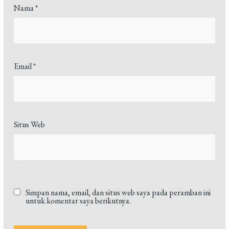
Nama
*
Email
*
Situs Web
Simpan nama, email, dan situs web saya pada peramban ini
untuk komentar saya berikutnya.