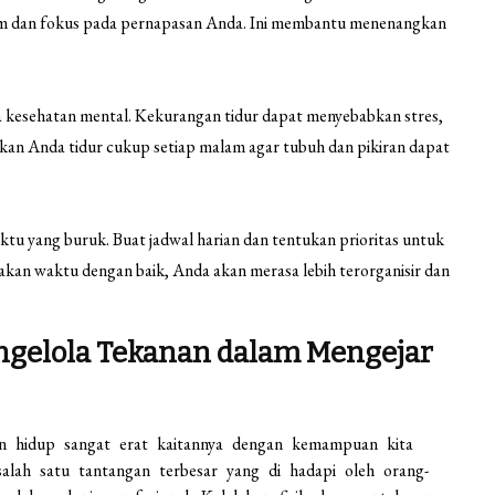
iam dan fokus pada pernapasan Anda. Ini membantu menenangkan
 kesehatan mental. Kekurangan tidur dapat menyebabkan stres,
an Anda tidur cukup setiap malam agar tubuh dan pikiran dapat
tu yang buruk. Buat jadwal harian dan tentukan prioritas untuk
kan waktu dengan baik, Anda akan merasa lebih terorganisir dan
gelola Tekanan dalam Mengejar
an hidup sangat erat kaitannya dengan kemampuan kita
alah satu tantangan terbesar yang di hadapi oleh orang-