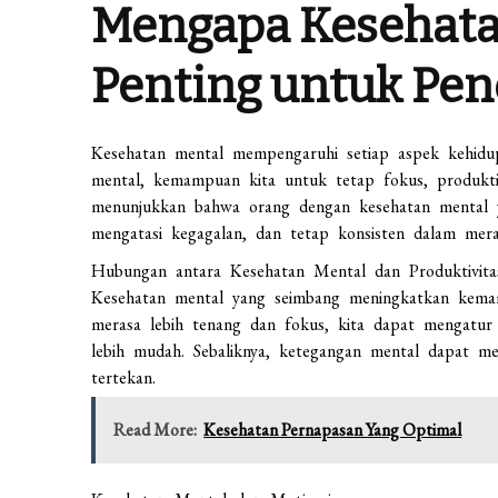
Mengapa Kesehata
Penting untuk Pen
Kesehatan mental mempengaruhi setiap aspek kehidupa
mental, kemampuan kita untuk tetap fokus, produktif
menunjukkan bahwa orang dengan kesehatan mental 
mengatasi kegagalan, dan tetap konsisten dalam mera
Hubungan antara Kesehatan Mental dan Produktivita
Kesehatan mental yang seimbang meningkatkan kemamp
merasa lebih tenang dan fokus, kita dapat mengatur
lebih mudah. Sebaliknya, ketegangan mental dapat 
tertekan.
Read More:
Kesehatan Pernapasan Yang Optimal