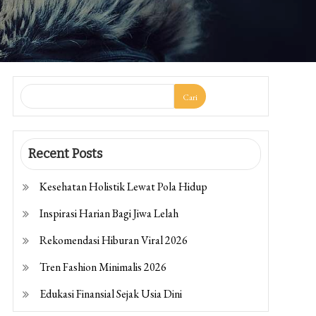
Cari
Recent Posts
Kesehatan Holistik Lewat Pola Hidup
Inspirasi Harian Bagi Jiwa Lelah
Rekomendasi Hiburan Viral 2026
Tren Fashion Minimalis 2026
Edukasi Finansial Sejak Usia Dini