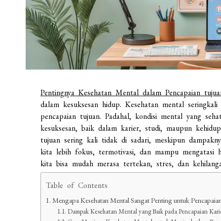
Pentingnya Kesehatan Mental dalam Pencapaian tujua
dalam kesuksesan hidup. Kesehatan mental seringkali
pencapaian tujuan. Padahal, kondisi mental yang se
kesuksesan, baik dalam karier, studi, maupun kehidu
tujuan sering kali tidak di sadari, meskipun dampak
kita lebih fokus, termotivasi, dan mampu mengatasi
kita bisa mudah merasa tertekan, stres, dan kehilang
Table of Contents
Mengapa Kesehatan Mental Sangat Penting untuk Pencapaia
Dampak Kesehatan Mental yang Baik pada Pencapaian Kar