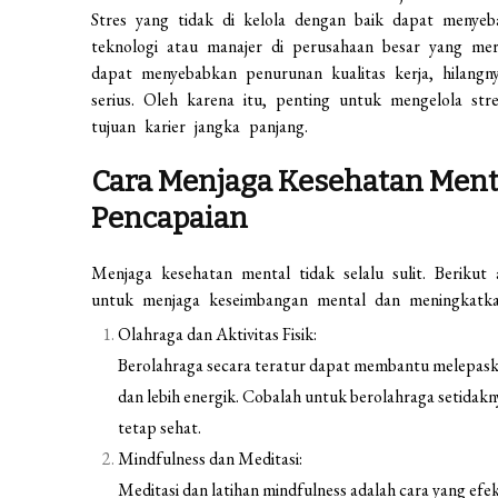
Stres yang tidak di kelola dengan baik dapat menyeb
teknologi atau manajer di perusahaan besar yang mer
dapat menyebabkan penurunan kualitas kerja, hilang
serius. Oleh karena itu, penting untuk mengelola st
tujuan karier jangka panjang.
Cara Menjaga Kesehatan Ment
Pencapaian
Menjaga kesehatan mental tidak selalu sulit. Beriku
untuk menjaga keseimbangan mental dan meningkatka
Olahraga dan Aktivitas Fisik:
Berolahraga secara teratur dapat membantu melepask
dan lebih energik. Cobalah untuk berolahraga setidakn
tetap sehat.
Mindfulness dan Meditasi:
Meditasi dan latihan mindfulness adalah cara yang e