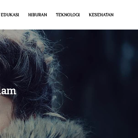
EDUKASI
HIBURAN
TEKNOLOGI
KESEHATAN
alam