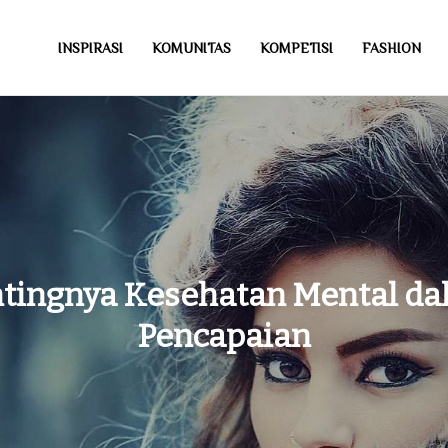
INSPIRASI
KOMUNITAS
KOMPETISI
FASHION
tingnya Kesehatan Mental d
Pencapaian