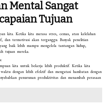
n Mental Sangat
capaian Tujuan
n kita. Ketika kita merasa stres, cemas, atau kelelahan
, dan termotivasi akan terganggu. Banyak penelitian
yang baik lebih mampu mengelola tantangan hidup,
ih tujuan mereka.
s:
uan kita untuk bekerja lebih produktif. Ketika kita
 waktu dengan lebih efektif dan mengatasi hambatan dengan
menyebabkan penurunan produktivitas dan menambah perasaan