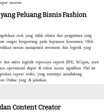
epat sasaran.
k yang
Peluang
Bisnis
Fashion
gelolaan stok yang tidak efisien dan pengiriman yang
bisnis sangat bergantung pada kepuasan konsumen. Oleh
tuhkan sistem manajemen inventaris dan logistik yang
 dan mitra logistik tepercaya seperti JNE, SiCepat, atau
ya operasional dapat di tekan secara signifikan. Hal ini
ptakan repeat order, yang tentunya mendukung
on Online yang di jalankan.
 dan Content Creator