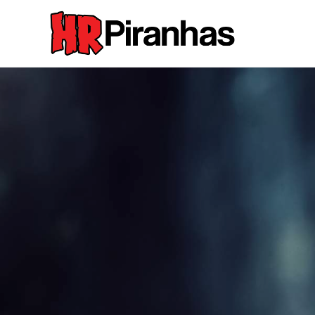
Skip
to
content
Hrpiranhas.com
Kuat, Cepat, Bersama