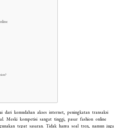
Online
hion?
 dari kemudahan akses internet, peningkatan transaksi
al. Meski kompetisi sangat tinggi, pasar fashion online
 gunakan tepat sasaran. Tidak hanya soal tren, namun juga