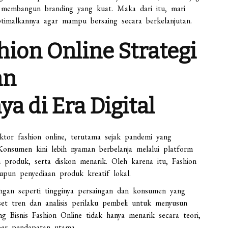
 membangun branding yang kuat. Maka dari itu, mari
ptimalkannya agar mampu bersaing secara berkelanjutan.
hion Online Strategi
an
 di Era Digital
ktor fashion online, terutama sejak pandemi yang
Konsumen kini lebih nyaman berbelanja melalui platform
 produk, serta diskon menarik. Oleh karena itu, Fashion
upun penyediaan produk kreatif lokal.
ngan seperti tingginya persaingan dan konsumen yang
set tren dan analisis perilaku pembeli untuk menyusun
ng Bisnis Fashion Online tidak hanya menarik secara teori,
ber pendapatan utama.