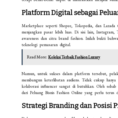
Platform Digital sebagai
Pelua
Marketplace seperti Shopee, Tokopedia, dan Lazada 
menjangkau pasar lebih luas. Di sisi lain, Instagram
awareness dan citra brand fashion. Inilah bukti bah
teknologi pemasaran digital.
Read More:
Koleksi Terbaik Fashion Luxury
Namun, untuk sukses dalam platform tersebut, pelak
membangun keterlibatan audiens. Tidak cukup hanya 
kolaborasi influencer sangat di butuhkan. Oleh sebab 
dari Peluang Bisnis Fashion Online yang perlu terus 
Strategi Branding dan Posisi P