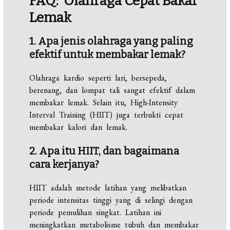
FAQ: Olahraga Cepat Bakar
Lemak
1. Apa jenis olahraga yang paling
efektif untuk membakar lemak?
Olahraga kardio seperti lari, bersepeda,
berenang, dan lompat tali sangat efektif dalam
membakar lemak. Selain itu, High-Intensity
Interval Training (HIIT) juga terbukti cepat
membakar kalori dan lemak.
2. Apa itu HIIT, dan bagaimana
cara kerjanya?
HIIT adalah metode latihan yang melibatkan
periode intensitas tinggi yang di selingi dengan
periode pemulihan singkat. Latihan ini
meningkatkan metabolisme tubuh dan membakar