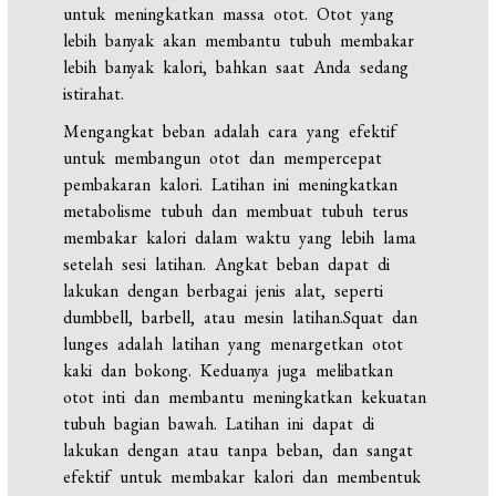
untuk meningkatkan massa otot. Otot yang
lebih banyak akan membantu tubuh membakar
lebih banyak kalori, bahkan saat Anda sedang
istirahat.
Mengangkat beban adalah cara yang efektif
untuk membangun otot dan mempercepat
pembakaran kalori. Latihan ini meningkatkan
metabolisme tubuh dan membuat tubuh terus
membakar kalori dalam waktu yang lebih lama
setelah sesi latihan. Angkat beban dapat di
lakukan dengan berbagai jenis alat, seperti
dumbbell, barbell, atau mesin latihan.Squat dan
lunges adalah latihan yang menargetkan otot
kaki dan bokong. Keduanya juga melibatkan
otot inti dan membantu meningkatkan kekuatan
tubuh bagian bawah. Latihan ini dapat di
lakukan dengan atau tanpa beban, dan sangat
efektif untuk membakar kalori dan membentuk