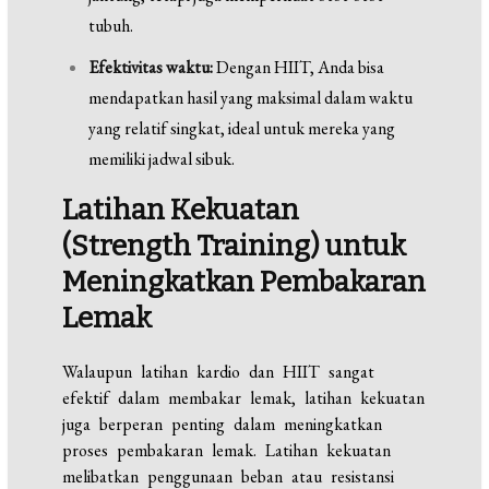
tubuh.
Efektivitas waktu:
Dengan HIIT, Anda bisa
mendapatkan hasil yang maksimal dalam waktu
yang relatif singkat, ideal untuk mereka yang
memiliki jadwal sibuk.
Latihan Kekuatan
(Strength Training) untuk
Meningkatkan Pembakaran
Lemak
Walaupun latihan kardio dan HIIT sangat
efektif dalam membakar lemak, latihan kekuatan
juga berperan penting dalam meningkatkan
proses pembakaran lemak. Latihan kekuatan
melibatkan penggunaan beban atau resistansi