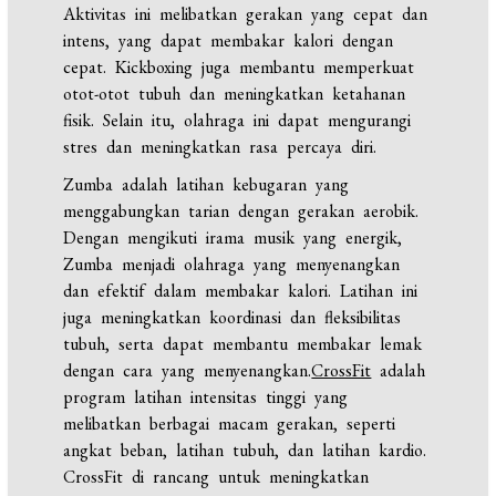
Aktivitas ini melibatkan gerakan yang cepat dan
intens, yang dapat membakar kalori dengan
cepat. Kickboxing juga membantu memperkuat
otot-otot tubuh dan meningkatkan ketahanan
fisik. Selain itu, olahraga ini dapat mengurangi
stres dan meningkatkan rasa percaya diri.
Zumba adalah latihan kebugaran yang
menggabungkan tarian dengan gerakan aerobik.
Dengan mengikuti irama musik yang energik,
Zumba menjadi olahraga yang menyenangkan
dan efektif dalam membakar kalori. Latihan ini
juga meningkatkan koordinasi dan fleksibilitas
tubuh, serta dapat membantu membakar lemak
dengan cara yang menyenangkan.
CrossFit
adalah
program latihan intensitas tinggi yang
melibatkan berbagai macam gerakan, seperti
angkat beban, latihan tubuh, dan latihan kardio.
CrossFit di rancang untuk meningkatkan