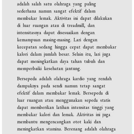
adalah salah satu olahraga yang paling
sederhana namun sangat efektif dalam
membakar lemak. Aktivitas ini dapat dilakukan
di luar ruangan atau di treadmill, dan
intensitasnya dapat disesuaikan dengan
kemampuan masing-masing. Lari dengan
kecepatan sedang hingga cepat dapat membakar
kalori dalam jumlah besar. Selain itu, lari juga
dapat meningkatkan daya tahan tubuh dan
memperbaiki kesehatan jantung.
Bersepeda adalah olahraga kardio yang rendah
dampaknya pada sendi namun tetap sangat
efektif dalam membakar lemak. Bersepeda di
luar ruangan atau menggunakan sepeda statis
dapat memberikan latihan intensitas tinggi yang
membakar kalori dan lemak. Aktivitas ini juga
membantu mengencangkan otot kaki dan
meningkatkan stamina. Berenang adalah olahraga