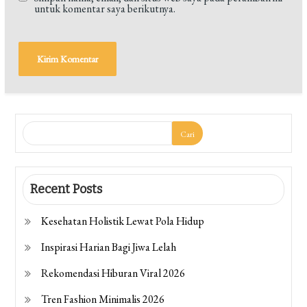
untuk komentar saya berikutnya.
Cari
Recent Posts
Kesehatan Holistik Lewat Pola Hidup
Inspirasi Harian Bagi Jiwa Lelah
Rekomendasi Hiburan Viral 2026
Tren Fashion Minimalis 2026