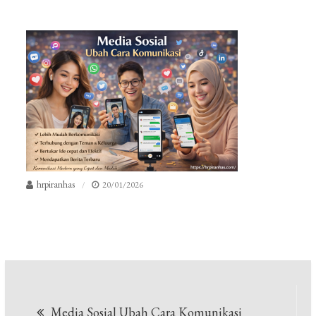
hrpiranhas
20/01/2026
Navigasi
Media Sosial Ubah Cara Komunikasi