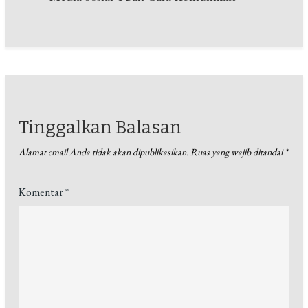
pos
Tinggalkan Balasan
Alamat email Anda tidak akan dipublikasikan.
Ruas yang wajib ditandai
*
Komentar
*