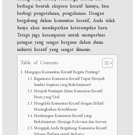
berbagai bentuk ekspresi kreatif lainnya, bisa
berbagi pengetahuan, pengalaman. Dengan
bergabung dalam komunitas kreatif, Anda tidak
hanya akan mendapatkan keterampilan baru.
Tetapi juga kesempatan untuk memperluas
jaringan yang sangat berguna dalam dunia
industri kreatif yang sangat dinamis.
Table of Contents
Mengapa Komunitas Kreatif Begitu Penting?
Bagaimana Komunitas Kreatif Dapat Menjadi
Sumber Inspirasi yang Berkelanjutan?
Menjadi Pemimpin dalam Komunitas Kreatif:
Peran yang Vital
Mengelola Komunitas Kreatif dengan Efektif:
Meningkatkan Keterlibatan
Membangun Komunitas Kreatif yang
Berkelanjutan: Menjaga Relevansi dan Inovasi
Mengajak Anda Bergabung: Komunitas Kreatif
Sebagai Platform untuk Berkarya