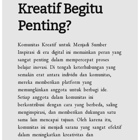
Kreatif Begitu
Penting?
Komunitas Kreatif untuk Menjadi Sumber
Inspirasi di era digital ini memainkan peran yang
sangat penting dalam mempercepat proses
belajar inovasi. Di tengah keterhubungan yang
semakin erat antara individu dan komunitas,
mereka memberikan platform yang
memungkinkan anggota untuk berbagi ide.
Setiap anggota dalam komunitas ini
berkontribusi dengan cara yang berbeda, saling
menginspirasi, dan memberikan dukungan satu
sama lain mencapai tujuan. Oleh karena itu,
komunitas ini menjadi sarana yang sangat efektif
dalam meningkatkan kreativitas dan