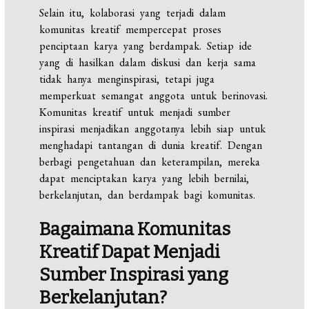
Selain itu, kolaborasi yang terjadi dalam
komunitas kreatif mempercepat proses
penciptaan karya yang berdampak. Setiap ide
yang di hasilkan dalam diskusi dan kerja sama
tidak hanya menginspirasi, tetapi juga
memperkuat semangat anggota untuk berinovasi.
Komunitas kreatif untuk menjadi sumber
inspirasi menjadikan anggotanya lebih siap untuk
menghadapi tantangan di dunia kreatif. Dengan
berbagi pengetahuan dan keterampilan, mereka
dapat menciptakan karya yang lebih bernilai,
berkelanjutan, dan berdampak bagi komunitas.
Bagaimana Komunitas
Kreatif Dapat Menjadi
Sumber Inspirasi yang
Berkelanjutan?