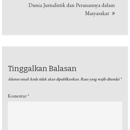
Dunia Jurnalistik dan Peranannya dalam
Masyarakat
Tinggalkan Balasan
Alamat email Anda tidak akan dipublikasikan.
Ruas yang wajib ditandai
*
Komentar
*