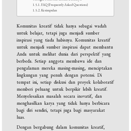
FAQ (Frequently Asked Questions)
Kesimpulan
Komunitas kreatif tidak hanya sebagai wadah
untuk belajar, tetapi juga menjadi sumber
inspirasi yang tiada habisnya. Komunitas kreatif
untuk menjadi sumber inspirasi dapat membantu
Anda untuk melihat dunia dari perspektif yang
berbeda. Setiap anggota membawa ide dan
pengalaman mereka masing-masing, menciptakan
lingkungan yang penuh dengan potensi. Di
tempat ini, setiap diskusi dan proyek kolaboratif
memberi peluang untuk berpikir lebih kreatif.
Menyelesaikan masalah secara inovatif, dan
menghasilkan karya yang tidak hanya berbicara
bagi diri sendiri, tetapi juga bagi masyarakat
luas.
Dengan bergabung dalam komunitas kreatif,