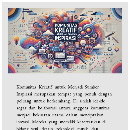
Komunitas Kreatif untuk Menjadi Sumber
Inspirasi
merupakan tempat yang penuh dengan
peluang untuk berkembang. Di sinilah ide-ide
segar dan kolaborasi antara anggota komunitas
menjadi kekuatan utama dalam menciptakan
inovasi. Mereka yang memiliki ketertarikan di
bidang seni, desain, teknologi, musik, dan