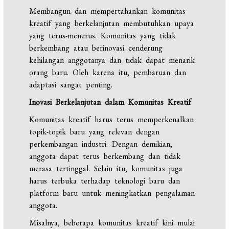
Membangun dan mempertahankan komunitas
kreatif yang berkelanjutan membutuhkan upaya
yang terus-menerus. Komunitas yang tidak
berkembang atau berinovasi cenderung
kehilangan anggotanya dan tidak dapat menarik
orang baru. Oleh karena itu, pembaruan dan
adaptasi sangat penting.
Inovasi Berkelanjutan dalam Komunitas Kreatif
Komunitas kreatif harus terus memperkenalkan
topik-topik baru yang relevan dengan
perkembangan industri. Dengan demikian,
anggota dapat terus berkembang dan tidak
merasa tertinggal. Selain itu, komunitas juga
harus terbuka terhadap teknologi baru dan
platform baru untuk meningkatkan pengalaman
anggota.
Misalnya, beberapa komunitas kreatif kini mulai