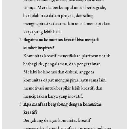
lainnya. Mereka berkumpul untuk berbagi ide,
berkolaborasi dalam proyek, dan saling
menginspirasi satu sama lain untuk menciptakan
karya yang lebih baik.
Bagaimana komunitas kreatif bisa menjadi
sumber inspirasi?
Komunitas kreatif menyediakan platform untuk
berbagi ide, pengalaman, dan pengetahuan.
Melalui kolaborasi dan diskusi, anggota
komunitas dapat menginspirasi satu sama lain,
memotivasi untuk berpikir lebih kreatif, dan
menciptakan karya yang inovatif.
Apa manfaat bergabung dengan komunitas
kreatif?
Bergabung dengan komunitas kreatif
menawarkan banyak manfaat, termasuk peluang