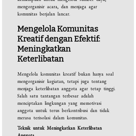
mengorganisir acara, dan menjaga agar
komunitas berjalan lancar.
Mengelola Komunitas
Kreatif dengan Efektif:
Meningkatkan
Keterlibatan
Mengelola komunitas kreatif bukan hanya soal
mengorganisir kegiatan, tetapi juga tentang
menjaga keterlibatan anggota agar tetap tinggi.
Salah satu tantangan terbesar adalah
menciptakan lingkungan yang memotivasi
anggota untuk terus berkontribusi dan tidak
merasa terisolasi dalam komunitas.
Teknik untuk Meningkatkan Keterlibatan
Anggota