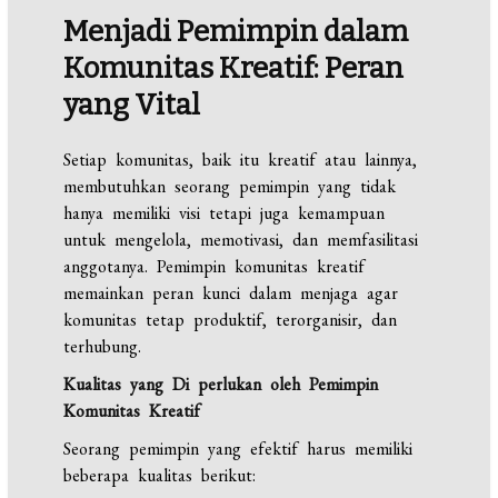
Menjadi Pemimpin dalam
Komunitas Kreatif: Peran
yang Vital
Setiap komunitas, baik itu kreatif atau lainnya,
membutuhkan seorang pemimpin yang tidak
hanya memiliki visi tetapi juga kemampuan
untuk mengelola, memotivasi, dan memfasilitasi
anggotanya. Pemimpin komunitas kreatif
memainkan peran kunci dalam menjaga agar
komunitas tetap produktif, terorganisir, dan
terhubung.
Kualitas yang Di perlukan oleh Pemimpin
Komunitas Kreatif
Seorang pemimpin yang efektif harus memiliki
beberapa kualitas berikut: