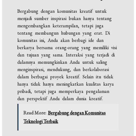
Bergabung dengan komunitas kreatif untuk
menjadi sumber inspirasi bukan hanya tentang
mengembangkan keterampilan, tetapi juga
tentang membangun hubungan yang erat. Di
komunitas ini, Anda akan berbagi ide dan
berkarya bersama orang-orang yang memiliki visi
dan tujuan yang sama. Interaksi yang terjadi di
dalamnya memungkinkan Anda untuk saling
menginspirasi, mendukung, dan berkolaborasi
dalam berbagai proyek kreatif. Selain itu tidak
hanya tidak hanya meningkatkan kualitas karya
pribadi, tetapi juga memperkaya pengalaman
dan perspektif Anda dalam dunia kreatif.
Read More:
Bergabung dengan Komunitas
Teknologi Terbaik