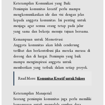
Keterampilan Komunikasi yang Baik:
Pemimpin komunitas kreatif perlu mampu
mengkomunikasikan ide dan visi dengan jelas
kepada anggota komunitas. Ini penting untuk
menjaga agar semua orang tetap pada jalur
yang sama dan bekerja menuju tujuan bersama.
Kemampuan untuk Memotivasi:
Anggota komunitas akan lebih cenderung
terlibat dan berkontribusi jika mereka merasa di
dorong dan di hargai. Pemimpin yang baik
mampu menginspirasi anggota untuk
memberikan yang terbaik dalam setiap proyek.
Read More:
Komunitas Kreatif untuk Sukses
Keterampilan Manajerial:
Seorang pemimpin komunitas juga perlu memiliki
kemampuan untuk mengelola sumber daya,