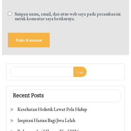
Simpan nama, email, dan situs web saya pada peramban ini
untuk komentar saya berikutnya.
Cari
Recent Posts
Kesehatan Holistik Lewat Pola Hidup
Inspirasi Harian Bagi Jiwa Lelah