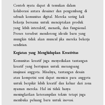
Contoh nyata dapat di temukan dalam
kolaborasi antara desainer dan pengembang di
sebuah komunitas digital. Mereka sering kali
bekerja bersama untuk menciptakan produk
yang lebih interaktif, menarik, dan fungsional.
Proses tersebut mendorong ide-ide baru yang
mungkin tidak akan muncul jika mereka bekerja
sendirian.
Kegiatan yang Menghidupkan Kreativitas
Komunitas kreatif juga menyediakan tantangan
kreatif yang bertujuan untuk merangsang
imajinasi anggota. Misalnya, tantangan desain
atau kompetisi seni dapat memicu para anggota
untuk berpikir lebih kreatif dan keluar dari zona
nyaman mereka. Hal ini tidak hanya
meningkatkan keterampilan teknis tetapi juga
membuka peluang baru untuk inovasi.