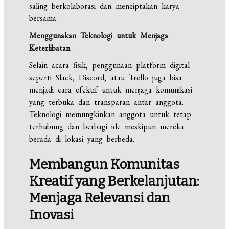
saling berkolaborasi dan menciptakan karya
bersama.
Menggunakan Teknologi untuk Menjaga
Keterlibatan
Selain acara fisik, penggunaan platform digital
seperti Slack, Discord, atau Trello juga bisa
menjadi cara efektif untuk menjaga komunikasi
yang terbuka dan transparan antar anggota.
Teknologi memungkinkan anggota untuk tetap
terhubung dan berbagi ide meskipun mereka
berada di lokasi yang berbeda.
Membangun Komunitas
Kreatif yang Berkelanjutan:
Menjaga Relevansi dan
Inovasi