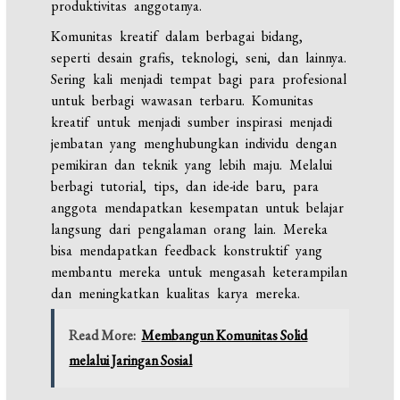
produktivitas anggotanya.
Komunitas kreatif dalam berbagai bidang,
seperti desain grafis, teknologi, seni, dan lainnya.
Sering kali menjadi tempat bagi para profesional
untuk berbagi wawasan terbaru. Komunitas
kreatif untuk menjadi sumber inspirasi menjadi
jembatan yang menghubungkan individu dengan
pemikiran dan teknik yang lebih maju. Melalui
berbagi tutorial, tips, dan ide-ide baru, para
anggota mendapatkan kesempatan untuk belajar
langsung dari pengalaman orang lain. Mereka
bisa mendapatkan feedback konstruktif yang
membantu mereka untuk mengasah keterampilan
dan meningkatkan kualitas karya mereka.
Read More:
Membangun Komunitas Solid
melalui Jaringan Sosial