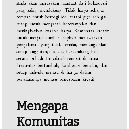
Anda akan merasakan manfaat dari kolaborasi
yang saling mendukung. Tidak hanya sebagai
tempat untuk berbagi ide, tetapi juga sebagai
ruang untuk mengasah keterampilan dan
meningkatkan kualitas karya. Komunitas kreatif
untuk menjadi sumber inspirasi menawarkan
pengalaman yang tidak ternilai, memungkinkan
setiap anggotanya untuk berkembang baik
secara pribadi. Ini adalah tempat di mana
kreativitas bertumbuh, kolaborasi berjalan, dan
setiap individu merasa di hargai dalam
perjalanannya menuju pencapaian kreatif.
Mengapa
Komunitas