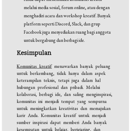
melalui media sosial, forum online, atau dengan
menghadiri acara dan workshop kreatif. Banyak
platform seperti Discord, Slack, dan grup
Facebook juga menyediakan ruang bagi anggota
untuk bergabung dan berbagi ide.
Kesimpulan
Komunitas kreatif
menawarkan banyak peluang
untuk berkembang, tidak hanya dalam aspek
keterampilan teknis, tetapi juga dalam hal
hubungan profesional dan pribadi. Melalui
kolaborasi, berbagi ide, dan saling menginspirasi,
komunitas ini menjadi tempat yang sempurna
untuk meningkatkan kreativitas dan memajukan
karir Anda. Komunitas kreatif untuk menjadi
sumber inspirasi dapat memberi Anda banyak
kesempatan untuk belajar, berjejaring, dan