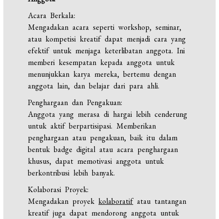
Acara Berkala:
Mengadakan acara seperti workshop, seminar,
atau kompetisi kreatif dapat menjadi cara yang
efektif untuk menjaga keterlibatan anggota. Ini
memberi kesempatan kepada anggota untuk
menunjukkan karya mereka, bertemu dengan
anggota lain, dan belajar dari para ahli.
Penghargaan dan Pengakuan:
Anggota yang merasa di hargai lebih cenderung
untuk aktif berpartisipasi. Memberikan
penghargaan atau pengakuan, baik itu dalam
bentuk badge digital atau acara penghargaan
khusus, dapat memotivasi anggota untuk
berkontribusi lebih banyak.
Kolaborasi Proyek:
Mengadakan proyek
kolaboratif
atau tantangan
kreatif juga dapat mendorong anggota untuk