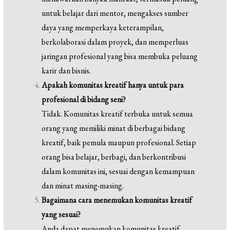
untuk belajar dari mentor, mengakses sumber
daya yang memperkaya keterampilan,
berkolaborasi dalam proyek, dan memperluas
jaringan profesional yang bisa membuka peluang
karir dan bisnis.
Apakah komunitas kreatif hanya untuk para
profesional di bidang seni?
Tidak. Komunitas kreatif terbuka untuk semua
orang yang memiliki minat di berbagai bidang
kreatif, baik pemula maupun profesional. Setiap
orang bisa belajar, berbagi, dan berkontribusi
dalam komunitas ini, sesuai dengan kemampuan
dan minat masing-masing.
Bagaimana cara menemukan komunitas kreatif
yang sesuai?
Anda dapat menemukan komunitas kreatif