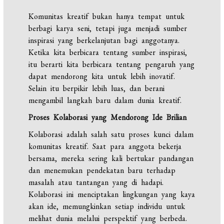
Komunitas kreatif bukan hanya tempat untuk
berbagi karya seni, tetapi juga menjadi sumber
inspirasi yang berkelanjutan bagi anggotanya.
Ketika kita berbicara tentang sumber inspirasi,
itu berarti kita berbicara tentang pengaruh yang
dapat mendorong kita untuk lebih inovatif.
Selain itu berpikir lebih luas, dan berani
mengambil langkah baru dalam dunia kreatif.
Proses Kolaborasi yang Mendorong Ide Brilian
Kolaborasi adalah salah satu proses kunci dalam
komunitas kreatif. Saat para anggota bekerja
bersama, mereka sering kali bertukar pandangan
dan menemukan pendekatan baru terhadap
masalah atau tantangan yang di hadapi.
Kolaborasi ini menciptakan lingkungan yang kaya
akan ide, memungkinkan setiap individu untuk
melihat dunia melalui perspektif yang berbeda.