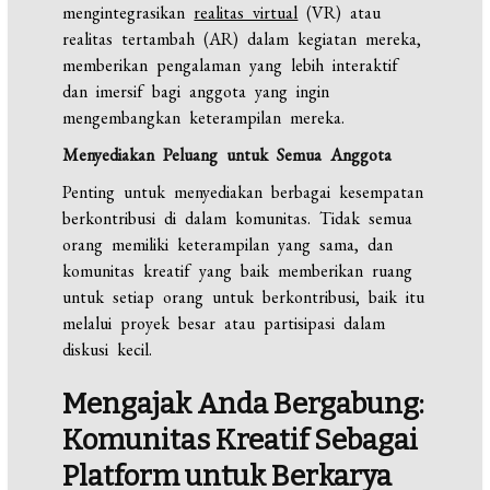
mengintegrasikan
realitas virtual
(VR) atau
realitas tertambah (AR) dalam kegiatan mereka,
memberikan pengalaman yang lebih interaktif
dan imersif bagi anggota yang ingin
mengembangkan keterampilan mereka.
Menyediakan Peluang untuk Semua Anggota
Penting untuk menyediakan berbagai kesempatan
berkontribusi di dalam komunitas. Tidak semua
orang memiliki keterampilan yang sama, dan
komunitas kreatif yang baik memberikan ruang
untuk setiap orang untuk berkontribusi, baik itu
melalui proyek besar atau partisipasi dalam
diskusi kecil.
Mengajak Anda Bergabung:
Komunitas Kreatif Sebagai
Platform untuk Berkarya