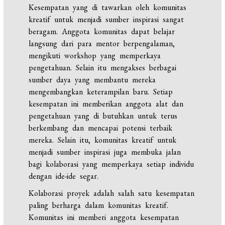
Kesempatan yang di tawarkan oleh komunitas
kreatif untuk menjadi sumber inspirasi sangat
beragam. Anggota komunitas dapat belajar
langsung dari para mentor berpengalaman,
mengikuti workshop yang memperkaya
pengetahuan. Selain itu mengakses berbagai
sumber daya yang membantu mereka
mengembangkan keterampilan baru. Setiap
kesempatan ini memberikan anggota alat dan
pengetahuan yang di butuhkan untuk terus
berkembang dan mencapai potensi terbaik
mereka. Selain itu, komunitas kreatif untuk
menjadi sumber inspirasi juga membuka jalan
bagi kolaborasi yang memperkaya setiap individu
dengan ide-ide segar.
Kolaborasi proyek adalah salah satu kesempatan
paling berharga dalam komunitas kreatif.
Komunitas ini memberi anggota kesempatan