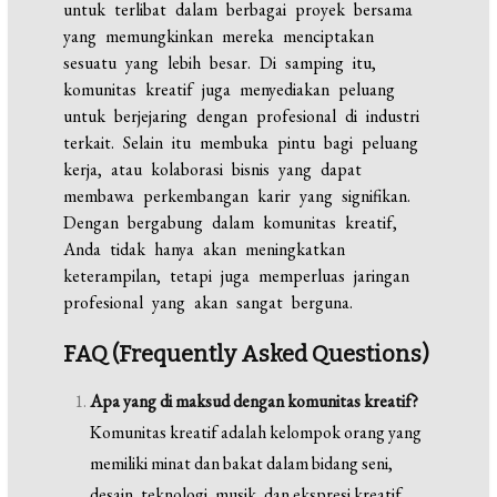
untuk terlibat dalam berbagai proyek bersama
yang memungkinkan mereka menciptakan
sesuatu yang lebih besar. Di samping itu,
komunitas kreatif juga menyediakan peluang
untuk berjejaring dengan profesional di industri
terkait. Selain itu membuka pintu bagi peluang
kerja, atau kolaborasi bisnis yang dapat
membawa perkembangan karir yang signifikan.
Dengan bergabung dalam komunitas kreatif,
Anda tidak hanya akan meningkatkan
keterampilan, tetapi juga memperluas jaringan
profesional yang akan sangat berguna.
FAQ (Frequently Asked Questions)
Apa yang di maksud dengan komunitas kreatif?
Komunitas kreatif adalah kelompok orang yang
memiliki minat dan bakat dalam bidang seni,
desain, teknologi, musik, dan ekspresi kreatif