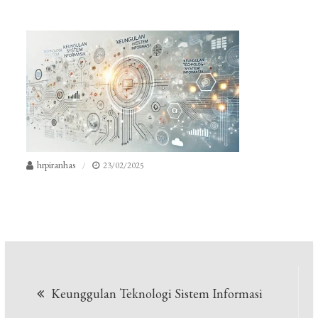
hrpiranhas
23/02/2025
Navigasi
Keunggulan Teknologi Sistem Informasi
pos