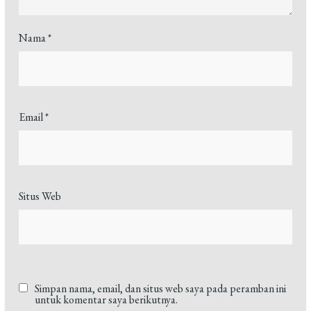
Nama
*
Email
*
Situs Web
Simpan nama, email, dan situs web saya pada peramban ini
untuk komentar saya berikutnya.