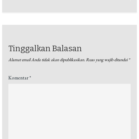
Tinggalkan Balasan
Alamat email Anda tidak akan dipublikasikan.
Ruas yang wajib ditandai
*
Komentar
*