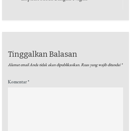
pos
Tinggalkan Balasan
Alamat email Anda tidak akan dipublikasikan.
Ruas yang wajib ditandai
*
Komentar
*