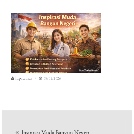
hrpiranhas
05/01/2026
Navigasi
Inspirasi Muda Bangun Negeri