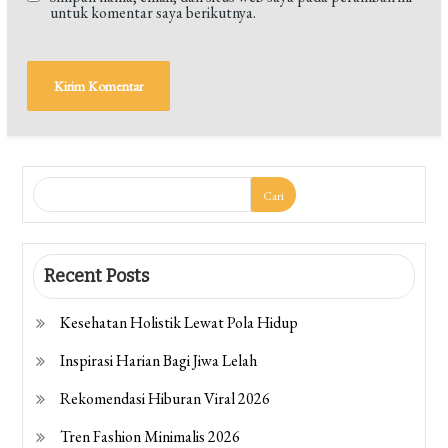
untuk komentar saya berikutnya.
Cari
Recent Posts
Kesehatan Holistik Lewat Pola Hidup
Inspirasi Harian Bagi Jiwa Lelah
Rekomendasi Hiburan Viral 2026
Tren Fashion Minimalis 2026