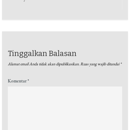
Tinggalkan Balasan
Alamat email Anda tidak akan dipublikasikan.
Ruas yang wajib ditandai
*
Komentar
*