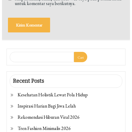
untuk komentar saya berikutnya.
Cari
Recent Posts
Kesehatan Holistik Lewat Pola Hidup
Inspirasi Harian Bagi Jiwa Lelah
Rekomendasi Hiburan Viral 2026
Tren Fashion Minimalis 2026