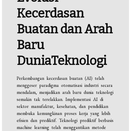
Kecerdasan
Buatan dan
Arah
Baru
Dunia
Teknologi
Perkembangan kecerdasan buatan (AI) telah
menggeser paradigma otomatisasi industri secara
mendalam, menjadikan arah baru dunia teknologi
semakin tak terelakkan. Implementasi AI di
sektor manufaktur, kesehatan, dan pendidikan
membuka kemungkinan proses kerja yang lebih
efisien dan prediktif. Teknologi prediktif berbasis
machine learning telah menggantikan metode