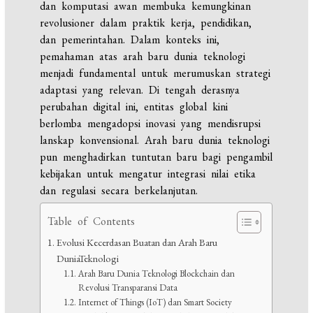
dan komputasi awan membuka kemungkinan
revolusioner dalam praktik kerja, pendidikan,
dan pemerintahan. Dalam konteks ini,
pemahaman atas arah baru dunia teknologi
menjadi fundamental untuk merumuskan strategi
adaptasi yang relevan. Di tengah derasnya
perubahan digital ini, entitas global kini
berlomba mengadopsi inovasi yang mendisrupsi
lanskap konvensional. Arah baru dunia teknologi
pun menghadirkan tuntutan baru bagi pengambil
kebijakan untuk mengatur integrasi nilai etika
dan regulasi secara berkelanjutan.
Table of Contents
Evolusi Kecerdasan Buatan dan Arah Baru
DuniaTeknologi
Arah Baru Dunia Teknologi Blockchain dan
Revolusi Transparansi Data
Internet of Things (IoT) dan Smart Society