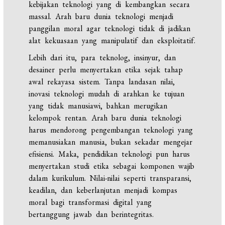
kebijakan teknologi yang di kembangkan secara
massal. Arah baru dunia teknologi menjadi
panggilan moral agar teknologi tidak di jadikan
alat kekuasaan yang manipulatif dan eksploitatif.
Lebih dari itu, para teknolog, insinyur, dan
desainer perlu menyertakan etika sejak tahap
awal rekayasa sistem. Tanpa landasan nilai,
inovasi teknologi mudah di arahkan ke tujuan
yang tidak manusiawi, bahkan merugikan
kelompok rentan. Arah baru dunia teknologi
harus mendorong pengembangan teknologi yang
memanusiakan manusia, bukan sekadar mengejar
efisiensi. Maka, pendidikan teknologi pun harus
menyertakan studi etika sebagai komponen wajib
dalam kurikulum. Nilai-nilai seperti transparansi,
keadilan, dan keberlanjutan menjadi kompas
moral bagi transformasi digital yang
bertanggung jawab dan berintegritas.