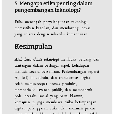
5. Mengapa etika penting dalam
pengembangan teknologi?
Etika mencegah penyalahgunaan teknologi,
memastikan keadilan, dan mendorong inovasi
yang selaras dengan nilai-nilai kemanusiaan.
Kesimpulan
Arah baru dunia teknologi
membuka peluang dan
tantangan dalam berbagai aspek kehidupan
manusia secara bersamaan. Perkembangan seperti
AI, IoT, blockchain, dan transformasi digital
telah mempercepat proses produksi,
memperbaiki layanan publik, dan membentuk
pola interaksi sosial yang baru. Namun,
kemajuan ini juga membawa risiko ketimpangan
digital, pelanggaran etika, dan ancaman privasi