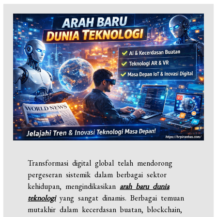
Transformasi digital global telah mendorong
pergeseran sistemik dalam berbagai sektor
kehidupan, mengindikasikan
arah baru dunia
teknologi
yang sangat dinamis. Berbagai temuan
mutakhir dalam kecerdasan buatan, blockchain,