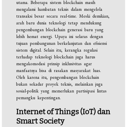
utama. Beberapa sistem blockchain masih
mengalami hambatan teknis dalam mengelola
transaksi besar secara real-time. Meski demikian,
arah baru dunia teknologi tetap mendukung
pengembangan blockchain generasi baru yang
lebih hemat energi. Upaya ini selaras dengan
tujuan pembangunan berkelanjutan dan efisiensi
sistem digital. Selain itu, kerangka regulasi
terhadap teknologi blockchain juga harus
mengakomodasi prinsip inklusivitas agar
manfaatnya bisa di rasakan masyarakat luas.
Oleh karena itu, pengembangan blockchain
bukan sekadar proyek teknis, melainkan juga
sosial-politik yang memerlukan partisipasi lintas
pemangku kepentingan.
Internet of Things (IoT) dan
Smart Society