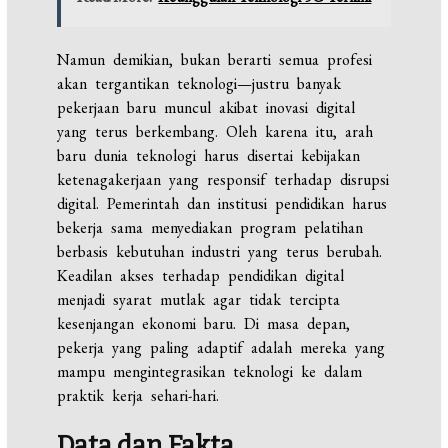
Namun demikian, bukan berarti semua profesi
akan tergantikan teknologi—justru banyak
pekerjaan baru muncul akibat inovasi digital
yang terus berkembang. Oleh karena itu, arah
baru dunia teknologi harus disertai kebijakan
ketenagakerjaan yang responsif terhadap disrupsi
digital. Pemerintah dan institusi pendidikan harus
bekerja sama menyediakan program pelatihan
berbasis kebutuhan industri yang terus berubah.
Keadilan akses terhadap pendidikan digital
menjadi syarat mutlak agar tidak tercipta
kesenjangan ekonomi baru. Di masa depan,
pekerja yang paling adaptif adalah mereka yang
mampu mengintegrasikan teknologi ke dalam
praktik kerja sehari-hari.
Data dan Fakta