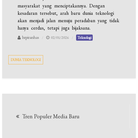
masyarakat yang menciptakannya. Dengan
kesadaran tersebut, arah baru dunia teknologi
akan menjadi jalan menuju peradaban yang tidak
hanya cerdas, tetapi juga bijaksana.
hrpiranhas
02/01/2026
Teknologi
DUNIA TEKNOLOGI
Navigasi
Tren Populer Media Baru
pos