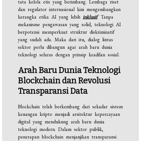
tata kelola etis yang berimbang. Lembaga riset
dan regulator internasional kini mengembangkan
kerangka etika AI yang lebih
inklusif
. Tanpa
mekanisme pengawasan yang solid, teknologi AI
berpotensi memperkuat struktur diskriminatif
yang sudah ada. Maka dari itu, dialog lintas
sektor perlu dibangun agar arah baru dunia
teknologi selaras dengan prinsip keadilan sosial.
Arah
Baru
Dunia
Teknologi
Blockchain dan Revolusi
Transparansi Data
Blockchain telah berkembang dari sekadar sistem
keuangan kripto menjadi arsitektur kepercayaan
digital yang mendukung arah baru dunia
teknologi modern. Dalam sektor publik,
penerapan blockchain menjanjikan transparansi