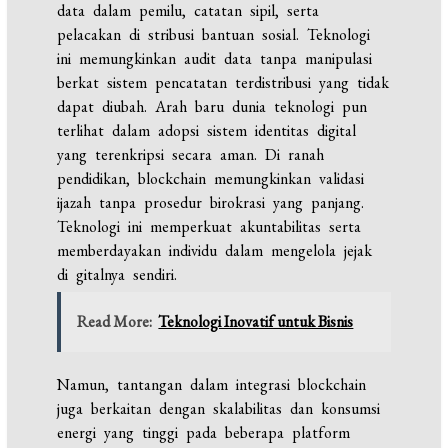
data dalam pemilu, catatan sipil, serta
pelacakan di stribusi bantuan sosial. Teknologi
ini memungkinkan audit data tanpa manipulasi
berkat sistem pencatatan terdistribusi yang tidak
dapat diubah. Arah baru dunia teknologi pun
terlihat dalam adopsi sistem identitas digital
yang terenkripsi secara aman. Di ranah
pendidikan, blockchain memungkinkan validasi
ijazah tanpa prosedur birokrasi yang panjang.
Teknologi ini memperkuat akuntabilitas serta
memberdayakan individu dalam mengelola jejak
di gitalnya sendiri.
Read More:
Teknologi Inovatif untuk Bisnis
Namun, tantangan dalam integrasi blockchain
juga berkaitan dengan skalabilitas dan konsumsi
energi yang tinggi pada beberapa platform