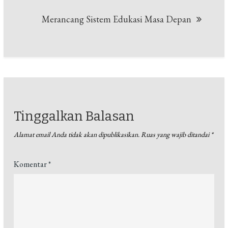
Merancang Sistem Edukasi Masa Depan
Tinggalkan Balasan
Alamat email Anda tidak akan dipublikasikan.
Ruas yang wajib ditandai
*
Komentar
*