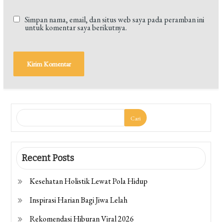
Simpan nama, email, dan situs web saya pada peramban ini
untuk komentar saya berikutnya.
Cari
Recent Posts
Kesehatan Holistik Lewat Pola Hidup
Inspirasi Harian Bagi Jiwa Lelah
Rekomendasi Hiburan Viral 2026