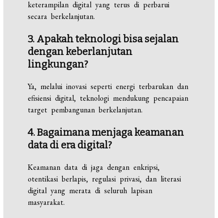
keterampilan digital yang terus di perbarui
secara berkelanjutan.
3. Apakah teknologi bisa sejalan
dengan keberlanjutan
lingkungan?
Ya, melalui inovasi seperti energi terbarukan dan
efisiensi digital, teknologi mendukung pencapaian
target pembangunan berkelanjutan.
4. Bagaimana menjaga keamanan
data di era digital?
Keamanan data di jaga dengan enkripsi,
otentikasi berlapis, regulasi privasi, dan literasi
digital yang merata di seluruh lapisan
masyarakat.