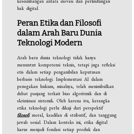
keseimbangan antara inovasi dan perlindungan
hak digital.
Peran Etika dan Filosofi
dalam
Arah
Baru
Dunia
Teknologi
Modern
Arah baru dunia teknologi tidak hanya
menuntut kompetensi teknis, tetapi juga refleksi
etis dalam setiap pengambilan keputusan
berbasis teknologi. Implementasi AI dalam
penegakan hukum, misalnya, telah menimbulkan
debat panjang terkait bias algoritmik dan di
skriminasi sistemik. Oleh karena itu, kerangka
etika teknologi perlu dikaji dari perspektif
filosofi
moral, keadilan di stributif, dan tanggung
jawab sosial. Dalam konteks ini, etika digital
harus menjadi fondasi setiap produk dan