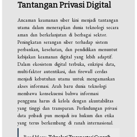
Tantangan Privasi Digital
Ancaman keamanan siber kini menjadi tantangan
utama dalam menerapkan dunia teknologi secara
aman dan berkelanjutan di berbagai sektor.
Peningkatan serangan siber terhadap sistem
perbankan, kesehatan, dan pendidikan menuntut
kebijakan keamanan digital yang lebih adaptif.
Dalam ekosistem digital terbuka, enkripsi data,
multi-faktor autentikasi, dan firewall cerdas
menjadi kebutuhan utama untuk mengamankan
akses informasi. Arah baru dunia teknologi
membawa konsekuensi bahwa informasi
pengguna harus di kelola dengan akuntabilitas
yang tinggi dan transparan. Perlindungan privasi
data pribadi pun menjadi isu hukum dan etika
yang terus berkembang di ranah internasional.