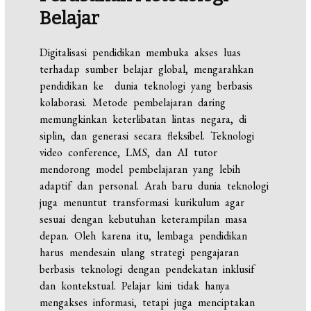
Belajar
Digitalisasi pendidikan membuka akses luas
terhadap sumber belajar global, mengarahkan
pendidikan ke dunia teknologi yang berbasis
kolaborasi. Metode pembelajaran daring
memungkinkan keterlibatan lintas negara, di
siplin, dan generasi secara fleksibel. Teknologi
video conference, LMS, dan AI tutor
mendorong model pembelajaran yang lebih
adaptif dan personal. Arah baru dunia teknologi
juga menuntut transformasi kurikulum agar
sesuai dengan kebutuhan keterampilan masa
depan. Oleh karena itu, lembaga pendidikan
harus mendesain ulang strategi pengajaran
berbasis teknologi dengan pendekatan inklusif
dan kontekstual. Pelajar kini tidak hanya
mengakses informasi, tetapi juga menciptakan