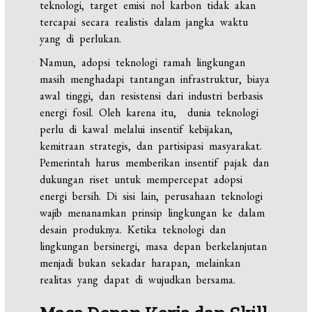
teknologi, target emisi nol karbon tidak akan
tercapai secara realistis dalam jangka waktu
yang di perlukan.
Namun, adopsi teknologi ramah lingkungan
masih menghadapi tantangan infrastruktur, biaya
awal tinggi, dan resistensi dari industri berbasis
energi fosil. Oleh karena itu, dunia teknologi
perlu di kawal melalui insentif kebijakan,
kemitraan strategis, dan partisipasi masyarakat.
Pemerintah harus memberikan insentif pajak dan
dukungan riset untuk mempercepat adopsi
energi bersih. Di sisi lain, perusahaan teknologi
wajib menanamkan prinsip lingkungan ke dalam
desain produknya. Ketika teknologi dan
lingkungan bersinergi, masa depan berkelanjutan
menjadi bukan sekadar harapan, melainkan
realitas yang dapat di wujudkan bersama.