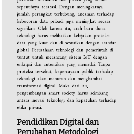
sepenuhnya teratasi. Dengan meningkatnya
jumlah perangkat terhubung, ancaman terhadap
kebocoran data pribadi juga meningkat secara
signifikan. Oleh karena itu, arah baru dunia
teknologi harus melibatkan kebijakan proteksi
data yang kuat dan di sesuaikan dengan standar
global. Perusahaan teknologi dan pemerintah di
tuntut untuk merancang sistem IoT dengan
enkripsi dan autentikasi yang memadai. Tanpa
proteksi tersebut, kepercayaan publik terhadap
teknologi akan menurun dan menghambat
transformasi digital. Maka dari itu,
pengembangan smart society harus seimbang
antara inovasi teknologi dan kepatuhan terhadap
etika privasi.
Pendidikan Digital dan
Perubahan Metodologi