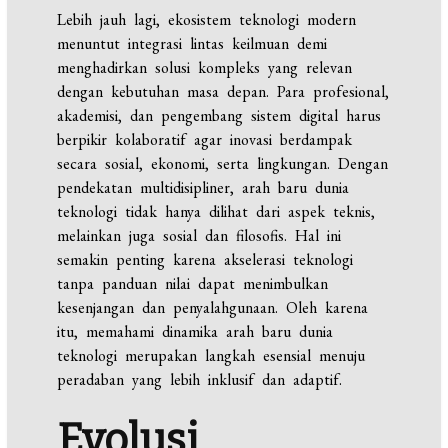
Lebih jauh lagi, ekosistem teknologi modern
menuntut integrasi lintas keilmuan demi
menghadirkan solusi kompleks yang relevan
dengan kebutuhan masa depan. Para profesional,
akademisi, dan pengembang sistem digital harus
berpikir kolaboratif agar inovasi berdampak
secara sosial, ekonomi, serta lingkungan. Dengan
pendekatan multidisipliner, arah baru dunia
teknologi tidak hanya dilihat dari aspek teknis,
melainkan juga sosial dan filosofis. Hal ini
semakin penting karena akselerasi teknologi
tanpa panduan nilai dapat menimbulkan
kesenjangan dan penyalahgunaan. Oleh karena
itu, memahami dinamika arah baru dunia
teknologi merupakan langkah esensial menuju
peradaban yang lebih inklusif dan adaptif.
Evolusi