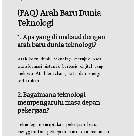
(FAQ)
Arah
Baru
Dunia
Teknologi
1. Apa yang di maksud dengan
arah baru dunia teknologi?
Arah baru dunia teknologi merujuk pada
transformasi sistemik berbasis digital yang
meliputi AI, blockchain, IoT, dan energi
terbarukan.
2. Bagaimana teknologi
mempengaruhi masa depan
pekerjaan?
Teknologi menciptakan pekerjaan baru,
menggantikan pekerjaan lama, dan menuntut