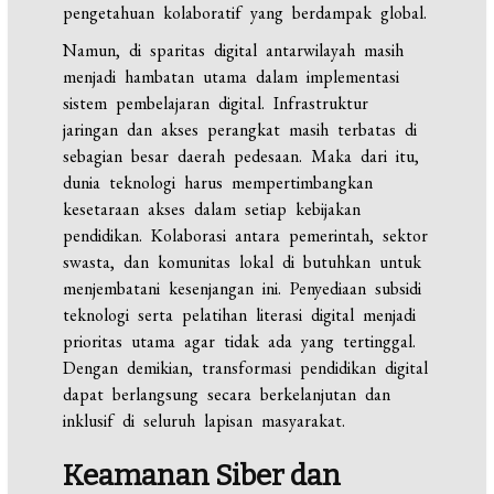
pengetahuan kolaboratif yang berdampak global.
Namun, di sparitas digital antarwilayah masih
menjadi hambatan utama dalam implementasi
sistem pembelajaran digital. Infrastruktur
jaringan dan akses perangkat masih terbatas di
sebagian besar daerah pedesaan. Maka dari itu,
dunia teknologi harus mempertimbangkan
kesetaraan akses dalam setiap kebijakan
pendidikan. Kolaborasi antara pemerintah, sektor
swasta, dan komunitas lokal di butuhkan untuk
menjembatani kesenjangan ini. Penyediaan subsidi
teknologi serta pelatihan literasi digital menjadi
prioritas utama agar tidak ada yang tertinggal.
Dengan demikian, transformasi pendidikan digital
dapat berlangsung secara berkelanjutan dan
inklusif di seluruh lapisan masyarakat.
Keamanan Siber dan