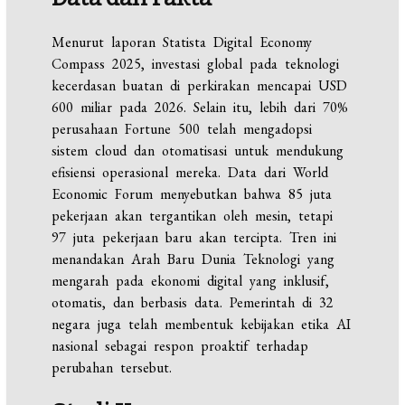
Menurut laporan Statista Digital Economy
Compass 2025, investasi global pada teknologi
kecerdasan buatan di perkirakan mencapai USD
600 miliar pada 2026. Selain itu, lebih dari 70%
perusahaan Fortune 500 telah mengadopsi
sistem cloud dan otomatisasi untuk mendukung
efisiensi operasional mereka. Data dari World
Economic Forum menyebutkan bahwa 85 juta
pekerjaan akan tergantikan oleh mesin, tetapi
97 juta pekerjaan baru akan tercipta. Tren ini
menandakan Arah Baru Dunia Teknologi yang
mengarah pada ekonomi digital yang inklusif,
otomatis, dan berbasis data. Pemerintah di 32
negara juga telah membentuk kebijakan etika AI
nasional sebagai respon proaktif terhadap
perubahan tersebut.