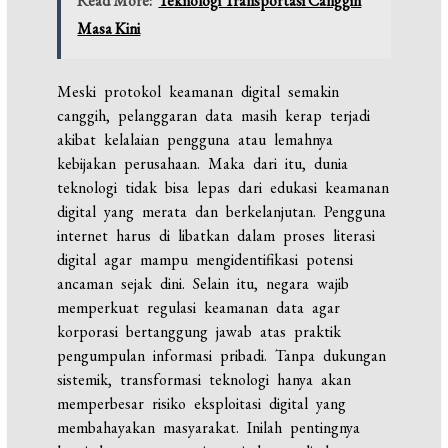
Read More:
Teknologi Transportasi Canggih
Masa Kini
Meski protokol keamanan digital semakin
canggih, pelanggaran data masih kerap terjadi
akibat kelalaian pengguna atau lemahnya
kebijakan perusahaan. Maka dari itu, dunia
teknologi tidak bisa lepas dari edukasi keamanan
digital yang merata dan berkelanjutan. Pengguna
internet harus di libatkan dalam proses literasi
digital agar mampu mengidentifikasi potensi
ancaman sejak dini. Selain itu, negara wajib
memperkuat regulasi keamanan data agar
korporasi bertanggung jawab atas praktik
pengumpulan informasi pribadi. Tanpa dukungan
sistemik, transformasi teknologi hanya akan
memperbesar risiko eksploitasi digital yang
membahayakan masyarakat. Inilah pentingnya