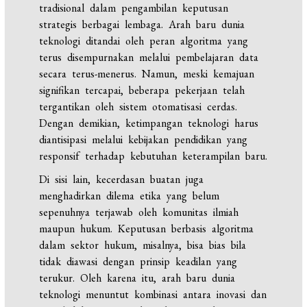
tradisional dalam pengambilan keputusan
strategis berbagai lembaga. Arah baru dunia
teknologi ditandai oleh peran algoritma yang
terus disempurnakan melalui pembelajaran data
secara terus-menerus. Namun, meski kemajuan
signifikan tercapai, beberapa pekerjaan telah
tergantikan oleh sistem otomatisasi cerdas.
Dengan demikian, ketimpangan teknologi harus
diantisipasi melalui kebijakan pendidikan yang
responsif terhadap kebutuhan keterampilan baru.
Di sisi lain, kecerdasan buatan juga
menghadirkan dilema etika yang belum
sepenuhnya terjawab oleh komunitas ilmiah
maupun hukum. Keputusan berbasis algoritma
dalam sektor hukum, misalnya, bisa bias bila
tidak diawasi dengan prinsip keadilan yang
terukur. Oleh karena itu, arah baru dunia
teknologi menuntut kombinasi antara inovasi dan