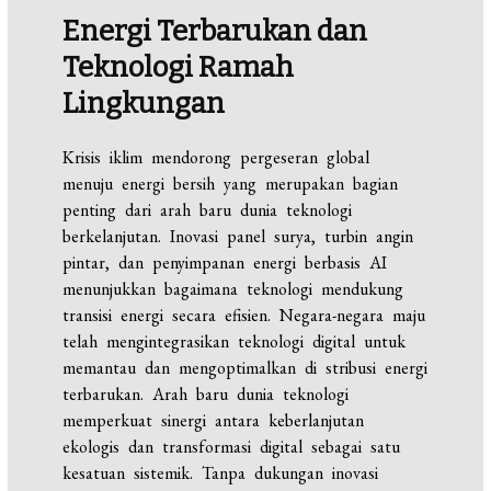
Energi Terbarukan dan
Teknologi Ramah
Lingkungan
Krisis iklim mendorong pergeseran global
menuju energi bersih yang merupakan bagian
penting dari arah baru dunia teknologi
berkelanjutan. Inovasi panel surya, turbin angin
pintar, dan penyimpanan energi berbasis AI
menunjukkan bagaimana teknologi mendukung
transisi energi secara efisien. Negara-negara maju
telah mengintegrasikan teknologi digital untuk
memantau dan mengoptimalkan di stribusi energi
terbarukan. Arah baru dunia teknologi
memperkuat sinergi antara keberlanjutan
ekologis dan transformasi digital sebagai satu
kesatuan sistemik. Tanpa dukungan inovasi