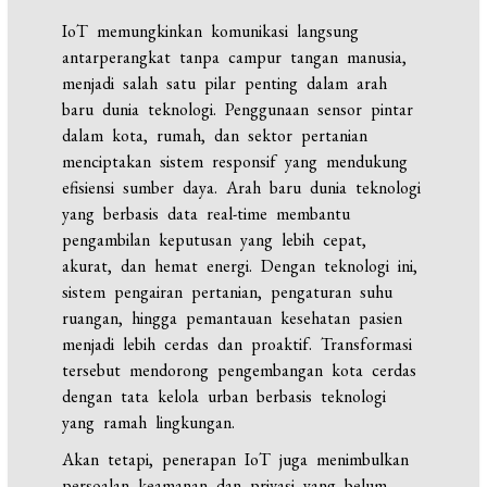
IoT memungkinkan komunikasi langsung
antarperangkat tanpa campur tangan manusia,
menjadi salah satu pilar penting dalam arah
baru dunia teknologi. Penggunaan sensor pintar
dalam kota, rumah, dan sektor pertanian
menciptakan sistem responsif yang mendukung
efisiensi sumber daya. Arah baru dunia teknologi
yang berbasis data real-time membantu
pengambilan keputusan yang lebih cepat,
akurat, dan hemat energi. Dengan teknologi ini,
sistem pengairan pertanian, pengaturan suhu
ruangan, hingga pemantauan kesehatan pasien
menjadi lebih cerdas dan proaktif. Transformasi
tersebut mendorong pengembangan kota cerdas
dengan tata kelola urban berbasis teknologi
yang ramah lingkungan.
Akan tetapi, penerapan IoT juga menimbulkan
persoalan keamanan dan privasi yang belum