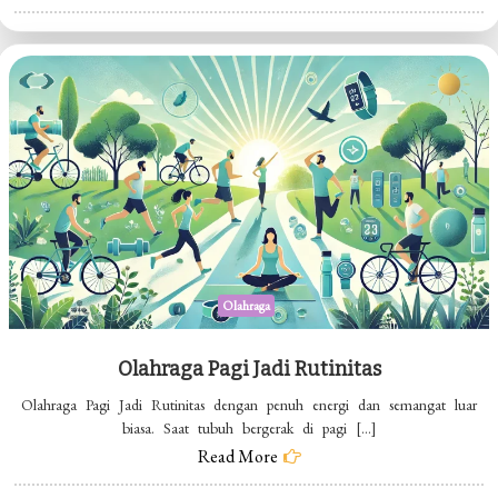
Cara
Tepat
Olahraga
Pagi
Olahraga
Olahraga Pagi Jadi Rutinitas
Olahraga Pagi Jadi Rutinitas dengan penuh energi dan semangat luar
biasa. Saat tubuh bergerak di pagi […]
Read More