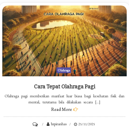
Olahraga
Cara Tepat Olahraga Pagi
Olahraga pagi memberikan manfaat luar biasa bagi kesehatan fisik dan
mental, terutama bila dilakukan secara […]
Read More
on
hrpiranhas
25/11/2025