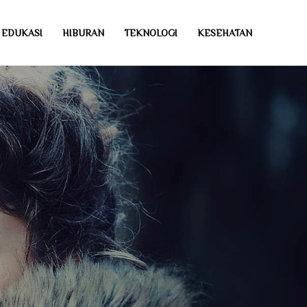
EDUKASI
HIBURAN
TEKNOLOGI
KESEHATAN