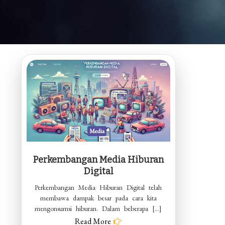
Media
Perkembangan Media Hiburan
Digital
Perkembangan Media Hiburan Digital telah
membawa dampak besar pada cara kita
mengonsumsi hiburan. Dalam beberapa […]
Read More