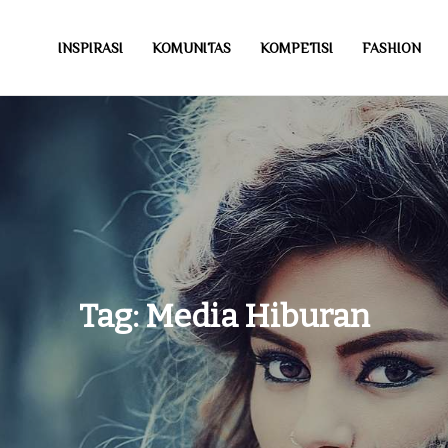
INSPIRASI
KOMUNITAS
KOMPETISI
FASHION
Tag:
Media Hiburan