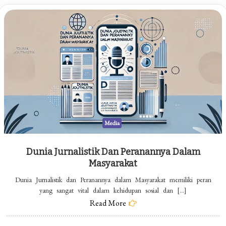
Media
Dunia Jurnalistik Dan Peranannya Dalam
Masyarakat
Dunia Jurnalistik dan Peranannya dalam Masyarakat memiliki peran
yang sangat vital dalam kehidupan sosial dan […]
Read More