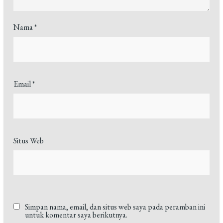
Nama
*
Email
*
Situs Web
Simpan nama, email, dan situs web saya pada peramban ini
untuk komentar saya berikutnya.