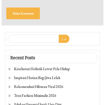
Cari
Recent Posts
Kesehatan Holistik Lewat Pola Hidup
Inspirasi Harian Bagi Jiwa Lelah
Rekomendasi Hiburan Viral 2026
Tren Fashion Minimalis 2026
Edukasi Finansial Sejak Usia Dini