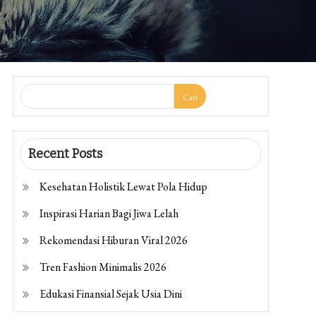
Cari
Recent Posts
Kesehatan Holistik Lewat Pola Hidup
Inspirasi Harian Bagi Jiwa Lelah
Rekomendasi Hiburan Viral 2026
Tren Fashion Minimalis 2026
Edukasi Finansial Sejak Usia Dini