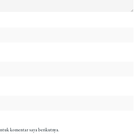
untuk komentar saya berikutnya.