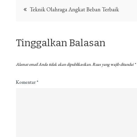
Navigasi
Teknik Olahraga Angkat Beban Terbaik
pos
Tinggalkan Balasan
Alamat email Anda tidak akan dipublikasikan.
Ruas yang wajib ditandai
*
Komentar
*