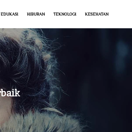
EDUKASI
HIBURAN
TEKNOLOGI
KESEHATAN
rbaik