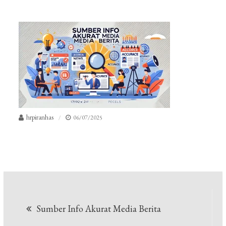
hrpiranhas
06/07/2025
Navigasi
Sumber Info Akurat Media Berita
pos