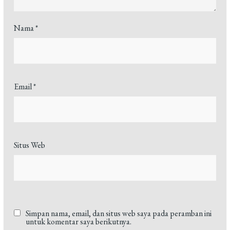
Nama
*
Email
*
Situs Web
Simpan nama, email, dan situs web saya pada peramban ini
untuk komentar saya berikutnya.