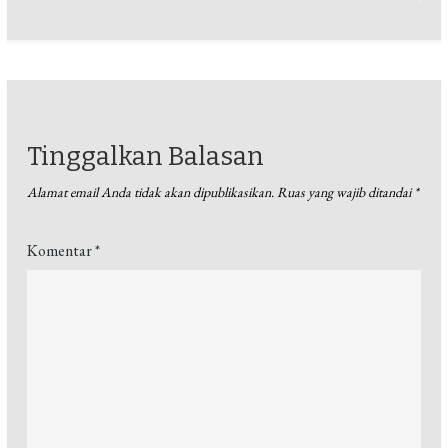
Tinggalkan Balasan
Alamat email Anda tidak akan dipublikasikan.
Ruas yang wajib ditandai
*
Komentar
*