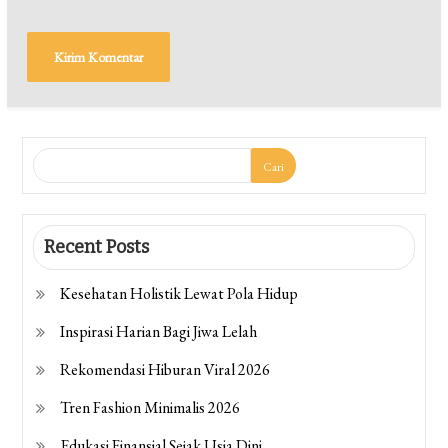
Cari
Recent Posts
Kesehatan Holistik Lewat Pola Hidup
Inspirasi Harian Bagi Jiwa Lelah
Rekomendasi Hiburan Viral 2026
Tren Fashion Minimalis 2026
Edukasi Finansial Sejak Usia Dini