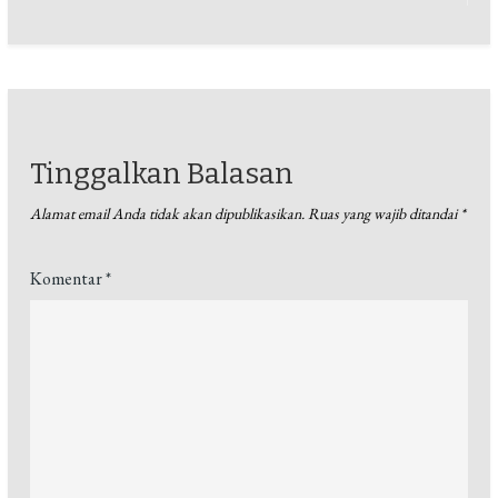
Tinggalkan Balasan
Alamat email Anda tidak akan dipublikasikan.
Ruas yang wajib ditandai
*
Komentar
*