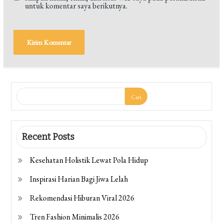
untuk komentar saya berikutnya.
Cari
Recent Posts
Kesehatan Holistik Lewat Pola Hidup
Inspirasi Harian Bagi Jiwa Lelah
Rekomendasi Hiburan Viral 2026
Tren Fashion Minimalis 2026