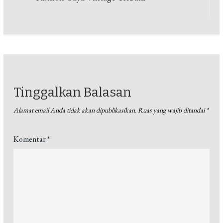
pos
Tinggalkan Balasan
Alamat email Anda tidak akan dipublikasikan.
Ruas yang wajib ditandai
*
Komentar
*