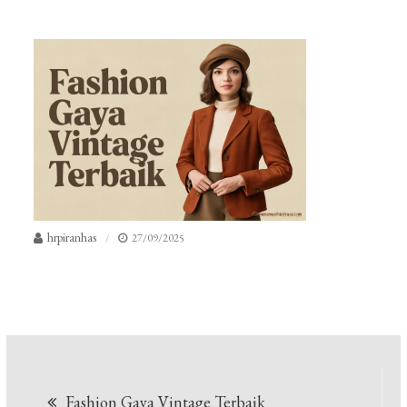
hrpiranhas
27/09/2025
Navigasi
Fashion Gaya Vintage Terbaik