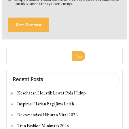
untuk komentar saya berikutnya.
Cari
Recent Posts
Kesehatan Holistik Lewat Pola Hidup
Inspirasi Harian Bagi Jiwa Lelah
Rekomendasi Hiburan Viral 2026
Tren Fashion Minimalis 2026