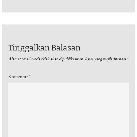
Tinggalkan Balasan
Alamat email Anda tidak akan dipublikasikan.
Ruas yang wajib ditandai
*
Komentar
*