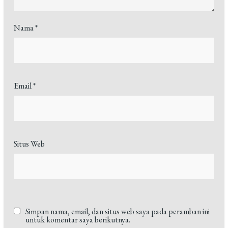
Nama
*
Email
*
Situs Web
Simpan nama, email, dan situs web saya pada peramban ini
untuk komentar saya berikutnya.