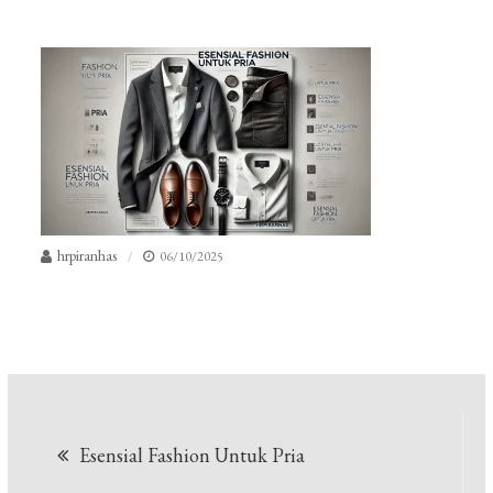
hrpiranhas
06/10/2025
Navigasi
Esensial Fashion Untuk Pria
pos