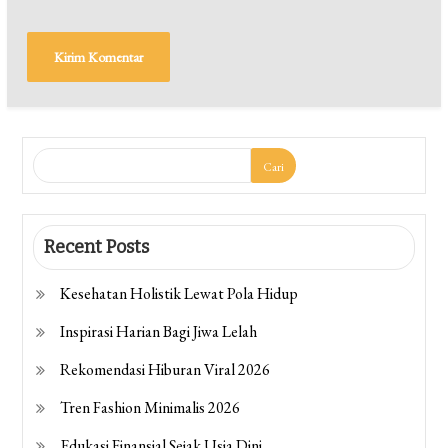
Cari
Recent Posts
Kesehatan Holistik Lewat Pola Hidup
Inspirasi Harian Bagi Jiwa Lelah
Rekomendasi Hiburan Viral 2026
Tren Fashion Minimalis 2026
Edukasi Finansial Sejak Usia Dini